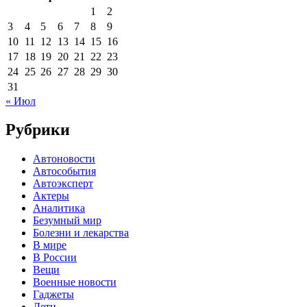
1
2
3
4
5
6
7
8
9
10
11
12
13
14
15
16
17
18
19
20
21
22
23
24
25
26
27
28
29
30
31
« Июл
Рубрики
Автоновости
Автособытия
Автоэксперт
Актеры
Аналитика
Безумный мир
Болезни и лекарства
В мире
В России
Вещи
Военные новости
Гаджеты
Дети