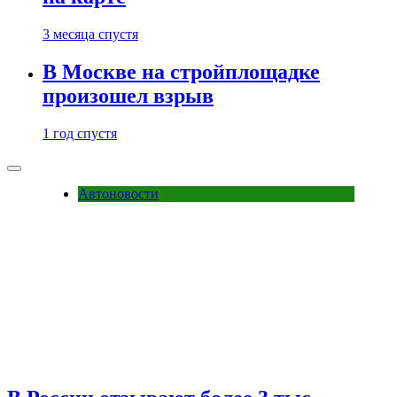
3 месяца спустя
В Москве на стройплощадке
произошел взрыв
1 год спустя
Автоновости