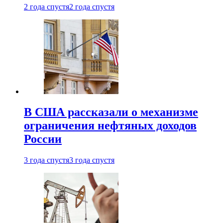
2 года спустя
2 года спустя
В США рассказали о механизме
ограничения нефтяных доходов
России
3 года спустя
3 года спустя