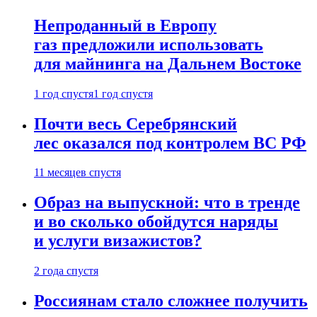
Непроданный в Европу
газ предложили использовать
для майнинга на Дальнем Востоке
1 год спустя
1 год спустя
Почти весь Серебрянский
лес оказался под контролем ВС РФ
11 месяцев спустя
Образ на выпускной: что в тренде
и во сколько обойдутся наряды
и услуги визажистов?
2 года спустя
Россиянам стало сложнее получить