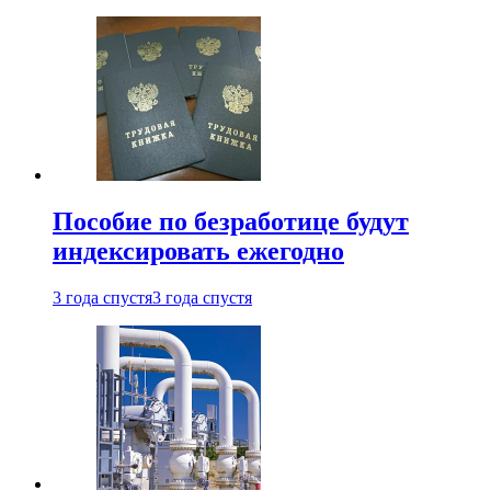
Пособие по безработице будут
индексировать ежегодно
3 года спустя
3 года спустя