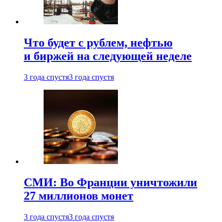
Что будет с рублем, нефтью
и биржей на следующей неделе
3 года спустя
3 года спустя
СМИ: Во Франции уничтожили
27 миллионов монет
3 года спустя
3 года спустя