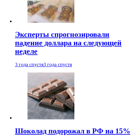
Эксперты спрогнозировали
падение доллара на следующей
неделе
3 года спустя
3 года спустя
Шоколад подорожал в РФ на 15%