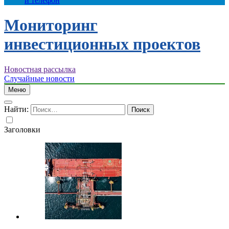
и телефон
Мониторинг
инвестиционных проектов
Новостная рассылка
Случайные новости
Меню
Найти:
Заголовки