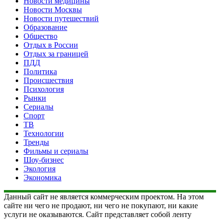
Новости медицины
Новости Москвы
Новости путешествий
Образование
Общество
Отдых в России
Отдых за границей
ПДД
Политика
Происшествия
Психология
Рынки
Сериалы
Спорт
ТВ
Технологии
Тренды
Фильмы и сериалы
Шоу-бизнес
Экология
Экономика
Данный сайт не является коммерческим проектом. На этом
сайте ни чего не продают, ни чего не покупают, ни какие
услуги не оказываются. Сайт представляет собой ленту