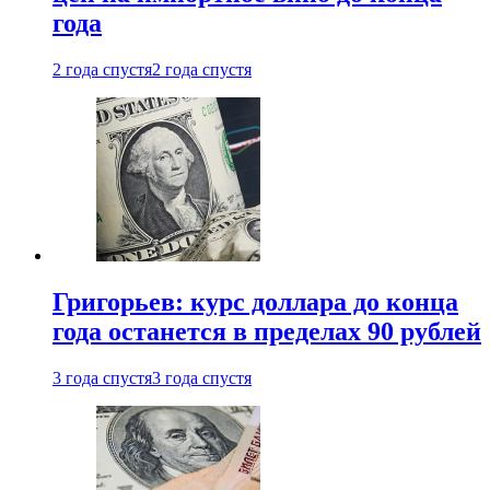
года
2 года спустя
2 года спустя
Григорьев: курс доллара до конца
года останется в пределах 90 рублей
3 года спустя
3 года спустя