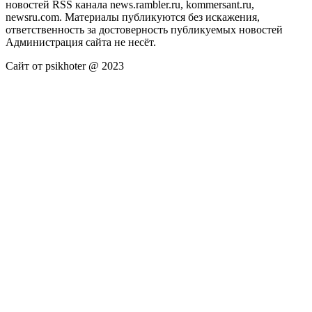
новостей RSS канала news.rambler.ru, kommersant.ru,
newsru.com. Материалы публикуются без искажения,
ответственность за достоверность публикуемых новостей
Администрация сайта не несёт.
Сайт от psikhoter @ 2023