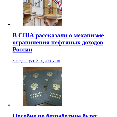
В США рассказали о механизме
ограничения нефтяных доходов
России
3 года спустя
3 года спустя
Пособие по безработице будут