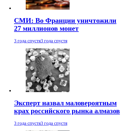
СМИ: Во Франции уничтожили
27 миллионов монет
3 года спустя
3 года спустя
Эксперт назвал маловероятным
крах российского рынка алмазов
3 года спустя
3 года спустя