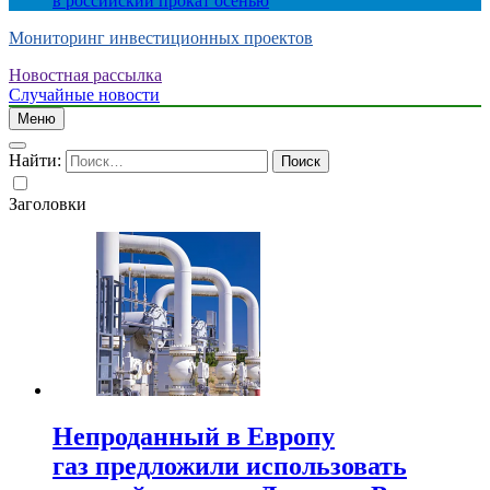
в российский прокат осенью
Мониторинг инвестиционных проектов
Новостная рассылка
Случайные новости
Меню
Найти:
Заголовки
Непроданный в Европу
газ предложили использовать