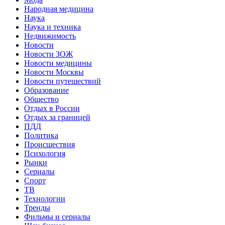
Народная медицина
Наука
Наука и техника
Недвижимость
Новости
Новости ЗОЖ
Новости медицины
Новости Москвы
Новости путешествий
Образование
Общество
Отдых в России
Отдых за границей
ПДД
Политика
Происшествия
Психология
Рынки
Сериалы
Спорт
ТВ
Технологии
Тренды
Фильмы и сериалы