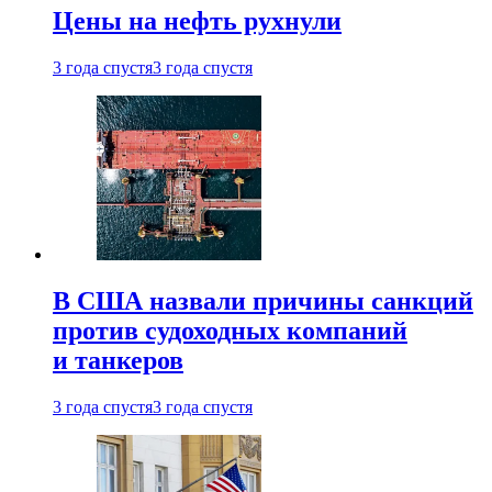
Цены на нефть рухнули
3 года спустя
3 года спустя
В США назвали причины санкций
против судоходных компаний
и танкеров
3 года спустя
3 года спустя