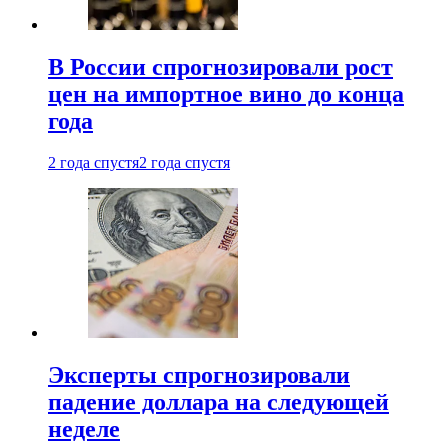
В России спрогнозировали рост
цен на импортное вино до конца
года
2 года спустя
2 года спустя
Эксперты спрогнозировали
падение доллара на следующей
неделе