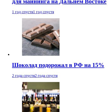
для майнинга на Дальнем Востоке
1 год спустя
1 год спустя
Шоколад подорожал в РФ на 15%
2 года спустя
2 года спустя