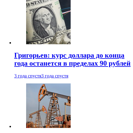
Григорьев: курс доллара до конца
года останется в пределах 90 рублей
3 года спустя
3 года спустя