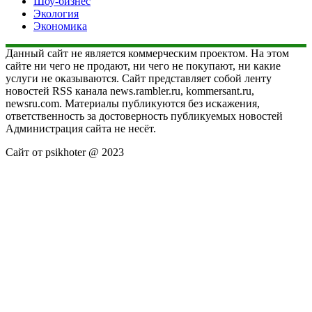
Шоу-бизнес
Экология
Экономика
Данный сайт не является коммерческим проектом. На этом
сайте ни чего не продают, ни чего не покупают, ни какие
услуги не оказываются. Сайт представляет собой ленту
новостей RSS канала news.rambler.ru, kommersant.ru,
newsru.com. Материалы публикуются без искажения,
ответственность за достоверность публикуемых новостей
Администрация сайта не несёт.
Сайт от psikhoter @ 2023