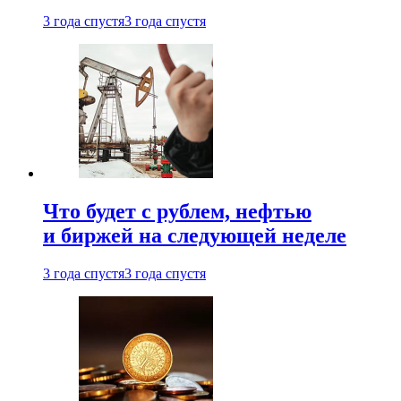
3 года спустя
3 года спустя
Что будет с рублем, нефтью
и биржей на следующей неделе
3 года спустя
3 года спустя