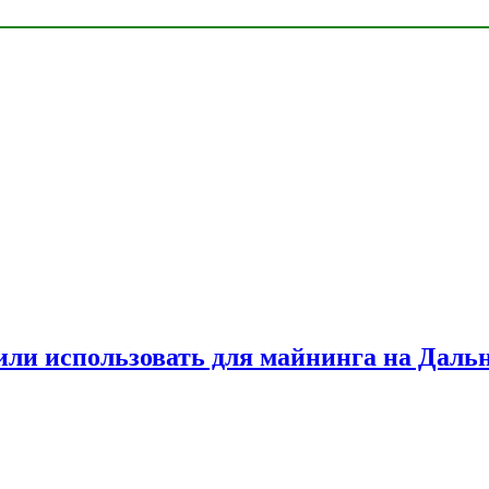
или использовать для майнинга на Даль