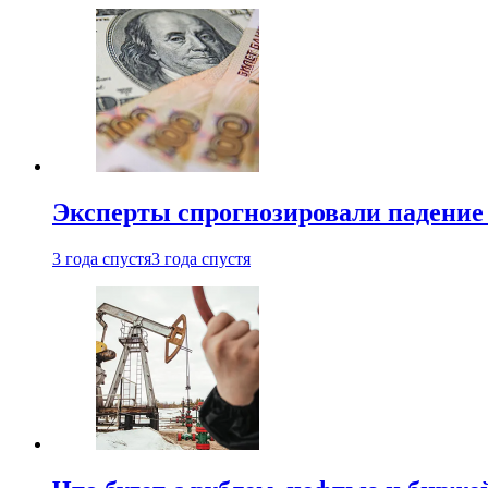
Эксперты спрогнозировали падение 
3 года спустя
3 года спустя