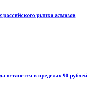
х российского рынка алмазов
да останется в пределах 90 рублей