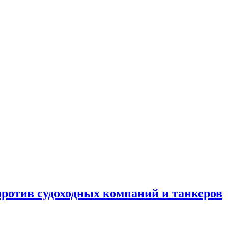
отив судоходных компаний и танкеров