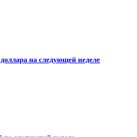
доллара на следующей неделе