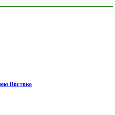
нем Востоке