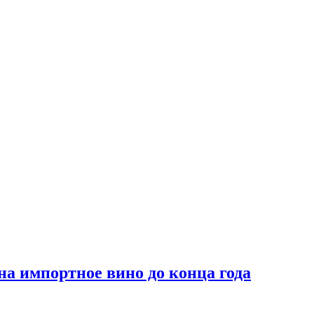
на импортное вино до конца года