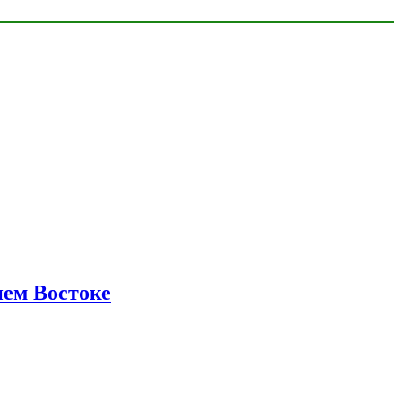
нем Востоке