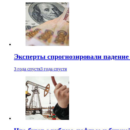
Эксперты спрогнозировали падение 
3 года спустя
3 года спустя