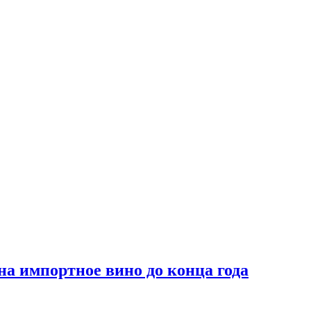
на импортное вино до конца года