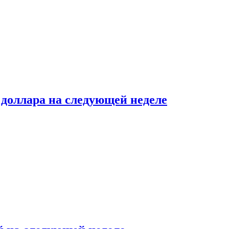
доллара на следующей неделе