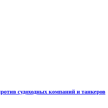
отив судоходных компаний и танкеров