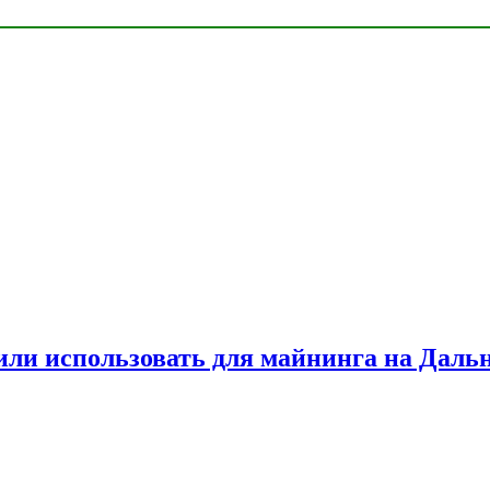
или использовать для майнинга на Даль