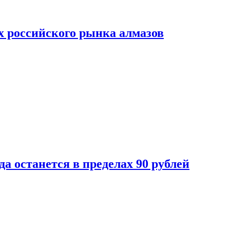
х российского рынка алмазов
да останется в пределах 90 рублей