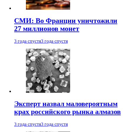
СМИ: Во Франции уничтожили
27 миллионов монет
3 года спустя
3 года спустя
Эксперт назвал маловероятным
крах российского рынка алмазов
3 года спустя
3 года спустя