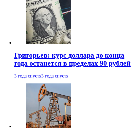
Григорьев: курс доллара до конца
года останется в пределах 90 рублей
3 года спустя
3 года спустя