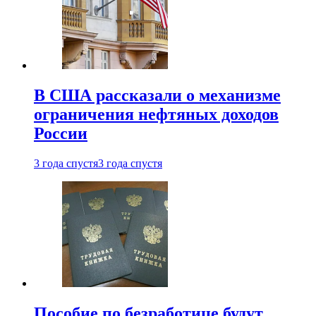
В США рассказали о механизме
ограничения нефтяных доходов
России
3 года спустя
3 года спустя
Пособие по безработице будут