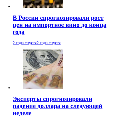
В России спрогнозировали рост
цен на импортное вино до конца
года
2 года спустя
2 года спустя
Эксперты спрогнозировали
падение доллара на следующей
неделе