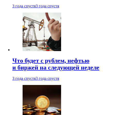
3 года спустя
3 года спустя
Что будет с рублем, нефтью
и биржей на следующей неделе
3 года спустя
3 года спустя