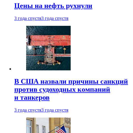
Цены на нефть рухнули
3 года спустя
3 года спустя
В США назвали причины санкций
против судоходных компаний
и танкеров
3 года спустя
3 года спустя