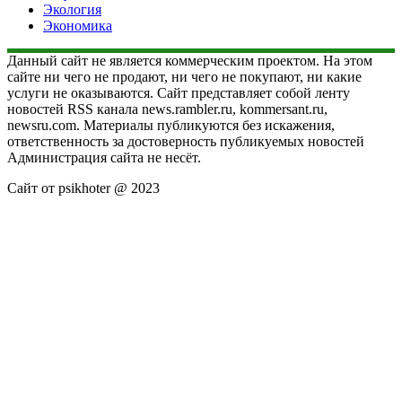
Экология
Экономика
Данный сайт не является коммерческим проектом. На этом
сайте ни чего не продают, ни чего не покупают, ни какие
услуги не оказываются. Сайт представляет собой ленту
новостей RSS канала news.rambler.ru, kommersant.ru,
newsru.com. Материалы публикуются без искажения,
ответственность за достоверность публикуемых новостей
Администрация сайта не несёт.
Сайт от psikhoter @ 2023