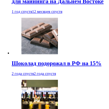
для майнинга на Дальнем Востоке
1 год спустя
12 месяцев спустя
Шоколад подорожал в РФ на 15%
2 года спустя
2 года спустя