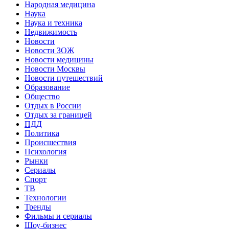
Народная медицина
Наука
Наука и техника
Недвижимость
Новости
Новости ЗОЖ
Новости медицины
Новости Москвы
Новости путешествий
Образование
Общество
Отдых в России
Отдых за границей
ПДД
Политика
Происшествия
Психология
Рынки
Сериалы
Спорт
ТВ
Технологии
Тренды
Фильмы и сериалы
Шоу-бизнес