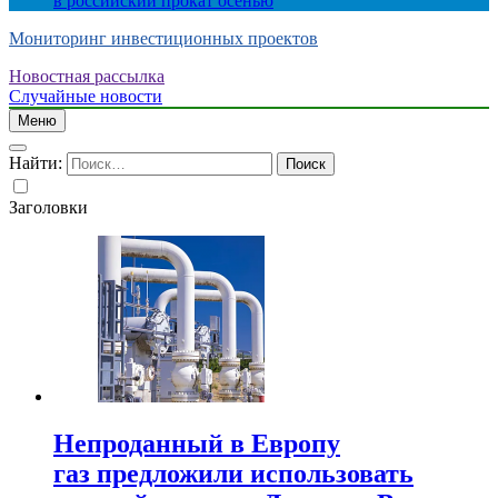
в российский прокат осенью
Мониторинг инвестиционных проектов
Новостная рассылка
Случайные новости
Меню
Найти:
Заголовки
Непроданный в Европу
газ предложили использовать