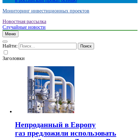
в российский прокат осенью
Мониторинг инвестиционных проектов
Новостная рассылка
Случайные новости
Меню
Найти:
Заголовки
Непроданный в Европу
газ предложили использовать