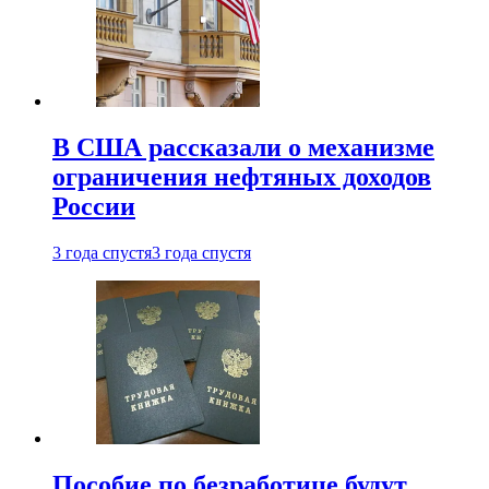
В США рассказали о механизме
ограничения нефтяных доходов
России
3 года спустя
3 года спустя
Пособие по безработице будут