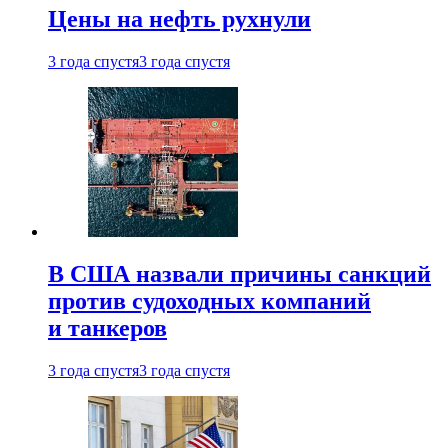
Цены на нефть рухнули
3 года спустя
3 года спустя
В США назвали причины санкций
против судоходных компаний
и танкеров
3 года спустя
3 года спустя