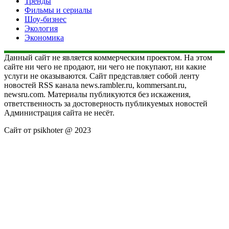
Тренды
Фильмы и сериалы
Шоу-бизнес
Экология
Экономика
Данный сайт не является коммерческим проектом. На этом
сайте ни чего не продают, ни чего не покупают, ни какие
услуги не оказываются. Сайт представляет собой ленту
новостей RSS канала news.rambler.ru, kommersant.ru,
newsru.com. Материалы публикуются без искажения,
ответственность за достоверность публикуемых новостей
Администрация сайта не несёт.
Сайт от psikhoter @ 2023