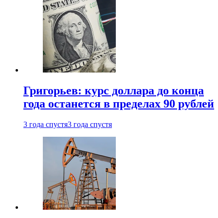
Григорьев: курс доллара до конца
года останется в пределах 90 рублей
3 года спустя
3 года спустя