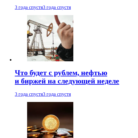
3 года спустя
3 года спустя
Что будет с рублем, нефтью
и биржей на следующей неделе
3 года спустя
3 года спустя