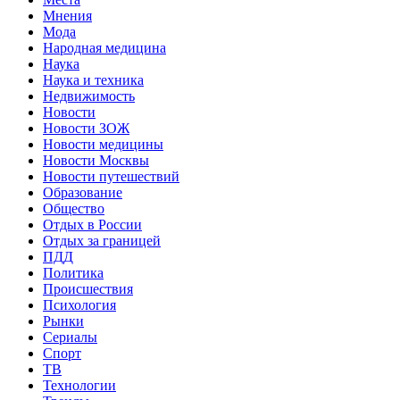
Мнения
Мода
Народная медицина
Наука
Наука и техника
Недвижимость
Новости
Новости ЗОЖ
Новости медицины
Новости Москвы
Новости путешествий
Образование
Общество
Отдых в России
Отдых за границей
ПДД
Политика
Происшествия
Психология
Рынки
Сериалы
Спорт
ТВ
Технологии