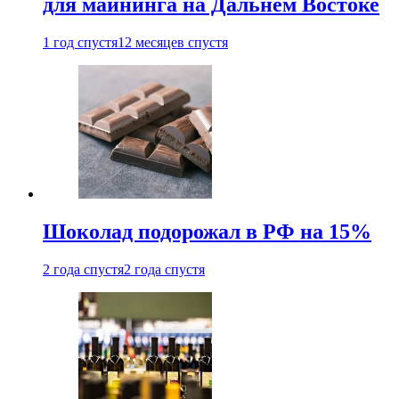
для майнинга на Дальнем Востоке
1 год спустя
12 месяцев спустя
Шоколад подорожал в РФ на 15%
2 года спустя
2 года спустя