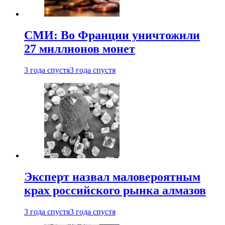
СМИ: Во Франции уничтожили
27 миллионов монет
3 года спустя
3 года спустя
Эксперт назвал маловероятным
крах российского рынка алмазов
3 года спустя
3 года спустя