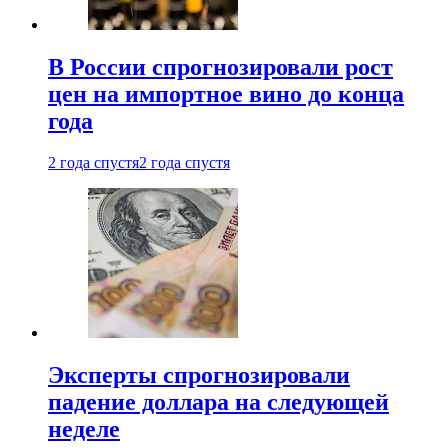
В России спрогнозировали рост
цен на импортное вино до конца
года
2 года спустя
2 года спустя
Эксперты спрогнозировали
падение доллара на следующей
неделе