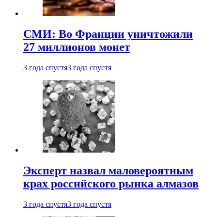
СМИ: Во Франции уничтожили
27 миллионов монет
3 года спустя
3 года спустя
Эксперт назвал маловероятным
крах российского рынка алмазов
3 года спустя
3 года спустя