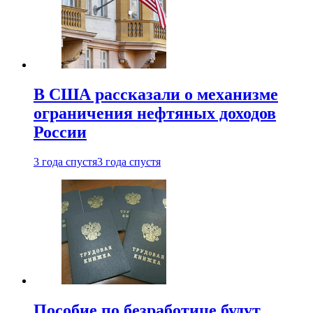
В США рассказали о механизме
ограничения нефтяных доходов
России
3 года спустя
3 года спустя
Пособие по безработице будут