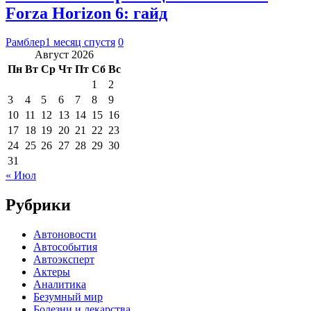
Forza Horizon 6: гайд
Рамблер
1 месяц спустя
0
Август 2026
Пн
Вт
Ср
Чт
Пт
Сб
Вс
1
2
3
4
5
6
7
8
9
10
11
12
13
14
15
16
17
18
19
20
21
22
23
24
25
26
27
28
29
30
31
« Июл
Рубрики
Автоновости
Автособытия
Автоэксперт
Актеры
Аналитика
Безумный мир
Болезни и лекарства