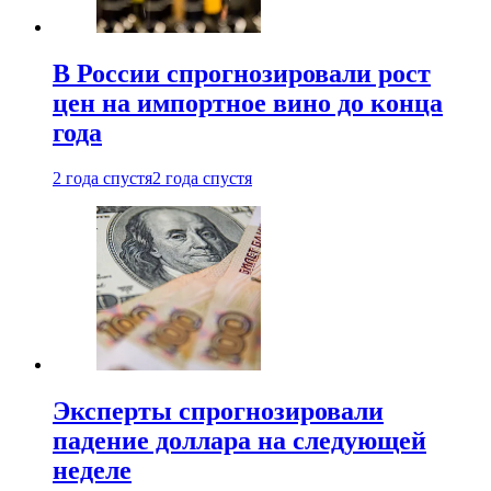
В России спрогнозировали рост
цен на импортное вино до конца
года
2 года спустя
2 года спустя
Эксперты спрогнозировали
падение доллара на следующей
неделе