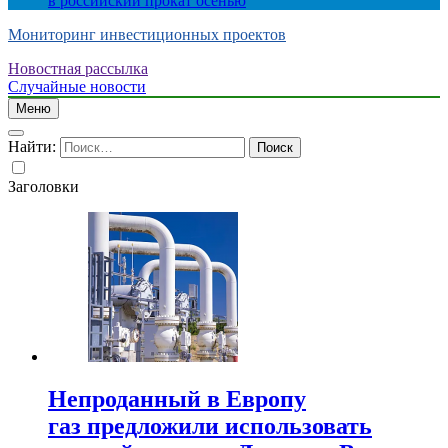
в российский прокат осенью
Мониторинг инвестиционных проектов
Новостная рассылка
Случайные новости
Меню
Найти:
Заголовки
Непроданный в Европу
газ предложили использовать