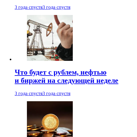
3 года спустя
3 года спустя
Что будет с рублем, нефтью
и биржей на следующей неделе
3 года спустя
3 года спустя