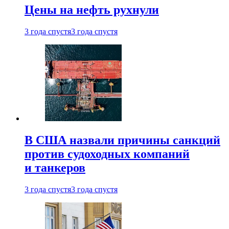
Цены на нефть рухнули
3 года спустя
3 года спустя
В США назвали причины санкций
против судоходных компаний
и танкеров
3 года спустя
3 года спустя