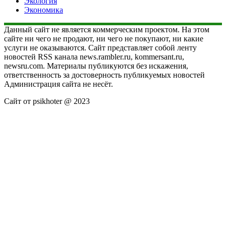
Экология
Экономика
Данный сайт не является коммерческим проектом. На этом
сайте ни чего не продают, ни чего не покупают, ни какие
услуги не оказываются. Сайт представляет собой ленту
новостей RSS канала news.rambler.ru, kommersant.ru,
newsru.com. Материалы публикуются без искажения,
ответственность за достоверность публикуемых новостей
Администрация сайта не несёт.
Сайт от psikhoter @ 2023