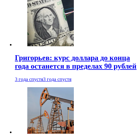
Григорьев: курс доллара до конца
года останется в пределах 90 рублей
3 года спустя
3 года спустя