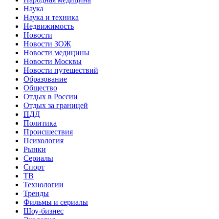
Наука
Наука и техника
Недвижимость
Новости
Новости ЗОЖ
Новости медицины
Новости Москвы
Новости путешествий
Образование
Общество
Отдых в России
Отдых за границей
ПДД
Политика
Происшествия
Психология
Рынки
Сериалы
Спорт
ТВ
Технологии
Тренды
Фильмы и сериалы
Шоу-бизнес