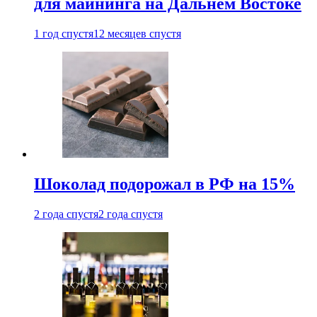
для майнинга на Дальнем Востоке
1 год спустя
12 месяцев спустя
Шоколад подорожал в РФ на 15%
2 года спустя
2 года спустя