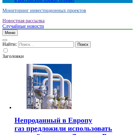
в российский прокат осенью
Мониторинг инвестиционных проектов
Новостная рассылка
Случайные новости
Меню
Найти:
Заголовки
Непроданный в Европу
газ предложили использовать