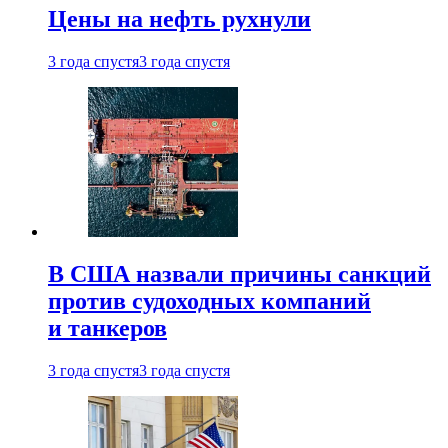
Цены на нефть рухнули
3 года спустя
3 года спустя
В США назвали причины санкций
против судоходных компаний
и танкеров
3 года спустя
3 года спустя