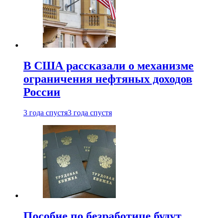
В США рассказали о механизме
ограничения нефтяных доходов
России
3 года спустя
3 года спустя
Пособие по безработице будут