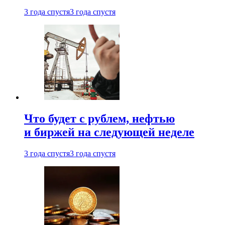
3 года спустя
3 года спустя
Что будет с рублем, нефтью
и биржей на следующей неделе
3 года спустя
3 года спустя