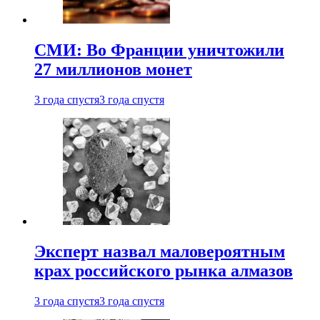
СМИ: Во Франции уничтожили
27 миллионов монет
3 года спустя
3 года спустя
Эксперт назвал маловероятным
крах российского рынка алмазов
3 года спустя
3 года спустя