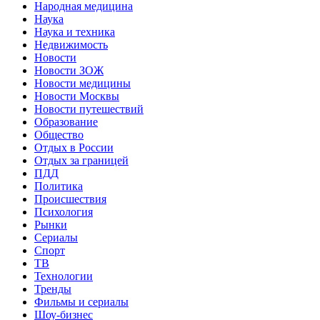
Народная медицина
Наука
Наука и техника
Недвижимость
Новости
Новости ЗОЖ
Новости медицины
Новости Москвы
Новости путешествий
Образование
Общество
Отдых в России
Отдых за границей
ПДД
Политика
Происшествия
Психология
Рынки
Сериалы
Спорт
ТВ
Технологии
Тренды
Фильмы и сериалы
Шоу-бизнес