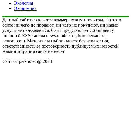
Экология
Экономика
Данный сайт не является коммерческим проектом. На этом
сайте ни чего не продают, ни чего не покупают, ни какие
услуги не оказываются. Сайт представляет собой ленту
новостей RSS канала news.rambler.ru, kommersant.ru,
newsru.com. Материалы публикуются без искажения,
ответственность за достоверность публикуемых новостей
Администрация сайта не несёт.
Сайт от psikhoter @ 2023