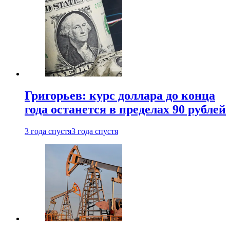
Григорьев: курс доллара до конца
года останется в пределах 90 рублей
3 года спустя
3 года спустя