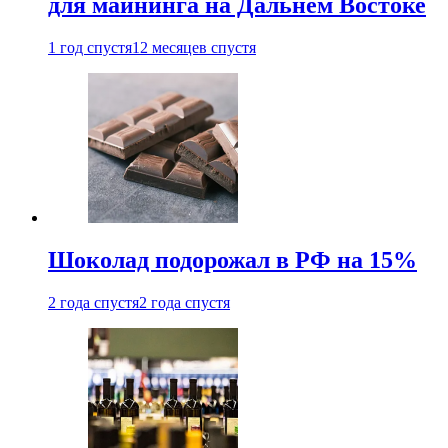
для майнинга на Дальнем Востоке
1 год спустя
12 месяцев спустя
Шоколад подорожал в РФ на 15%
2 года спустя
2 года спустя