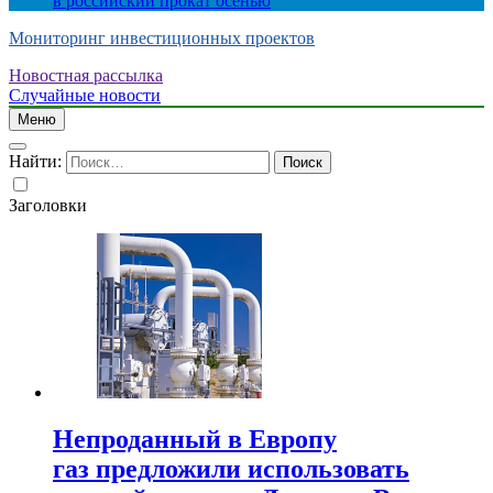
в российский прокат осенью
Мониторинг инвестиционных проектов
Новостная рассылка
Случайные новости
Меню
Найти:
Заголовки
Непроданный в Европу
газ предложили использовать