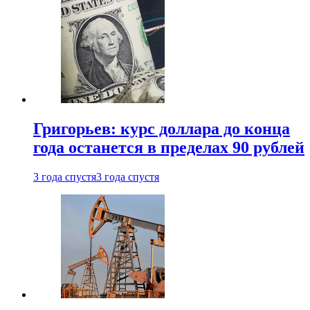
Григорьев: курс доллара до конца
года останется в пределах 90 рублей
3 года спустя
3 года спустя