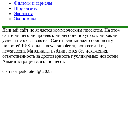
Фильмы и сериалы
Шоу-бизнес
Экология
Экономика
Данный сайт не является коммерческим проектом. На этом
сайте ни чего не продают, ни чего не покупают, ни какие
услуги не оказываются. Сайт представляет собой ленту
новостей RSS канала news.rambler.ru, kommersant.ru,
newsru.com. Материалы публикуются без искажения,
ответственность за достоверность публикуемых новостей
Администрация сайта не несёт.
Сайт от psikhoter @ 2023