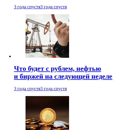
3 года спустя
3 года спустя
Что будет с рублем, нефтью
и биржей на следующей неделе
3 года спустя
3 года спустя