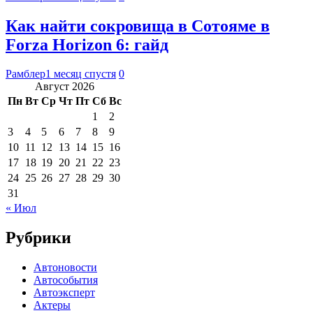
Как найти сокровища в Сотояме в
Forza Horizon 6: гайд
Рамблер
1 месяц спустя
0
Август 2026
Пн
Вт
Ср
Чт
Пт
Сб
Вс
1
2
3
4
5
6
7
8
9
10
11
12
13
14
15
16
17
18
19
20
21
22
23
24
25
26
27
28
29
30
31
« Июл
Рубрики
Автоновости
Автособытия
Автоэксперт
Актеры