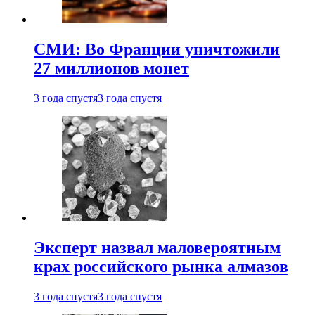
СМИ: Во Франции уничтожили
27 миллионов монет
3 года спустя
3 года спустя
Эксперт назвал маловероятным
крах российского рынка алмазов
3 года спустя
3 года спустя