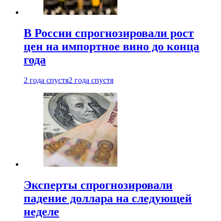
В России спрогнозировали рост
цен на импортное вино до конца
года
2 года спустя
2 года спустя
Эксперты спрогнозировали
падение доллара на следующей
неделе