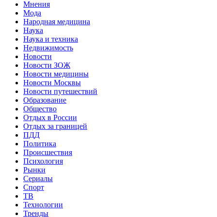
Мнения
Мода
Народная медицина
Наука
Наука и техника
Недвижимость
Новости
Новости ЗОЖ
Новости медицины
Новости Москвы
Новости путешествий
Образование
Общество
Отдых в России
Отдых за границей
ПДД
Политика
Происшествия
Психология
Рынки
Сериалы
Спорт
ТВ
Технологии
Тренды