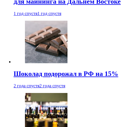
для майнинга на Дальнем Востоке
1 год спустя
1 год спустя
Шоколад подорожал в РФ на 15%
2 года спустя
2 года спустя