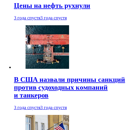
Цены на нефть рухнули
3 года спустя
3 года спустя
В США назвали причины санкций
против судоходных компаний
и танкеров
3 года спустя
3 года спустя