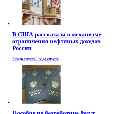
В США рассказали о механизме
ограничения нефтяных доходов
России
3 года спустя
3 года спустя
Пособие по безработице будут