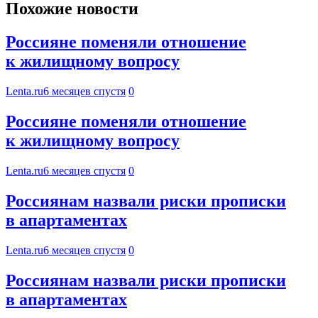
Похожие новости
Россияне поменяли отношение
к жилищному вопросу
Lenta.ru
6 месяцев спустя
0
Россияне поменяли отношение
к жилищному вопросу
Lenta.ru
6 месяцев спустя
0
Россиянам назвали риски прописки
в апартаментах
Lenta.ru
6 месяцев спустя
0
Россиянам назвали риски прописки
в апартаментах