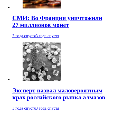
СМИ: Во Франции уничтожили
27 миллионов монет
3 года спустя
3 года спустя
Эксперт назвал маловероятным
крах российского рынка алмазов
3 года спустя
3 года спустя