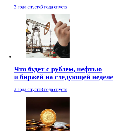
3 года спустя
3 года спустя
Что будет с рублем, нефтью
и биржей на следующей неделе
3 года спустя
3 года спустя