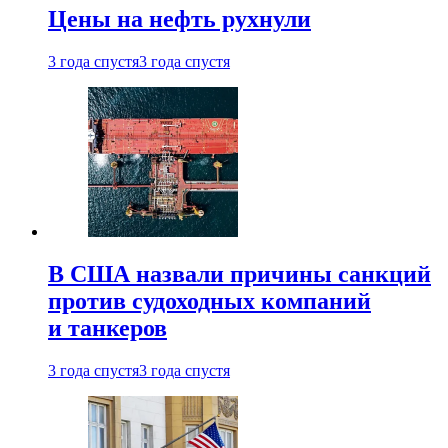
Цены на нефть рухнули
3 года спустя
3 года спустя
В США назвали причины санкций
против судоходных компаний
и танкеров
3 года спустя
3 года спустя