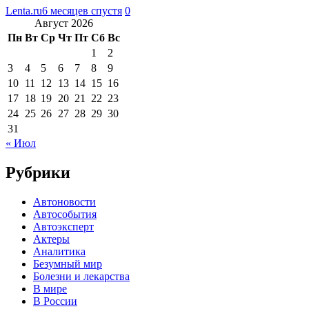
Lenta.ru
6 месяцев спустя
0
Август 2026
Пн
Вт
Ср
Чт
Пт
Сб
Вс
1
2
3
4
5
6
7
8
9
10
11
12
13
14
15
16
17
18
19
20
21
22
23
24
25
26
27
28
29
30
31
« Июл
Рубрики
Автоновости
Автособытия
Автоэксперт
Актеры
Аналитика
Безумный мир
Болезни и лекарства
В мире
В России