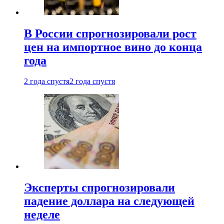
В России спрогнозировали рост
цен на импортное вино до конца
года
2 года спустя
2 года спустя
Эксперты спрогнозировали
падение доллара на следующей
неделе