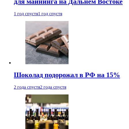
для майнинга на Дальнем Востоке
1 год спустя
1 год спустя
Шоколад подорожал в РФ на 15%
2 года спустя
2 года спустя