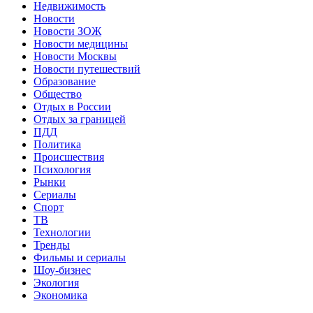
Недвижимость
Новости
Новости ЗОЖ
Новости медицины
Новости Москвы
Новости путешествий
Образование
Общество
Отдых в России
Отдых за границей
ПДД
Политика
Происшествия
Психология
Рынки
Сериалы
Спорт
ТВ
Технологии
Тренды
Фильмы и сериалы
Шоу-бизнес
Экология
Экономика