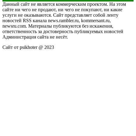
Данный сайт не является коммерческим проектом. На этом
сайте ни чего не продают, ни чего не покупают, ни какие
услуги не оказываются. Сайт представляет собой ленту
новостей RSS канала news.rambler.ru, kommersant.ru,
newsru.com. Материалы публикуются без искажения,
ответственность за достоверность публикуемых новостей
Администрация сайта не несёт.
Сайт от psikhoter @ 2023