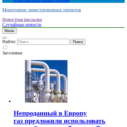
в российский прокат осенью
Мониторинг инвестиционных проектов
Новостная рассылка
Случайные новости
Меню
Найти:
Заголовки
Непроданный в Европу
газ предложили использовать