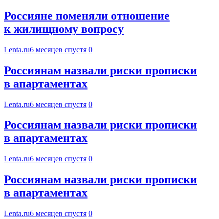
Россияне поменяли отношение
к жилищному вопросу
Lenta.ru
6 месяцев спустя
0
Россиянам назвали риски прописки
в апартаментах
Lenta.ru
6 месяцев спустя
0
Россиянам назвали риски прописки
в апартаментах
Lenta.ru
6 месяцев спустя
0
Россиянам назвали риски прописки
в апартаментах
Lenta.ru
6 месяцев спустя
0