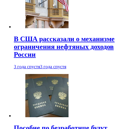
В США рассказали о механизме
ограничения нефтяных доходов
России
3 года спустя
3 года спустя
Пособие по безработице будут