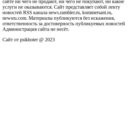
сайте ни чего не продают, ни чего не покупают, ни какие
услуги не оказываются. Сайт представляет собой ленту
новостей RSS канала news.rambler.ru, kommersant.ru,
newsru.com. Материалы публикуются без искажения,
ответственность за достоверность публикуемых новостей
Администрация сайта не несёт.
Сайт от psikhoter @ 2023