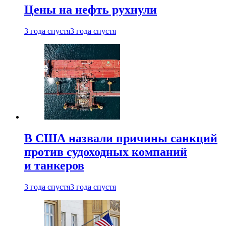
Цены на нефть рухнули
3 года спустя
3 года спустя
В США назвали причины санкций
против судоходных компаний
и танкеров
3 года спустя
3 года спустя