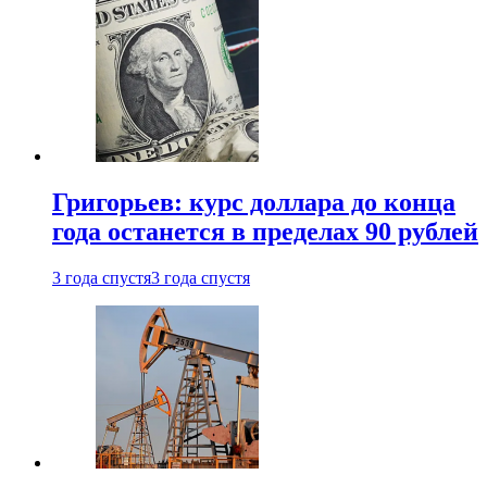
Григорьев: курс доллара до конца
года останется в пределах 90 рублей
3 года спустя
3 года спустя