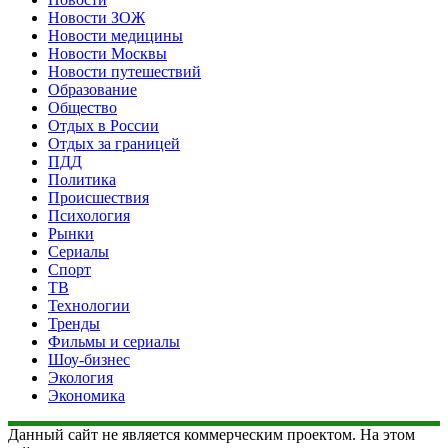
Новости ЗОЖ
Новости медицины
Новости Москвы
Новости путешествий
Образование
Общество
Отдых в России
Отдых за границей
ПДД
Политика
Происшествия
Психология
Рынки
Сериалы
Спорт
ТВ
Технологии
Тренды
Фильмы и сериалы
Шоу-бизнес
Экология
Экономика
Данный сайт не является коммерческим проектом. На этом