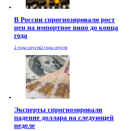
В России спрогнозировали рост
цен на импортное вино до конца
года
2 года спустя
2 года спустя
Эксперты спрогнозировали
падение доллара на следующей
неделе