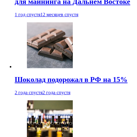
для майнинга на Дальнем Востоке
1 год спустя
12 месяцев спустя
Шоколад подорожал в РФ на 15%
2 года спустя
2 года спустя