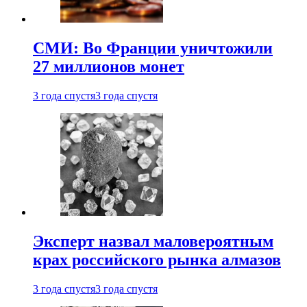
СМИ: Во Франции уничтожили
27 миллионов монет
3 года спустя
3 года спустя
Эксперт назвал маловероятным
крах российского рынка алмазов
3 года спустя
3 года спустя