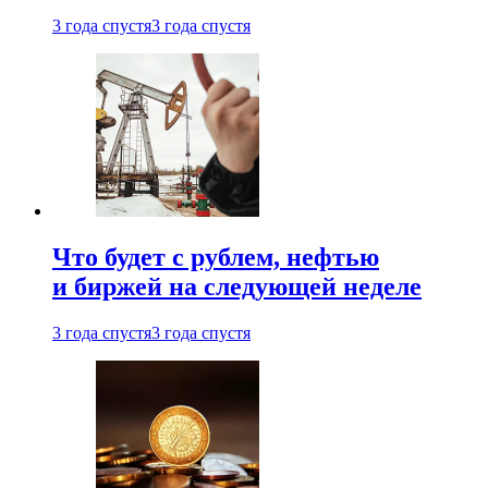
3 года спустя
3 года спустя
Что будет с рублем, нефтью
и биржей на следующей неделе
3 года спустя
3 года спустя