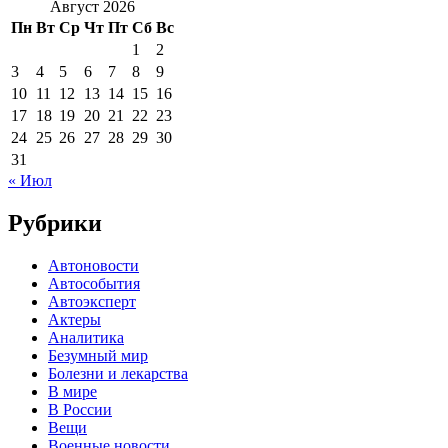
Август 2026
Пн
Вт
Ср
Чт
Пт
Сб
Вс
1
2
3
4
5
6
7
8
9
10
11
12
13
14
15
16
17
18
19
20
21
22
23
24
25
26
27
28
29
30
31
« Июл
Рубрики
Автоновости
Автособытия
Автоэксперт
Актеры
Аналитика
Безумный мир
Болезни и лекарства
В мире
В России
Вещи
Военные новости