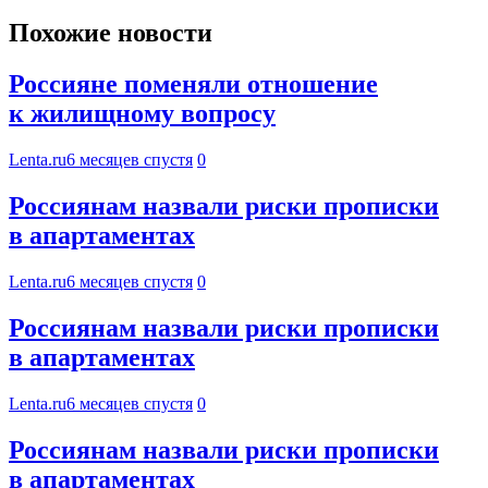
Похожие новости
Россияне поменяли отношение
к жилищному вопросу
Lenta.ru
6 месяцев спустя
0
Россиянам назвали риски прописки
в апартаментах
Lenta.ru
6 месяцев спустя
0
Россиянам назвали риски прописки
в апартаментах
Lenta.ru
6 месяцев спустя
0
Россиянам назвали риски прописки
в апартаментах