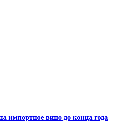
на импортное вино до конца года