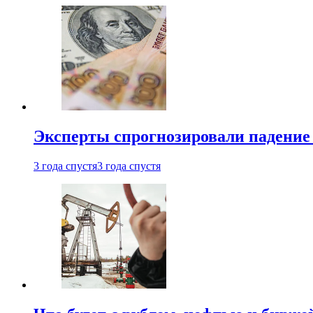
Эксперты спрогнозировали падение 
3 года спустя
3 года спустя