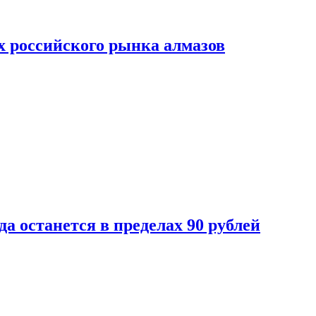
х российского рынка алмазов
да останется в пределах 90 рублей