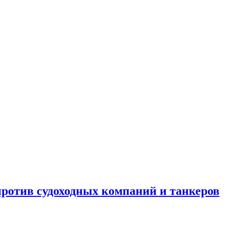
отив судоходных компаний и танкеров