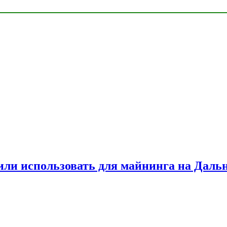
или использовать для майнинга на Даль