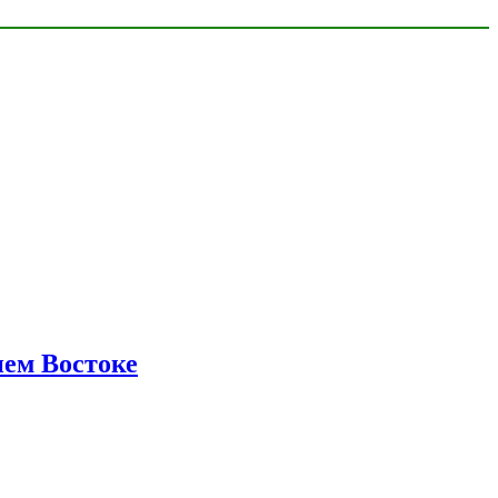
нем Востоке