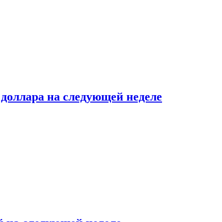
доллара на следующей неделе