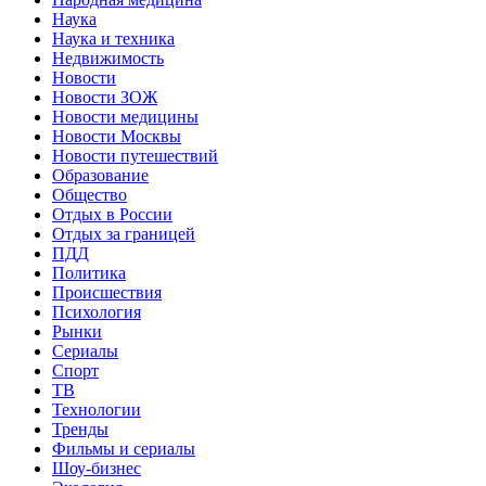
Наука
Наука и техника
Недвижимость
Новости
Новости ЗОЖ
Новости медицины
Новости Москвы
Новости путешествий
Образование
Общество
Отдых в России
Отдых за границей
ПДД
Политика
Происшествия
Психология
Рынки
Сериалы
Спорт
ТВ
Технологии
Тренды
Фильмы и сериалы
Шоу-бизнес