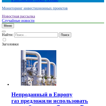
в российский прокат осенью
Мониторинг инвестиционных проектов
Новостная рассылка
Случайные новости
Меню
Найти:
Заголовки
Непроданный в Европу
газ предложили использовать