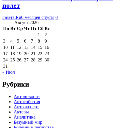
полет
Газета.Ru
6 месяцев спустя
0
Август 2026
Пн
Вт
Ср
Чт
Пт
Сб
Вс
1
2
3
4
5
6
7
8
9
10
11
12
13
14
15
16
17
18
19
20
21
22
23
24
25
26
27
28
29
30
31
« Июл
Рубрики
Автоновости
Автособытия
Автоэксперт
Актеры
Аналитика
Безумный мир
Болезни и лекарства