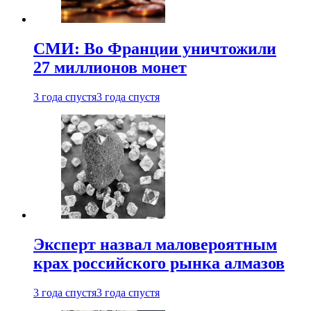
СМИ: Во Франции уничтожили
27 миллионов монет
3 года спустя
3 года спустя
Эксперт назвал маловероятным
крах российского рынка алмазов
3 года спустя
3 года спустя