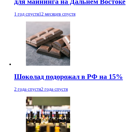
для майнинга на Дальнем Востоке
1 год спустя
12 месяцев спустя
Шоколад подорожал в РФ на 15%
2 года спустя
2 года спустя