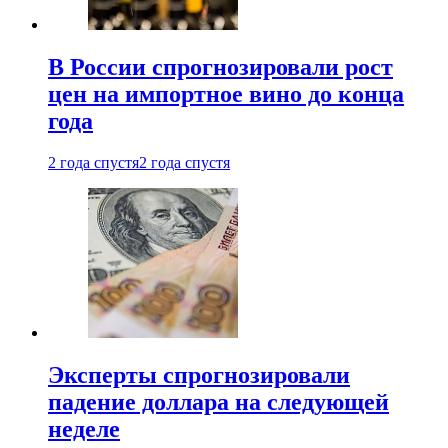
В России спрогнозировали рост
цен на импортное вино до конца
года
2 года спустя
2 года спустя
Эксперты спрогнозировали
падение доллара на следующей
неделе