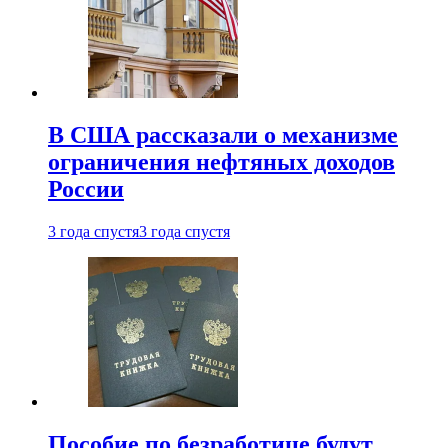
В США рассказали о механизме
ограничения нефтяных доходов
России
3 года спустя
3 года спустя
Пособие по безработице будут