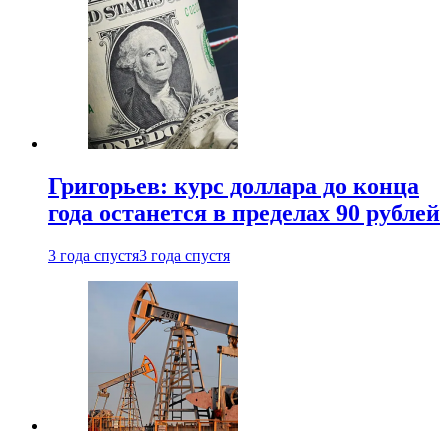
Григорьев: курс доллара до конца
года останется в пределах 90 рублей
3 года спустя
3 года спустя