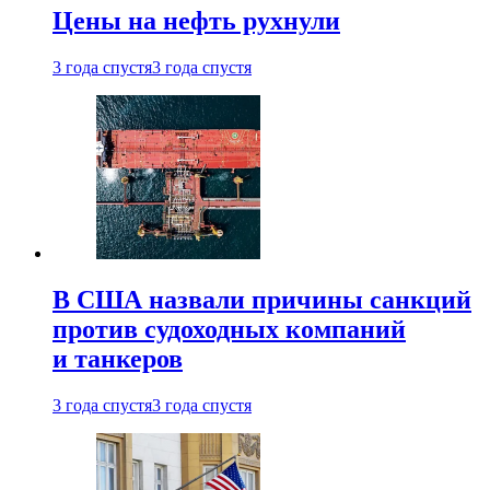
Цены на нефть рухнули
3 года спустя
3 года спустя
В США назвали причины санкций
против судоходных компаний
и танкеров
3 года спустя
3 года спустя