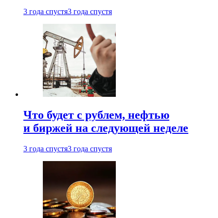
3 года спустя
3 года спустя
Что будет с рублем, нефтью
и биржей на следующей неделе
3 года спустя
3 года спустя