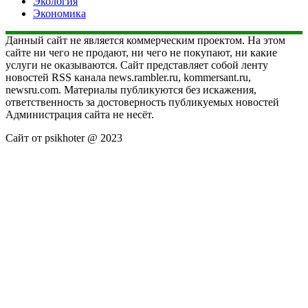
Экология
Экономика
Данный сайт не является коммерческим проектом. На этом
сайте ни чего не продают, ни чего не покупают, ни какие
услуги не оказываются. Сайт представляет собой ленту
новостей RSS канала news.rambler.ru, kommersant.ru,
newsru.com. Материалы публикуются без искажения,
ответственность за достоверность публикуемых новостей
Администрация сайта не несёт.
Сайт от psikhoter @ 2023