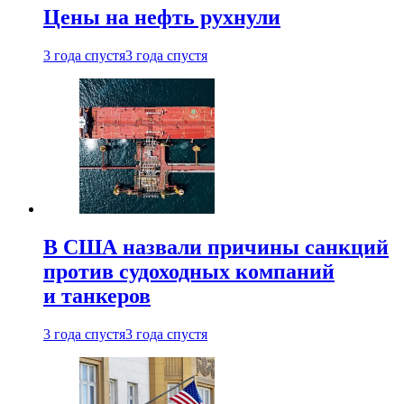
Цены на нефть рухнули
3 года спустя
3 года спустя
В США назвали причины санкций
против судоходных компаний
и танкеров
3 года спустя
3 года спустя