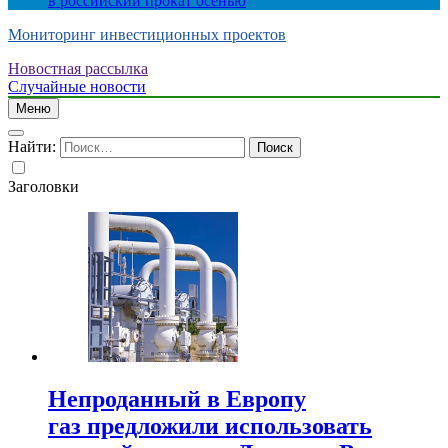
в российский прокат осенью
Мониторинг инвестиционных проектов
Новостная рассылка
Случайные новости
Меню
Найти:
Заголовки
Непроданный в Европу
газ предложили использовать