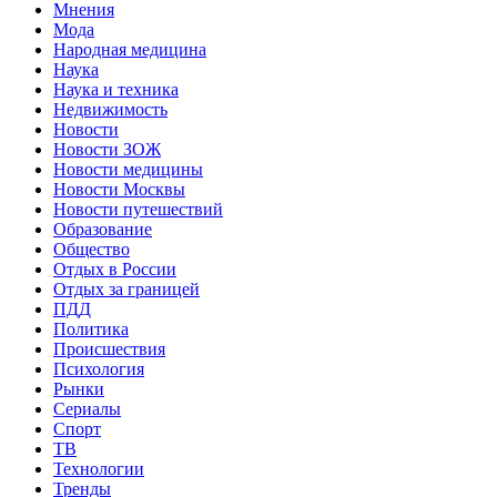
Мнения
Мода
Народная медицина
Наука
Наука и техника
Недвижимость
Новости
Новости ЗОЖ
Новости медицины
Новости Москвы
Новости путешествий
Образование
Общество
Отдых в России
Отдых за границей
ПДД
Политика
Происшествия
Психология
Рынки
Сериалы
Спорт
ТВ
Технологии
Тренды