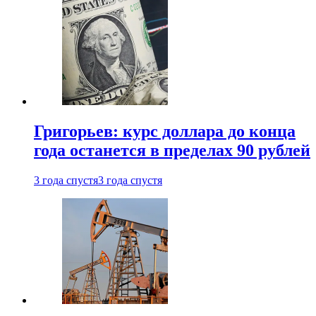
Григорьев: курс доллара до конца
года останется в пределах 90 рублей
3 года спустя
3 года спустя