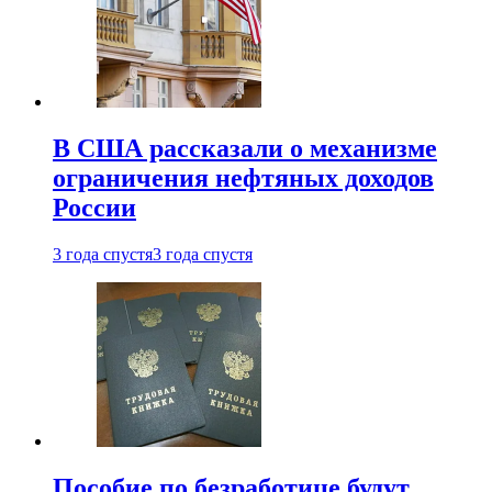
В США рассказали о механизме
ограничения нефтяных доходов
России
3 года спустя
3 года спустя
Пособие по безработице будут