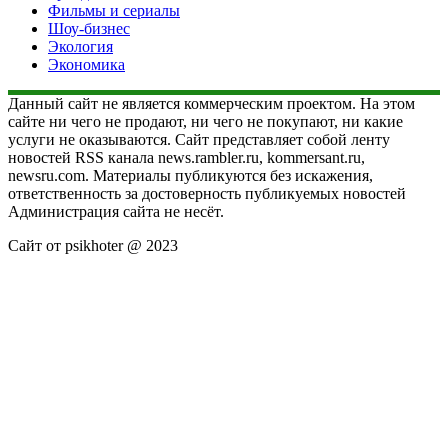
Фильмы и сериалы
Шоу-бизнес
Экология
Экономика
Данный сайт не является коммерческим проектом. На этом
сайте ни чего не продают, ни чего не покупают, ни какие
услуги не оказываются. Сайт представляет собой ленту
новостей RSS канала news.rambler.ru, kommersant.ru,
newsru.com. Материалы публикуются без искажения,
ответственность за достоверность публикуемых новостей
Администрация сайта не несёт.
Сайт от psikhoter @ 2023