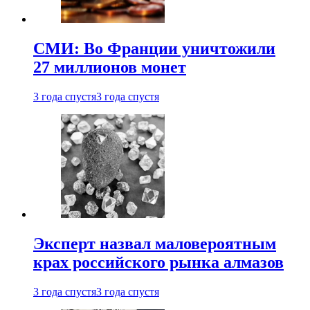
СМИ: Во Франции уничтожили
27 миллионов монет
3 года спустя
3 года спустя
Эксперт назвал маловероятным
крах российского рынка алмазов
3 года спустя
3 года спустя