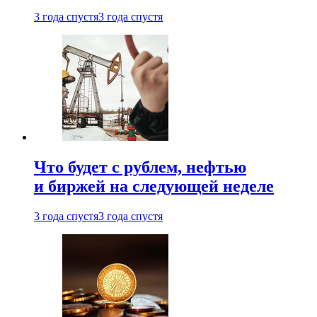
3 года спустя
3 года спустя
Что будет с рублем, нефтью
и биржей на следующей неделе
3 года спустя
3 года спустя