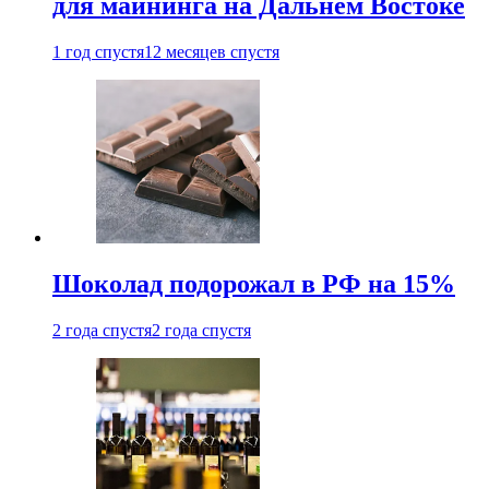
для майнинга на Дальнем Востоке
1 год спустя
12 месяцев спустя
Шоколад подорожал в РФ на 15%
2 года спустя
2 года спустя