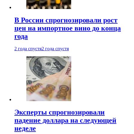
В России спрогнозировали рост
цен на импортное вино до конца
года
2 года спустя
2 года спустя
Эксперты спрогнозировали
падение доллара на следующей
неделе