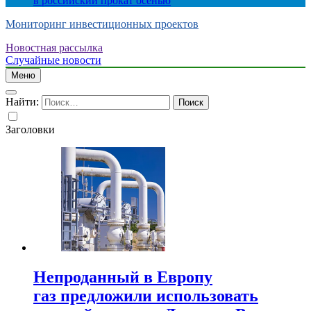
в российский прокат осенью
Мониторинг инвестиционных проектов
Новостная рассылка
Случайные новости
Меню
Найти:
Заголовки
Непроданный в Европу
газ предложили использовать