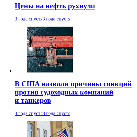
Цены на нефть рухнули
3 года спустя
3 года спустя
В США назвали причины санкций
против судоходных компаний
и танкеров
3 года спустя
3 года спустя