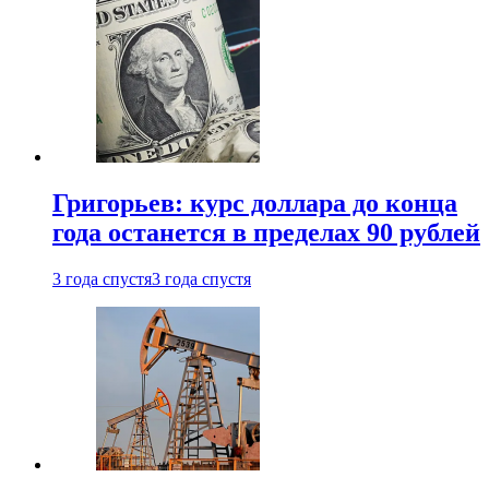
Григорьев: курс доллара до конца
года останется в пределах 90 рублей
3 года спустя
3 года спустя