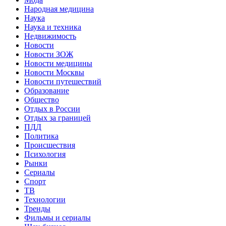
Народная медицина
Наука
Наука и техника
Недвижимость
Новости
Новости ЗОЖ
Новости медицины
Новости Москвы
Новости путешествий
Образование
Общество
Отдых в России
Отдых за границей
ПДД
Политика
Происшествия
Психология
Рынки
Сериалы
Спорт
ТВ
Технологии
Тренды
Фильмы и сериалы