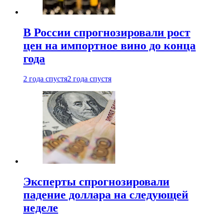
В России спрогнозировали рост
цен на импортное вино до конца
года
2 года спустя
2 года спустя
Эксперты спрогнозировали
падение доллара на следующей
неделе