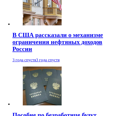
В США рассказали о механизме
ограничения нефтяных доходов
России
3 года спустя
3 года спустя
Пособие по безработице будут