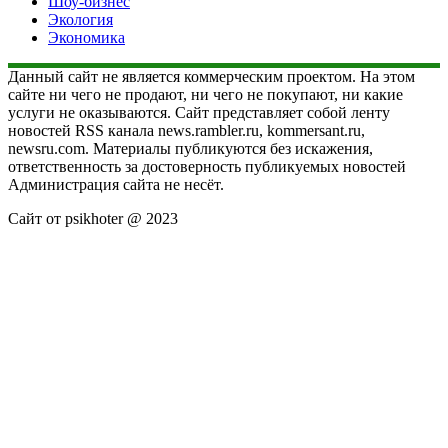
Шоу-бизнес
Экология
Экономика
Данный сайт не является коммерческим проектом. На этом
сайте ни чего не продают, ни чего не покупают, ни какие
услуги не оказываются. Сайт представляет собой ленту
новостей RSS канала news.rambler.ru, kommersant.ru,
newsru.com. Материалы публикуются без искажения,
ответственность за достоверность публикуемых новостей
Администрация сайта не несёт.
Сайт от psikhoter @ 2023