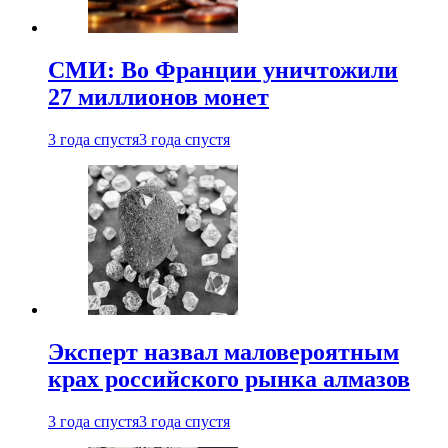
СМИ: Во Франции уничтожили
27 миллионов монет
3 года спустя
3 года спустя
Эксперт назвал маловероятным
крах российского рынка алмазов
3 года спустя
3 года спустя