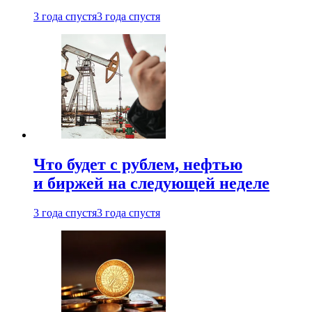
3 года спустя
3 года спустя
Что будет с рублем, нефтью
и биржей на следующей неделе
3 года спустя
3 года спустя