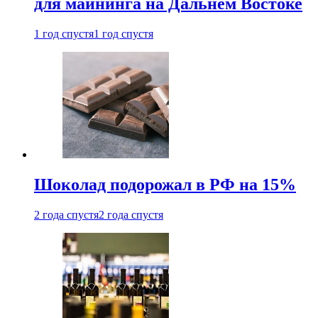
для майнинга на Дальнем Востоке
1 год спустя
1 год спустя
Шоколад подорожал в РФ на 15%
2 года спустя
2 года спустя