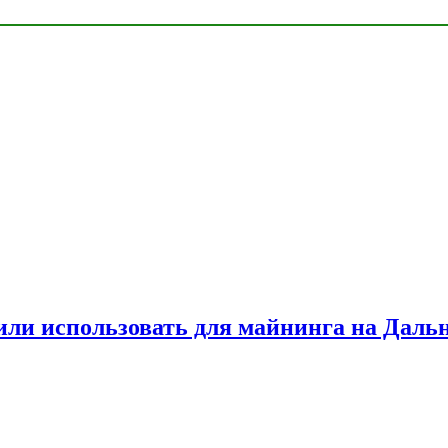
или использовать для майнинга на Даль