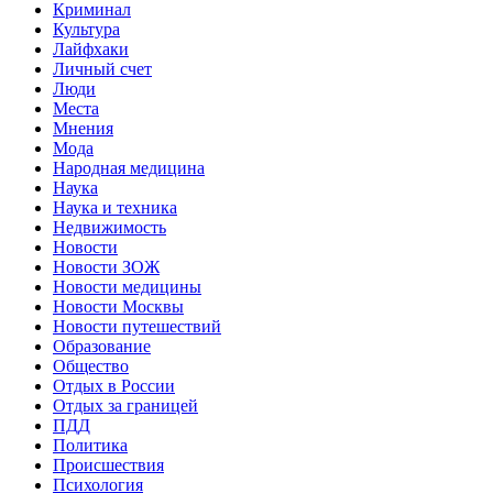
Криминал
Культура
Лайфхаки
Личный счет
Люди
Места
Мнения
Мода
Народная медицина
Наука
Наука и техника
Недвижимость
Новости
Новости ЗОЖ
Новости медицины
Новости Москвы
Новости путешествий
Образование
Общество
Отдых в России
Отдых за границей
ПДД
Политика
Происшествия
Психология