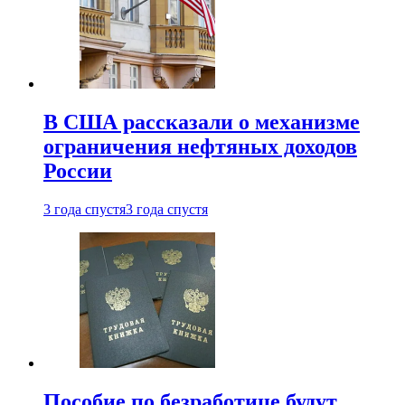
В США рассказали о механизме
ограничения нефтяных доходов
России
3 года спустя
3 года спустя
Пособие по безработице будут