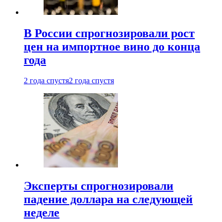
В России спрогнозировали рост
цен на импортное вино до конца
года
2 года спустя
2 года спустя
Эксперты спрогнозировали
падение доллара на следующей
неделе