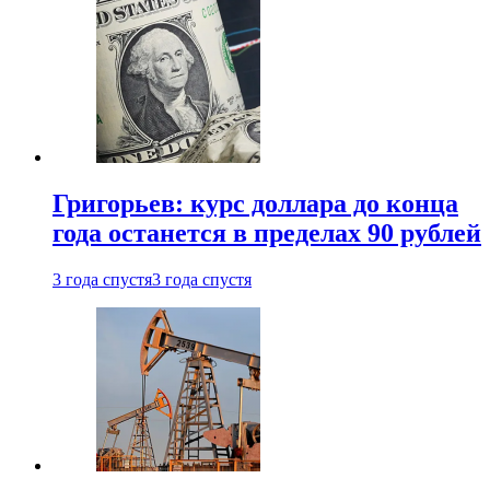
Григорьев: курс доллара до конца
года останется в пределах 90 рублей
3 года спустя
3 года спустя