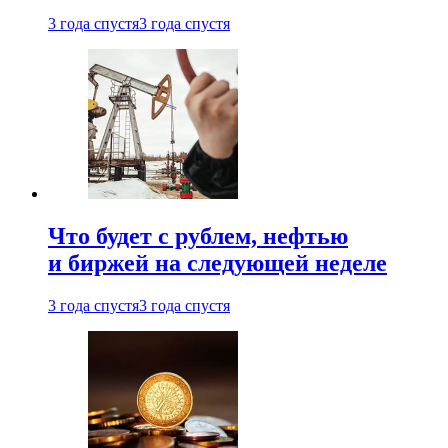
3 года спустя
3 года спустя
Что будет с рублем, нефтью
и биржей на следующей неделе
3 года спустя
3 года спустя