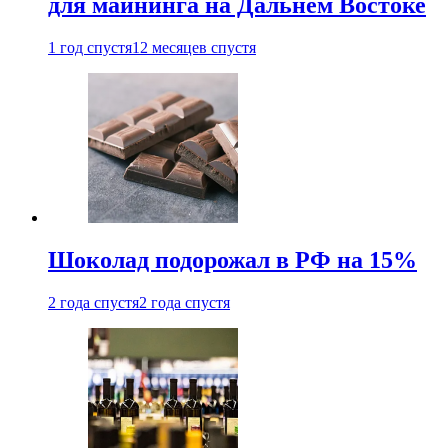
для майнинга на Дальнем Востоке
1 год спустя
12 месяцев спустя
Шоколад подорожал в РФ на 15%
2 года спустя
2 года спустя