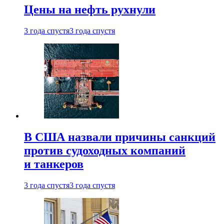
Цены на нефть рухнули
3 года спустя
3 года спустя
В США назвали причины санкций
против судоходных компаний
и танкеров
3 года спустя
3 года спустя