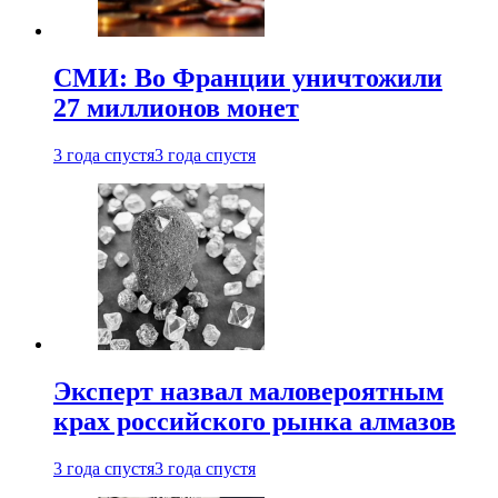
СМИ: Во Франции уничтожили
27 миллионов монет
3 года спустя
3 года спустя
Эксперт назвал маловероятным
крах российского рынка алмазов
3 года спустя
3 года спустя