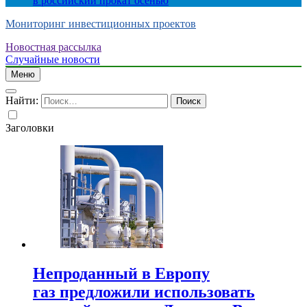
в российский прокат осенью
Мониторинг инвестиционных проектов
Новостная рассылка
Случайные новости
Меню
Найти:
Заголовки
Непроданный в Европу
газ предложили использовать