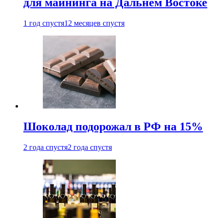
для майнинга на Дальнем Востоке
1 год спустя
12 месяцев спустя
Шоколад подорожал в РФ на 15%
2 года спустя
2 года спустя