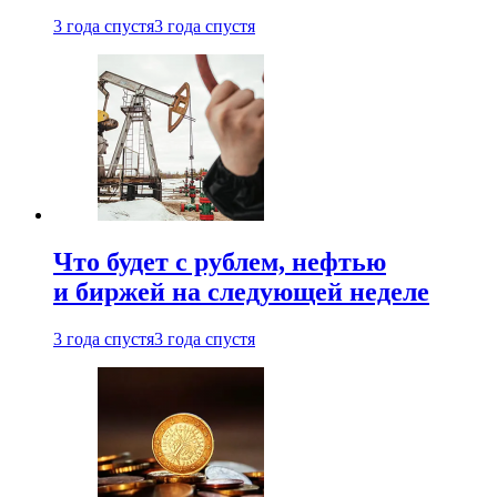
3 года спустя
3 года спустя
Что будет с рублем, нефтью
и биржей на следующей неделе
3 года спустя
3 года спустя