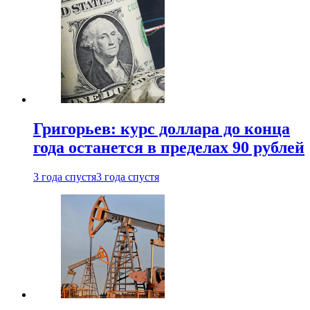
Григорьев: курс доллара до конца
года останется в пределах 90 рублей
3 года спустя
3 года спустя