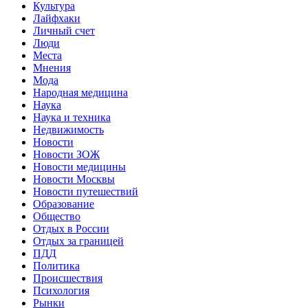
Культура
Лайфхаки
Личный счет
Люди
Места
Мнения
Мода
Народная медицина
Наука
Наука и техника
Недвижимость
Новости
Новости ЗОЖ
Новости медицины
Новости Москвы
Новости путешествий
Образование
Общество
Отдых в России
Отдых за границей
ПДД
Политика
Происшествия
Психология
Рынки