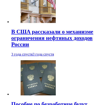
В США рассказали о механизме
ограничения нефтяных доходов
России
3 года спустя
3 года спустя
Пособие по безработице будут