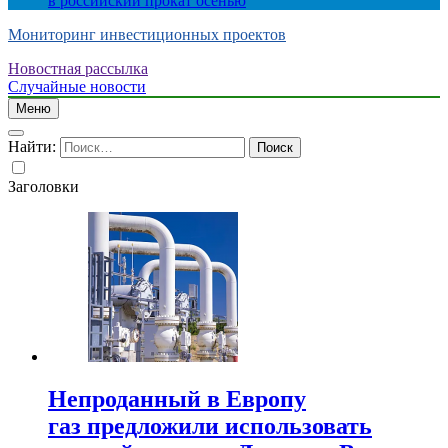
в российский прокат осенью
Мониторинг инвестиционных проектов
Новостная рассылка
Случайные новости
Меню
Найти:
Заголовки
Непроданный в Европу
газ предложили использовать