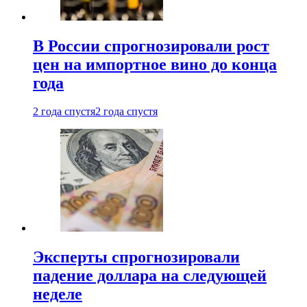
В России спрогнозировали рост
цен на импортное вино до конца
года
2 года спустя
2 года спустя
Эксперты спрогнозировали
падение доллара на следующей
неделе