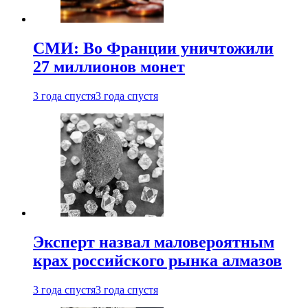
СМИ: Во Франции уничтожили
27 миллионов монет
3 года спустя
3 года спустя
Эксперт назвал маловероятным
крах российского рынка алмазов
3 года спустя
3 года спустя