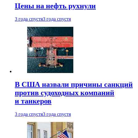
Цены на нефть рухнули
3 года спустя
3 года спустя
В США назвали причины санкций
против судоходных компаний
и танкеров
3 года спустя
3 года спустя