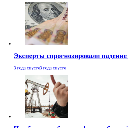
Эксперты спрогнозировали падение 
3 года спустя
3 года спустя