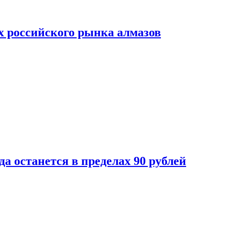
х российского рынка алмазов
да останется в пределах 90 рублей