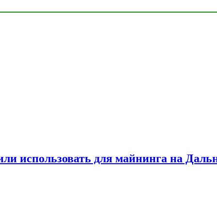
или использовать для майнинга на Даль