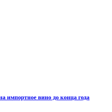
на импортное вино до конца года