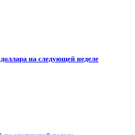
доллара на следующей неделе