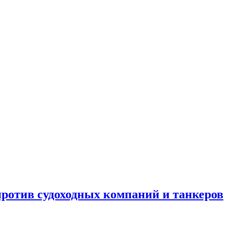
отив судоходных компаний и танкеров