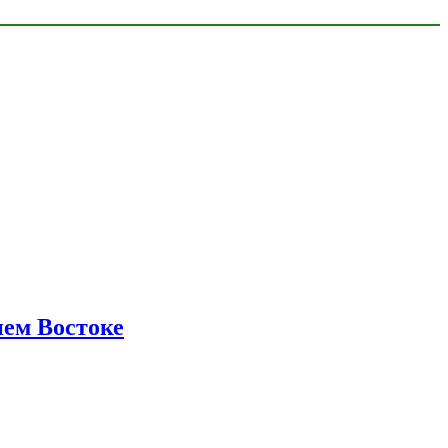
нем Востоке