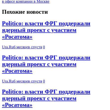
в офисе компании в Москве
Похожие новости
Politico: власти ФРГ поддержали
ядерный проект с участием
«Росатома»
Ura.Ru
6 месяцев спустя
0
Politico: власти ФРГ поддержали
ядерный проект с участием
«Росатома»
Ura.Ru
6 месяцев спустя
0
Politico: власти ФРГ поддержали
ядерный проект с участием
«Росатома»