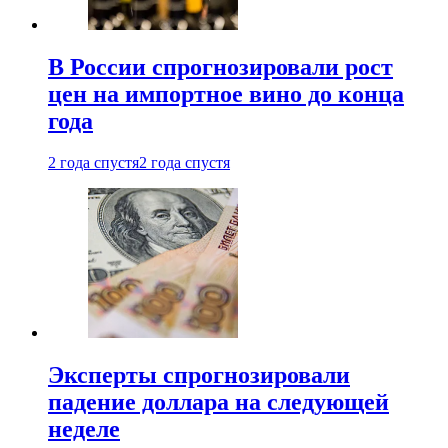
В России спрогнозировали рост
цен на импортное вино до конца
года
2 года спустя
2 года спустя
Эксперты спрогнозировали
падение доллара на следующей
неделе