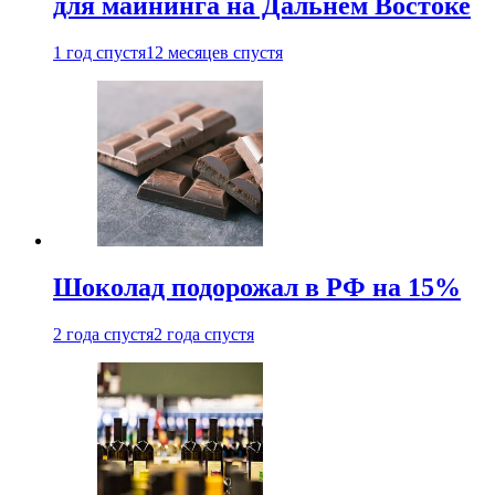
для майнинга на Дальнем Востоке
1 год спустя
12 месяцев спустя
Шоколад подорожал в РФ на 15%
2 года спустя
2 года спустя