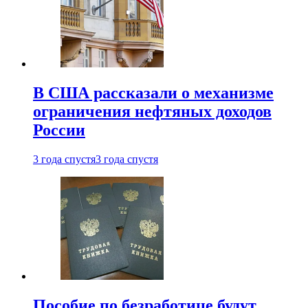
В США рассказали о механизме
ограничения нефтяных доходов
России
3 года спустя
3 года спустя
Пособие по безработице будут