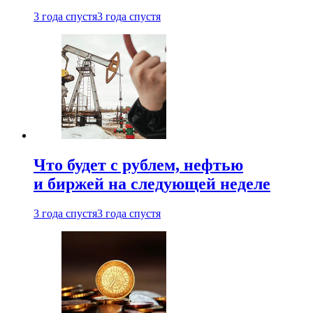
3 года спустя
3 года спустя
Что будет с рублем, нефтью
и биржей на следующей неделе
3 года спустя
3 года спустя