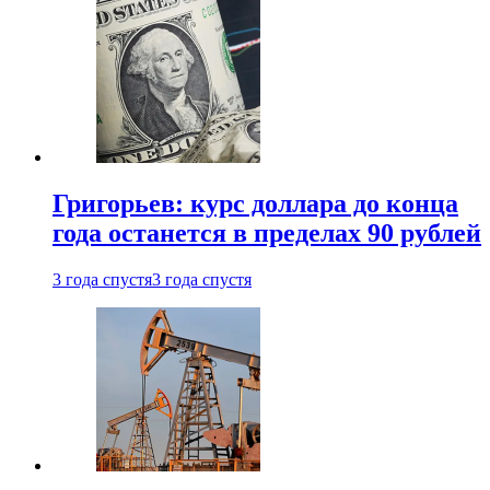
Григорьев: курс доллара до конца
года останется в пределах 90 рублей
3 года спустя
3 года спустя