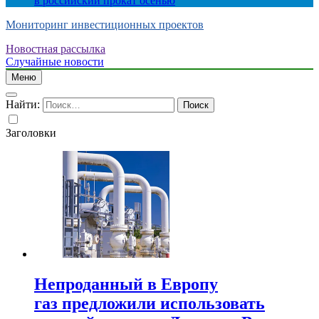
в российский прокат осенью
Мониторинг инвестиционных проектов
Новостная рассылка
Случайные новости
Меню
Найти:
Заголовки
Непроданный в Европу
газ предложили использовать