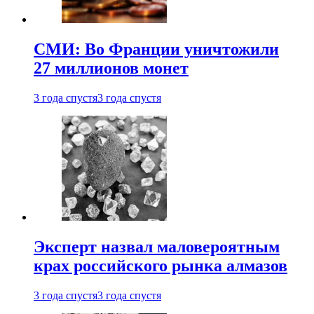
СМИ: Во Франции уничтожили
27 миллионов монет
3 года спустя
3 года спустя
Эксперт назвал маловероятным
крах российского рынка алмазов
3 года спустя
3 года спустя