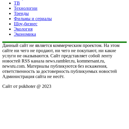
ТВ
Технологии
Тренды
Фильмы и сериалы
Шоу-бизнес
Экология
Экономика
Данный сайт не является коммерческим проектом. На этом
сайте ни чего не продают, ни чего не покупают, ни какие
услуги не оказываются. Сайт представляет собой ленту
новостей RSS канала news.rambler.ru, kommersant.ru,
newsru.com. Материалы публикуются без искажения,
ответственность за достоверность публикуемых новостей
Администрация сайта не несёт.
Сайт от psikhoter @ 2023