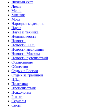
Личный счет
Люди
Места
Мнения
Мода
Народная медицина
Наука
Наука и техника
Недвижимость
Новости
Новости ЗОЖ
Новости медицины
Новости Москвы
Новости путешествий
Образование
Общество
Отдых в России
Отдых за границей
ПДД
Политика
Происшествия
Психология
Рынки
Сериалы
Спорт