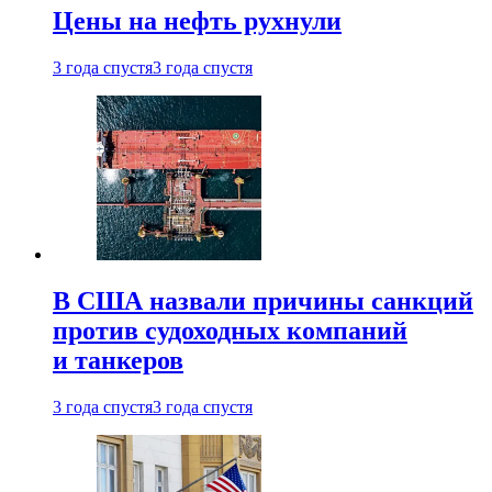
Цены на нефть рухнули
3 года спустя
3 года спустя
В США назвали причины санкций
против судоходных компаний
и танкеров
3 года спустя
3 года спустя