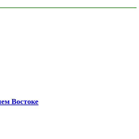
нем Востоке