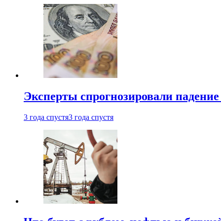
Эксперты спрогнозировали падение 
3 года спустя
3 года спустя