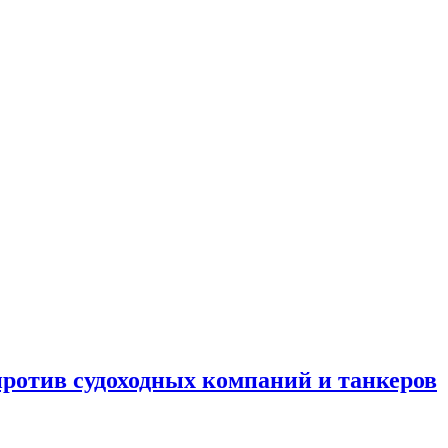
отив судоходных компаний и танкеров