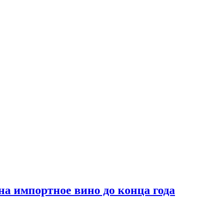
на импортное вино до конца года