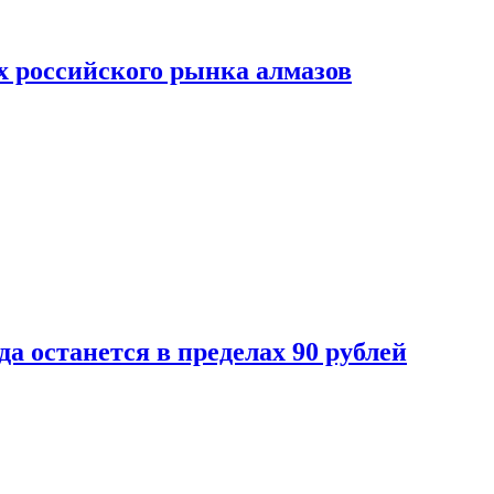
х российского рынка алмазов
да останется в пределах 90 рублей