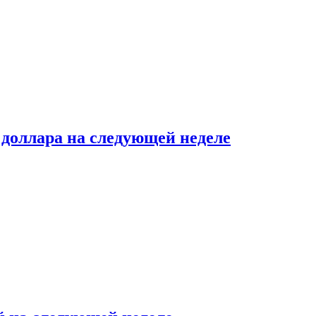
доллара на следующей неделе