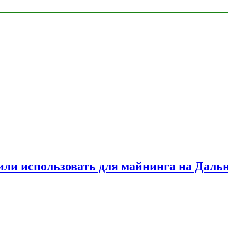
или использовать для майнинга на Даль