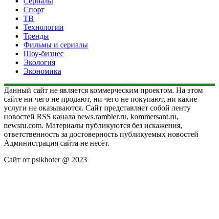
Сериалы
Спорт
ТВ
Технологии
Тренды
Фильмы и сериалы
Шоу-бизнес
Экология
Экономика
Данный сайт не является коммерческим проектом. На этом
сайте ни чего не продают, ни чего не покупают, ни какие
услуги не оказываются. Сайт представляет собой ленту
новостей RSS канала news.rambler.ru, kommersant.ru,
newsru.com. Материалы публикуются без искажения,
ответственность за достоверность публикуемых новостей
Администрация сайта не несёт.
Сайт от psikhoter @ 2023