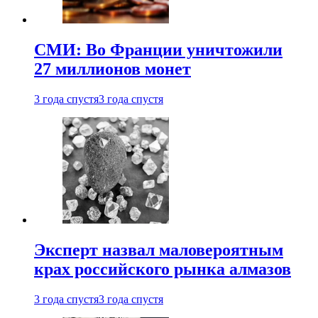
СМИ: Во Франции уничтожили
27 миллионов монет
3 года спустя
3 года спустя
Эксперт назвал маловероятным
крах российского рынка алмазов
3 года спустя
3 года спустя