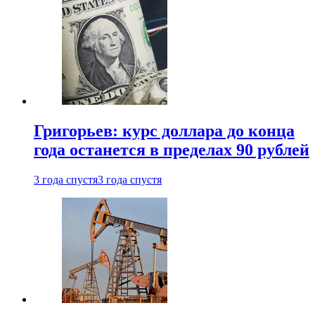
Григорьев: курс доллара до конца
года останется в пределах 90 рублей
3 года спустя
3 года спустя