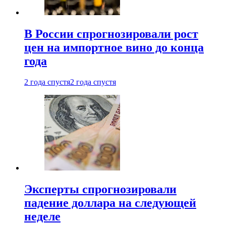
В России спрогнозировали рост
цен на импортное вино до конца
года
2 года спустя
2 года спустя
Эксперты спрогнозировали
падение доллара на следующей
неделе