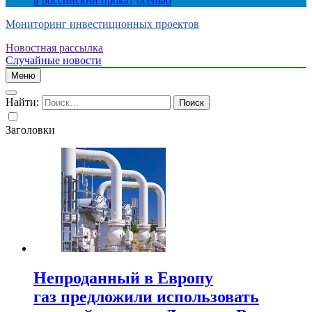
в российский прокат осенью
Мониторинг инвестиционных проектов
Новостная рассылка
Случайные новости
Меню
Найти:
Заголовки
Непроданный в Европу
газ предложили использовать