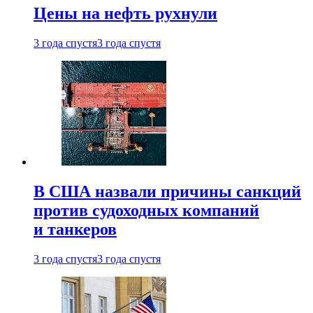
Цены на нефть рухнули
3 года спустя
3 года спустя
В США назвали причины санкций
против судоходных компаний
и танкеров
3 года спустя
3 года спустя