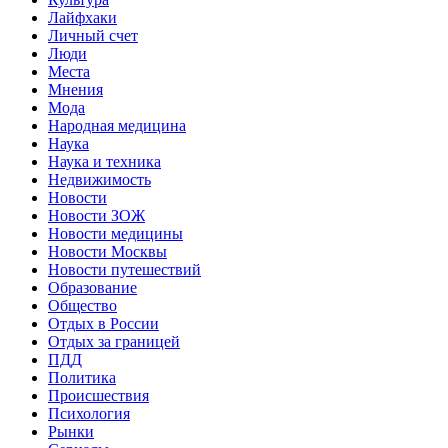
Лайфхаки
Личный счет
Люди
Места
Мнения
Мода
Народная медицина
Наука
Наука и техника
Недвижимость
Новости
Новости ЗОЖ
Новости медицины
Новости Москвы
Новости путешествий
Образование
Общество
Отдых в России
Отдых за границей
ПДД
Политика
Происшествия
Психология
Рынки