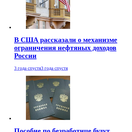
В США рассказали о механизме
ограничения нефтяных доходов
России
3 года спустя
3 года спустя
Пособие по безработице будут