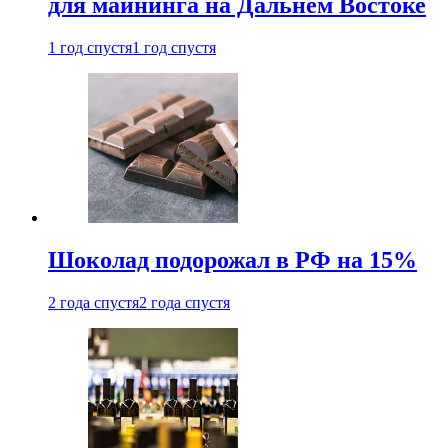
для майнинга на Дальнем Востоке
1 год спустя
1 год спустя
Шоколад подорожал в РФ на 15%
2 года спустя
2 года спустя