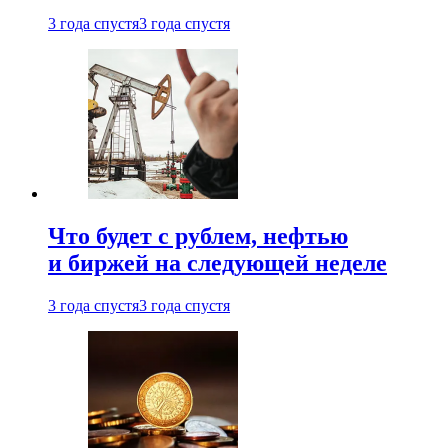
3 года спустя
3 года спустя
Что будет с рублем, нефтью
и биржей на следующей неделе
3 года спустя
3 года спустя