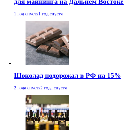
для майнинга на Дальнем Востоке
1 год спустя
1 год спустя
Шоколад подорожал в РФ на 15%
2 года спустя
2 года спустя