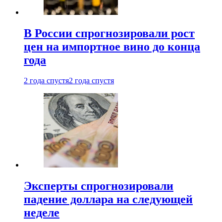
В России спрогнозировали рост
цен на импортное вино до конца
года
2 года спустя
2 года спустя
Эксперты спрогнозировали
падение доллара на следующей
неделе