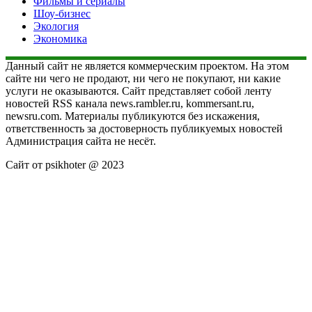
Фильмы и сериалы
Шоу-бизнес
Экология
Экономика
Данный сайт не является коммерческим проектом. На этом
сайте ни чего не продают, ни чего не покупают, ни какие
услуги не оказываются. Сайт представляет собой ленту
новостей RSS канала news.rambler.ru, kommersant.ru,
newsru.com. Материалы публикуются без искажения,
ответственность за достоверность публикуемых новостей
Администрация сайта не несёт.
Сайт от psikhoter @ 2023