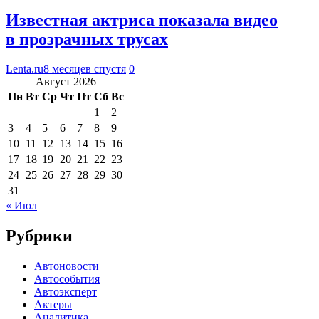
Известная актриса показала видео
в прозрачных трусах
Lenta.ru
8 месяцев спустя
0
Август 2026
Пн
Вт
Ср
Чт
Пт
Сб
Вс
1
2
3
4
5
6
7
8
9
10
11
12
13
14
15
16
17
18
19
20
21
22
23
24
25
26
27
28
29
30
31
« Июл
Рубрики
Автоновости
Автособытия
Автоэксперт
Актеры
Аналитика