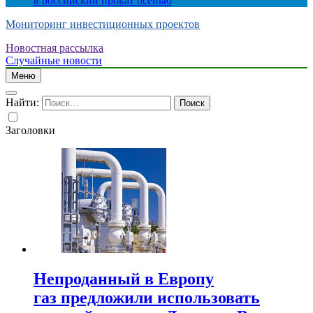
в российский прокат осенью
Мониторинг инвестиционных проектов
Новостная рассылка
Случайные новости
Меню
Найти:
Заголовки
Непроданный в Европу
газ предложили использовать