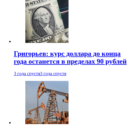
Григорьев: курс доллара до конца
года останется в пределах 90 рублей
3 года спустя
3 года спустя