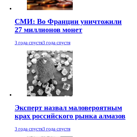
СМИ: Во Франции уничтожили
27 миллионов монет
3 года спустя
3 года спустя
Эксперт назвал маловероятным
крах российского рынка алмазов
3 года спустя
3 года спустя