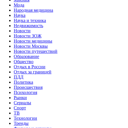
Мода
Народная медицина
Наука
Наука и техника
Недвижимость
Новости
Новости ЗОЖ
Новости медицины
Новости Москвы
Новости путешествий
Образование
Общество
Отдых в России
Отдых за границей
ПДД
Политика
Происшествия
Психология
Рынки
Сериалы
Спорт
ТВ
Технологии
Тренды