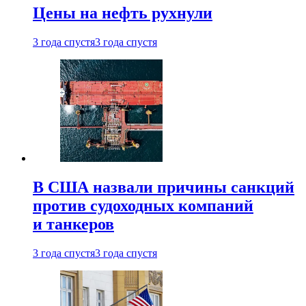
Цены на нефть рухнули
3 года спустя
3 года спустя
В США назвали причины санкций
против судоходных компаний
и танкеров
3 года спустя
3 года спустя