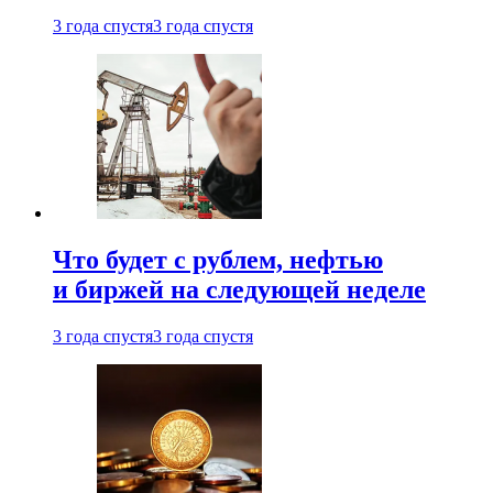
3 года спустя
3 года спустя
Что будет с рублем, нефтью
и биржей на следующей неделе
3 года спустя
3 года спустя