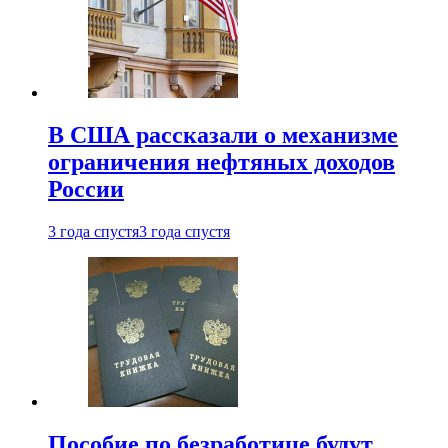
В США рассказали о механизме
ограничения нефтяных доходов
России
3 года спустя
3 года спустя
Пособие по безработице будут