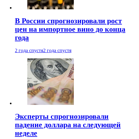
В России спрогнозировали рост
цен на импортное вино до конца
года
2 года спустя
2 года спустя
Эксперты спрогнозировали
падение доллара на следующей
неделе