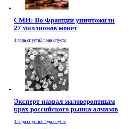
СМИ: Во Франции уничтожили
27 миллионов монет
3 года спустя
3 года спустя
Эксперт назвал маловероятным
крах российского рынка алмазов
3 года спустя
3 года спустя