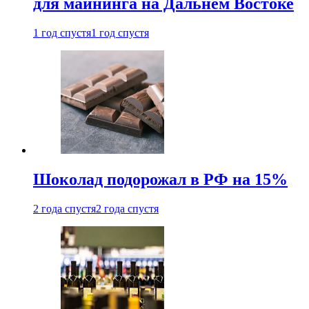
для майнинга на Дальнем Востоке
1 год спустя
1 год спустя
Шоколад подорожал в РФ на 15%
2 года спустя
2 года спустя