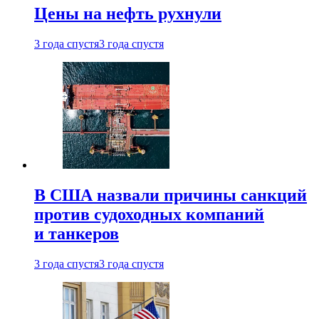
Цены на нефть рухнули
3 года спустя
3 года спустя
В США назвали причины санкций
против судоходных компаний
и танкеров
3 года спустя
3 года спустя