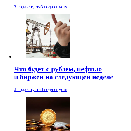
3 года спустя
3 года спустя
Что будет с рублем, нефтью
и биржей на следующей неделе
3 года спустя
3 года спустя