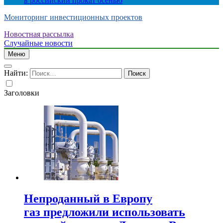
в российский прокат осенью
Мониторинг инвестиционных проектов
Новостная рассылка
Случайные новости
Меню
Найти:
Заголовки
Непроданный в Европу
газ предложили использовать