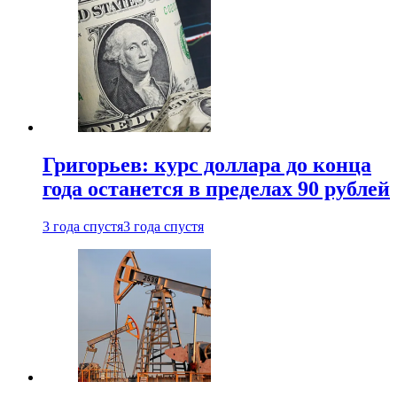
Григорьев: курс доллара до конца
года останется в пределах 90 рублей
3 года спустя
3 года спустя