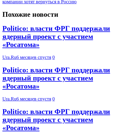
компании хотят вернуться в Россию
Похожие новости
Politico: власти ФРГ поддержали
ядерный проект с участием
«Росатома»
Ura.Ru
6 месяцев спустя
0
Politico: власти ФРГ поддержали
ядерный проект с участием
«Росатома»
Ura.Ru
6 месяцев спустя
0
Politico: власти ФРГ поддержали
ядерный проект с участием
«Росатома»