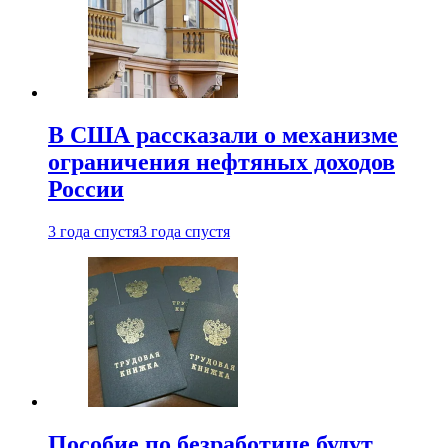
В США рассказали о механизме
ограничения нефтяных доходов
России
3 года спустя
3 года спустя
Пособие по безработице будут