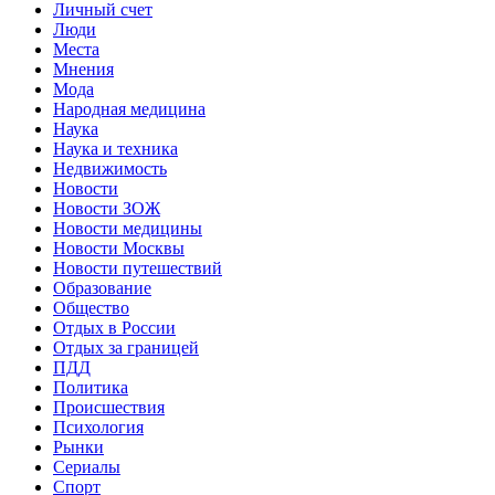
Личный счет
Люди
Места
Мнения
Мода
Народная медицина
Наука
Наука и техника
Недвижимость
Новости
Новости ЗОЖ
Новости медицины
Новости Москвы
Новости путешествий
Образование
Общество
Отдых в России
Отдых за границей
ПДД
Политика
Происшествия
Психология
Рынки
Сериалы
Спорт