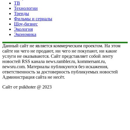
ТВ
Технологии
Тренды
Фильмы и сериалы
Шоу-бизнес
Экология
Экономика
Данный сайт не является коммерческим проектом. На этом
сайте ни чего не продают, ни чего не покупают, ни какие
услуги не оказываются. Сайт представляет собой ленту
новостей RSS канала news.rambler.ru, kommersant.ru,
newsru.com. Материалы публикуются без искажения,
ответственность за достоверность публикуемых новостей
Администрация сайта не несёт.
Сайт от psikhoter @ 2023