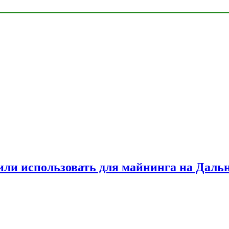
или использовать для майнинга на Даль