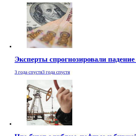
Эксперты спрогнозировали падение 
3 года спустя
3 года спустя