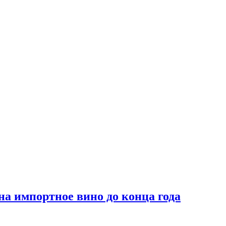
на импортное вино до конца года