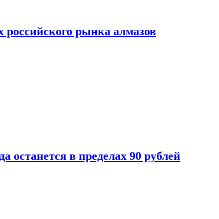
х российского рынка алмазов
да останется в пределах 90 рублей