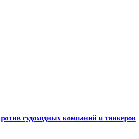
отив судоходных компаний и танкеров