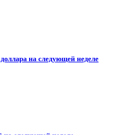
доллара на следующей неделе