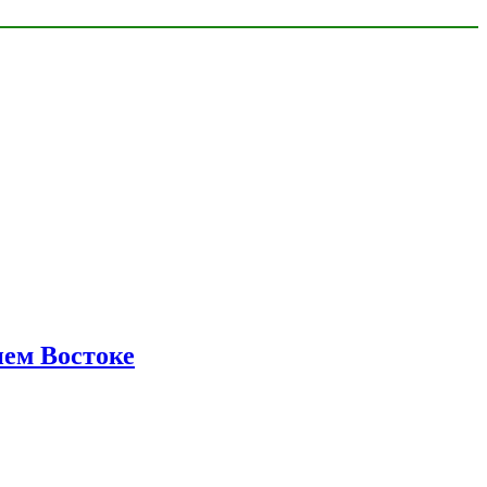
нем Востоке