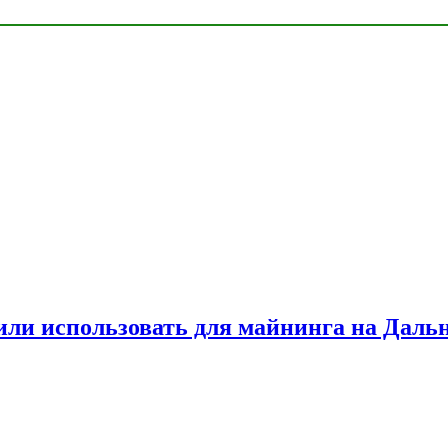
или использовать для майнинга на Даль