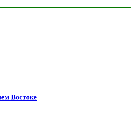
нем Востоке