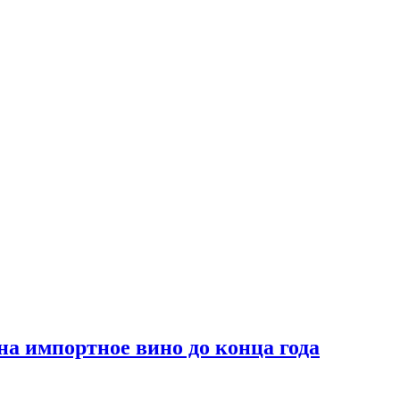
на импортное вино до конца года