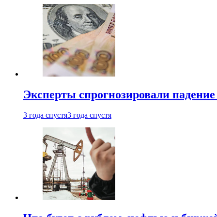
Эксперты спрогнозировали падение 
3 года спустя
3 года спустя