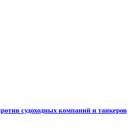
отив судоходных компаний и танкеров