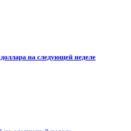
доллара на следующей неделе