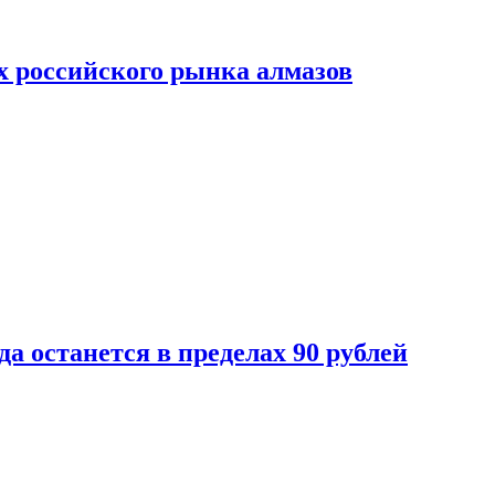
х российского рынка алмазов
да останется в пределах 90 рублей