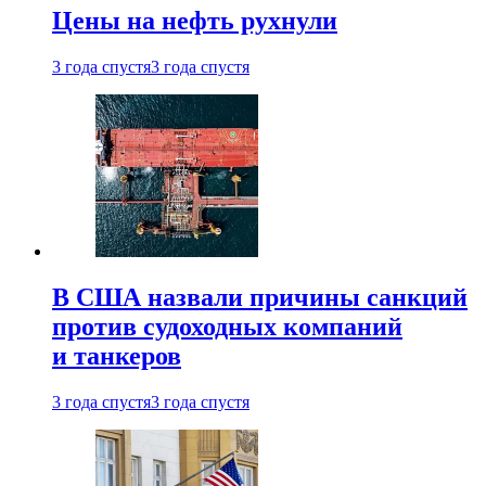
Цены на нефть рухнули
3 года спустя
3 года спустя
В США назвали причины санкций
против судоходных компаний
и танкеров
3 года спустя
3 года спустя