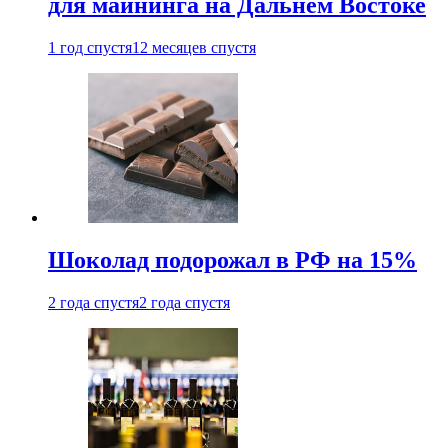
для майнинга на Дальнем Востоке
1 год спустя
12 месяцев спустя
Шоколад подорожал в РФ на 15%
2 года спустя
2 года спустя