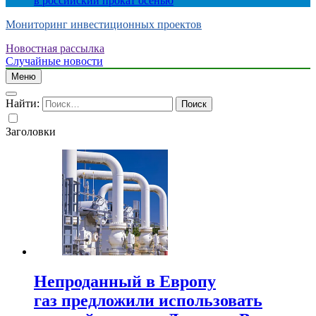
в российский прокат осенью
Мониторинг инвестиционных проектов
Новостная рассылка
Случайные новости
Меню
Найти:
Заголовки
Непроданный в Европу
газ предложили использовать