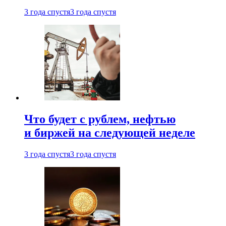
3 года спустя
3 года спустя
Что будет с рублем, нефтью
и биржей на следующей неделе
3 года спустя
3 года спустя