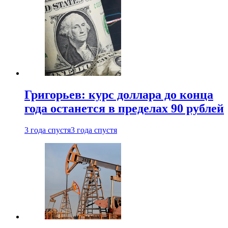
Григорьев: курс доллара до конца
года останется в пределах 90 рублей
3 года спустя
3 года спустя