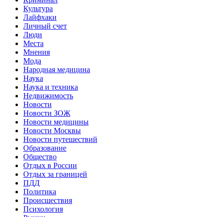
Культура
Лайфхаки
Личный счет
Люди
Места
Мнения
Мода
Народная медицина
Наука
Наука и техника
Недвижимость
Новости
Новости ЗОЖ
Новости медицины
Новости Москвы
Новости путешествий
Образование
Общество
Отдых в России
Отдых за границей
ПДД
Политика
Происшествия
Психология