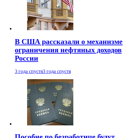
В США рассказали о механизме
ограничения нефтяных доходов
России
3 года спустя
3 года спустя
Пособие по безработице будут