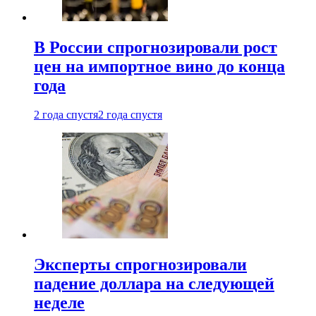
В России спрогнозировали рост
цен на импортное вино до конца
года
2 года спустя
2 года спустя
Эксперты спрогнозировали
падение доллара на следующей
неделе