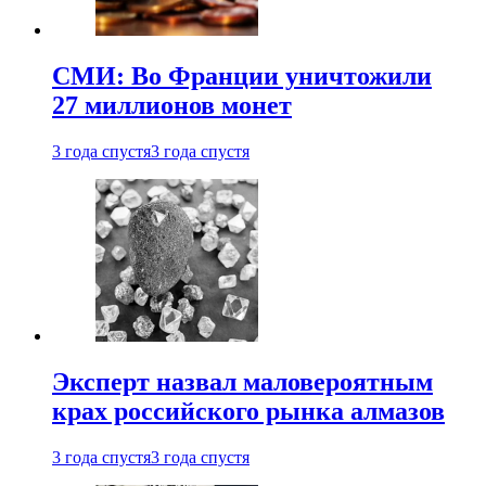
СМИ: Во Франции уничтожили
27 миллионов монет
3 года спустя
3 года спустя
Эксперт назвал маловероятным
крах российского рынка алмазов
3 года спустя
3 года спустя