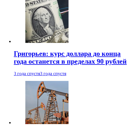
Григорьев: курс доллара до конца
года останется в пределах 90 рублей
3 года спустя
3 года спустя