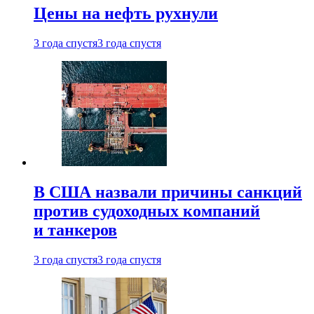
Цены на нефть рухнули
3 года спустя
3 года спустя
В США назвали причины санкций
против судоходных компаний
и танкеров
3 года спустя
3 года спустя