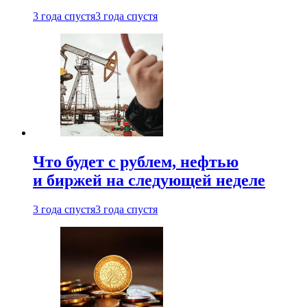
3 года спустя
3 года спустя
Что будет с рублем, нефтью
и биржей на следующей неделе
3 года спустя
3 года спустя