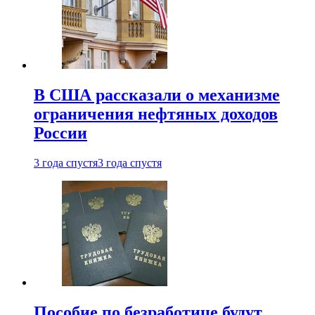
В США рассказали о механизме
ограничения нефтяных доходов
России
3 года спустя
3 года спустя
Пособие по безработице будут