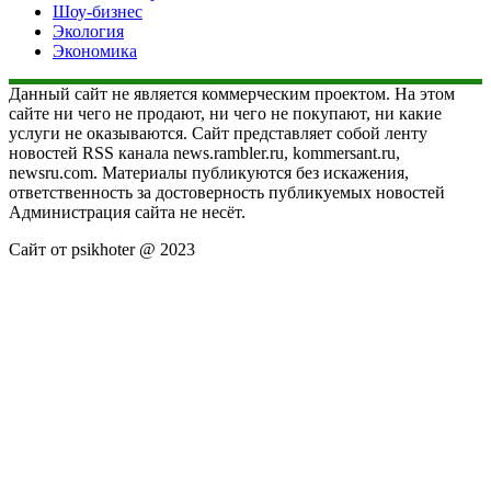
Шоу-бизнес
Экология
Экономика
Данный сайт не является коммерческим проектом. На этом
сайте ни чего не продают, ни чего не покупают, ни какие
услуги не оказываются. Сайт представляет собой ленту
новостей RSS канала news.rambler.ru, kommersant.ru,
newsru.com. Материалы публикуются без искажения,
ответственность за достоверность публикуемых новостей
Администрация сайта не несёт.
Сайт от psikhoter @ 2023