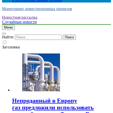
в российский прокат осенью
Мониторинг инвестиционных проектов
Новостная рассылка
Случайные новости
Меню
Найти:
Заголовки
Непроданный в Европу
газ предложили использовать