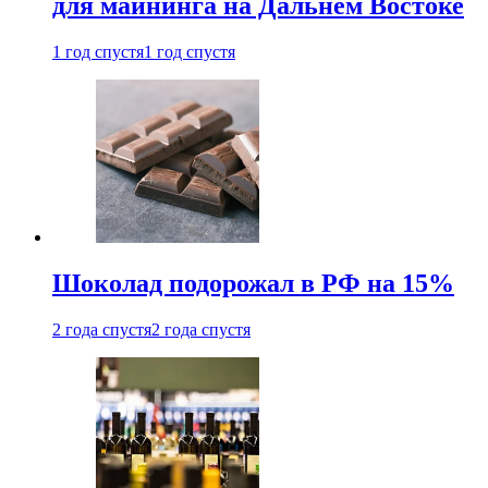
для майнинга на Дальнем Востоке
1 год спустя
1 год спустя
Шоколад подорожал в РФ на 15%
2 года спустя
2 года спустя