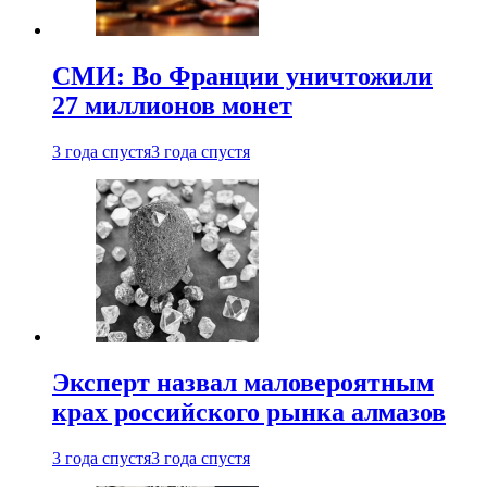
СМИ: Во Франции уничтожили
27 миллионов монет
3 года спустя
3 года спустя
Эксперт назвал маловероятным
крах российского рынка алмазов
3 года спустя
3 года спустя