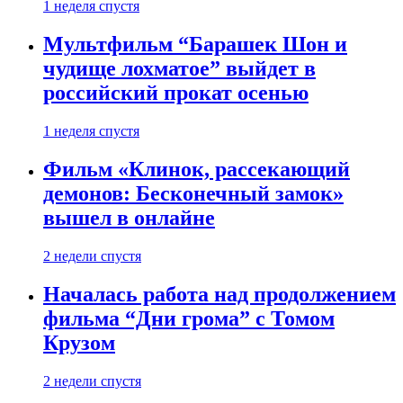
1 неделя спустя
Мультфильм “Барашек Шон и
чудище лохматое” выйдет в
российский прокат осенью
1 неделя спустя
Фильм «Клинок, рассекающий
демонов: Бесконечный замок»
вышел в онлайне
2 недели спустя
Началась работа над продолжением
фильма “Дни грома” с Томом
Крузом
2 недели спустя