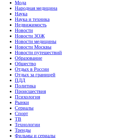
Мода
Народная медицина
Наука
Наука и техника
Недвижимость
Новости
Новости ЗОЖ
Новости медицины
Новости Москвы
Новости путешествий
Образование
Общество
Отдых в России
Отдых за границей
ПДД
Политика
Происшествия
Психология
Рынки
Сериалы
Спорт
ТВ
Технологии
Тренды
Фильмы и сериалы