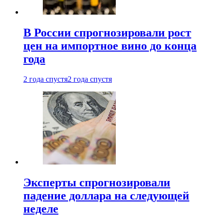
В России спрогнозировали рост
цен на импортное вино до конца
года
2 года спустя
2 года спустя
Эксперты спрогнозировали
падение доллара на следующей
неделе