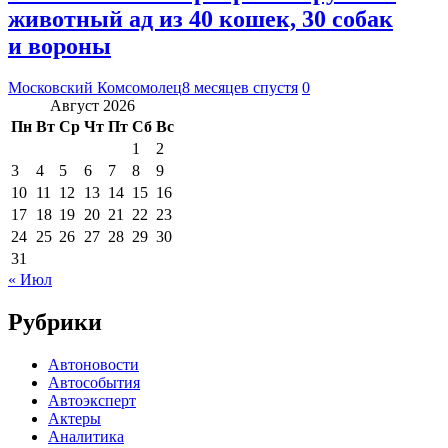
животный ад из 40 кошек, 30 собак
и вороны
Московский Комсомолец
8 месяцев спустя
0
Август 2026
Пн
Вт
Ср
Чт
Пт
Сб
Вс
1
2
3
4
5
6
7
8
9
10
11
12
13
14
15
16
17
18
19
20
21
22
23
24
25
26
27
28
29
30
31
« Июл
Рубрики
Автоновости
Автособытия
Автоэксперт
Актеры
Аналитика