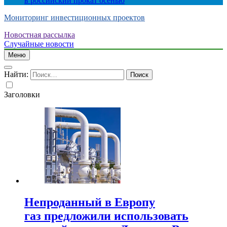
в российский прокат осенью
Мониторинг инвестиционных проектов
Новостная рассылка
Случайные новости
Меню
Найти:
Заголовки
Непроданный в Европу
газ предложили использовать