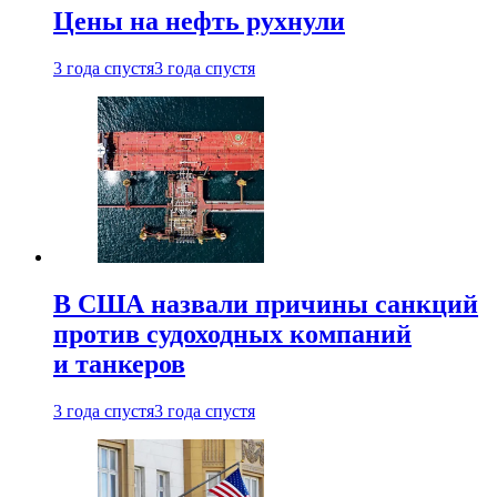
Цены на нефть рухнули
3 года спустя
3 года спустя
В США назвали причины санкций
против судоходных компаний
и танкеров
3 года спустя
3 года спустя