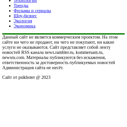
Технологии
Тренды
Фильмы и сериалы
Шоу-бизнес
Экология
Экономика
Данный сайт не является коммерческим проектом. На этом
сайте ни чего не продают, ни чего не покупают, ни какие
услуги не оказываются. Сайт представляет собой ленту
новостей RSS канала news.rambler.ru, kommersant.ru,
newsru.com. Материалы публикуются без искажения,
ответственность за достоверность публикуемых новостей
Администрация сайта не несёт.
Сайт от psikhoter @ 2023