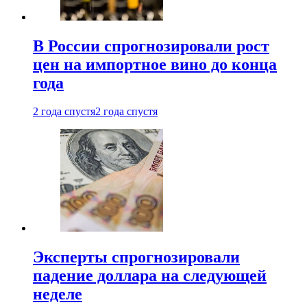
В России спрогнозировали рост
цен на импортное вино до конца
года
2 года спустя
2 года спустя
Эксперты спрогнозировали
падение доллара на следующей
неделе