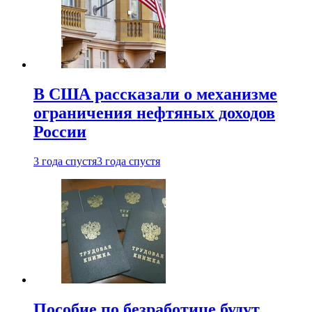
В США рассказали о механизме
ограничения нефтяных доходов
России
3 года спустя
3 года спустя
Пособие по безработице будут