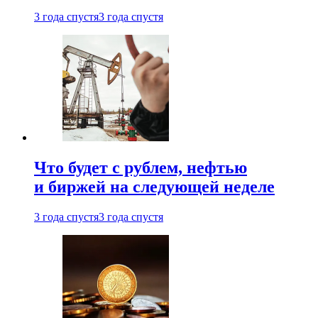
3 года спустя
3 года спустя
Что будет с рублем, нефтью
и биржей на следующей неделе
3 года спустя
3 года спустя