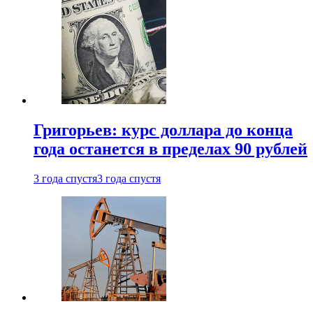
Григорьев: курс доллара до конца
года останется в пределах 90 рублей
3 года спустя
3 года спустя