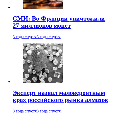
СМИ: Во Франции уничтожили
27 миллионов монет
3 года спустя
3 года спустя
Эксперт назвал маловероятным
крах российского рынка алмазов
3 года спустя
3 года спустя