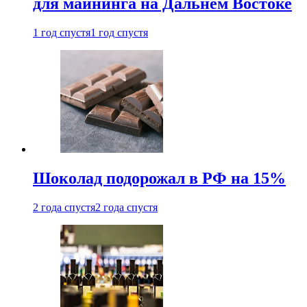
для майнинга на Дальнем Востоке
1 год спустя
1 год спустя
Шоколад подорожал в РФ на 15%
2 года спустя
2 года спустя