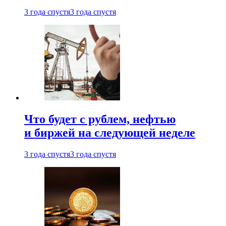
3 года спустя
3 года спустя
Что будет с рублем, нефтью
и биржей на следующей неделе
3 года спустя
3 года спустя