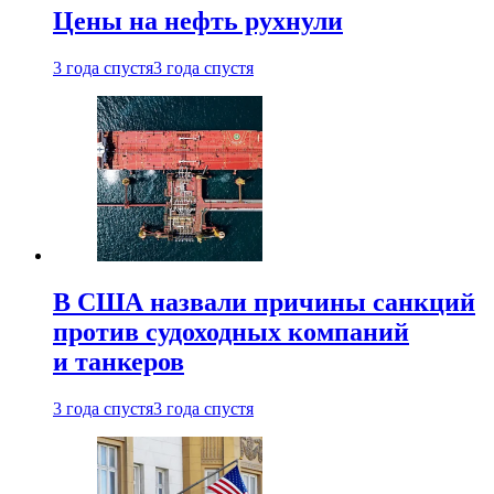
Цены на нефть рухнули
3 года спустя
3 года спустя
В США назвали причины санкций
против судоходных компаний
и танкеров
3 года спустя
3 года спустя