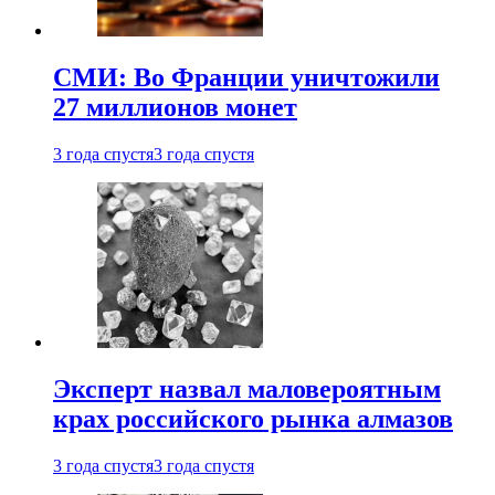
СМИ: Во Франции уничтожили
27 миллионов монет
3 года спустя
3 года спустя
Эксперт назвал маловероятным
крах российского рынка алмазов
3 года спустя
3 года спустя