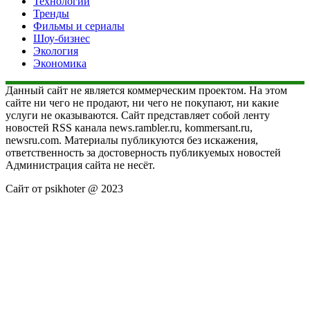
Технологии
Тренды
Фильмы и сериалы
Шоу-бизнес
Экология
Экономика
Данный сайт не является коммерческим проектом. На этом
сайте ни чего не продают, ни чего не покупают, ни какие
услуги не оказываются. Сайт представляет собой ленту
новостей RSS канала news.rambler.ru, kommersant.ru,
newsru.com. Материалы публикуются без искажения,
ответственность за достоверность публикуемых новостей
Администрация сайта не несёт.
Сайт от psikhoter @ 2023