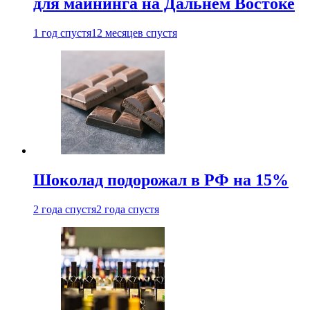
для майнинга на Дальнем Востоке
1 год спустя
12 месяцев спустя
Шоколад подорожал в РФ на 15%
2 года спустя
2 года спустя