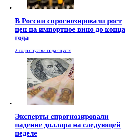
В России спрогнозировали рост
цен на импортное вино до конца
года
2 года спустя
2 года спустя
Эксперты спрогнозировали
падение доллара на следующей
неделе