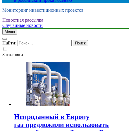
в российский прокат осенью
Мониторинг инвестиционных проектов
Новостная рассылка
Случайные новости
Меню
Найти:
Заголовки
Непроданный в Европу
газ предложили использовать