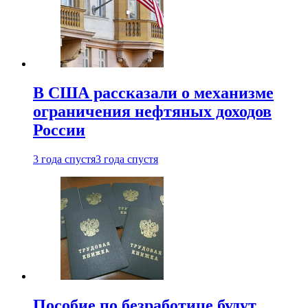
В США рассказали о механизме
ограничения нефтяных доходов
России
3 года спустя
3 года спустя
Пособие по безработице будут