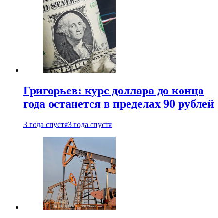
Григорьев: курс доллара до конца
года останется в пределах 90 рублей
3 года спустя
3 года спустя