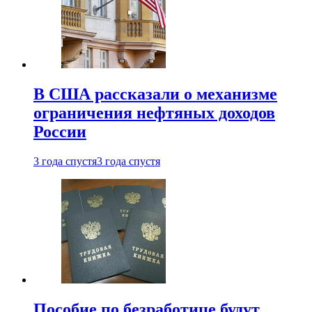
В США рассказали о механизме
ограничения нефтяных доходов
России
3 года спустя
3 года спустя
Пособие по безработице будут