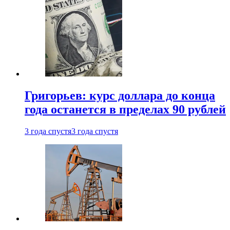
Григорьев: курс доллара до конца
года останется в пределах 90 рублей
3 года спустя
3 года спустя