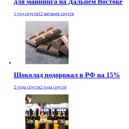
для майнинга на Дальнем Востоке
1 год спустя
12 месяцев спустя
Шоколад подорожал в РФ на 15%
2 года спустя
2 года спустя