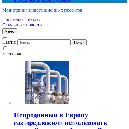
в российский прокат осенью
Мониторинг инвестиционных проектов
Новостная рассылка
Случайные новости
Меню
Найти:
Заголовки
Непроданный в Европу
газ предложили использовать