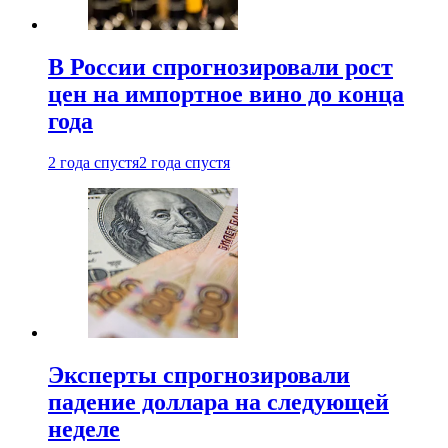
В России спрогнозировали рост
цен на импортное вино до конца
года
2 года спустя
2 года спустя
Эксперты спрогнозировали
падение доллара на следующей
неделе