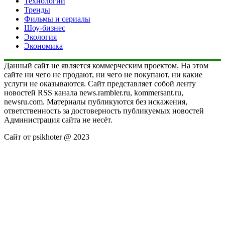
Технологии
Тренды
Фильмы и сериалы
Шоу-бизнес
Экология
Экономика
Данный сайт не является коммерческим проектом. На этом
сайте ни чего не продают, ни чего не покупают, ни какие
услуги не оказываются. Сайт представляет собой ленту
новостей RSS канала news.rambler.ru, kommersant.ru,
newsru.com. Материалы публикуются без искажения,
ответственность за достоверность публикуемых новостей
Администрация сайта не несёт.
Сайт от psikhoter @ 2023