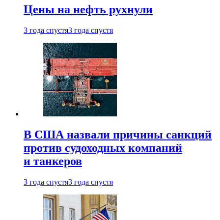
Цены на нефть рухнули
3 года спустя
3 года спустя
В США назвали причины санкций
против судоходных компаний
и танкеров
3 года спустя
3 года спустя