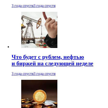
3 года спустя
3 года спустя
Что будет с рублем, нефтью
и биржей на следующей неделе
3 года спустя
3 года спустя