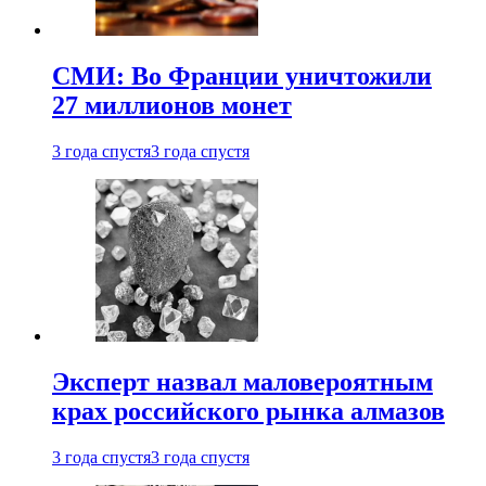
СМИ: Во Франции уничтожили
27 миллионов монет
3 года спустя
3 года спустя
Эксперт назвал маловероятным
крах российского рынка алмазов
3 года спустя
3 года спустя