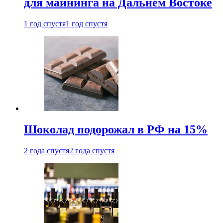
для майнинга на Дальнем Востоке
1 год спустя
1 год спустя
Шоколад подорожал в РФ на 15%
2 года спустя
2 года спустя