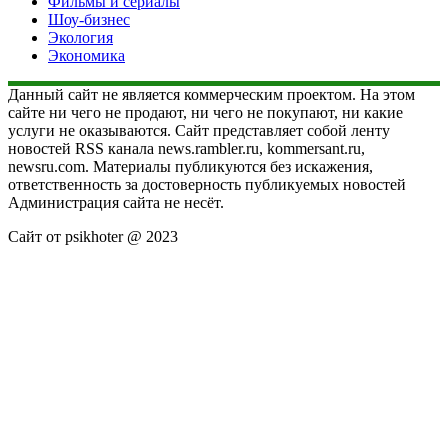
Фильмы и сериалы
Шоу-бизнес
Экология
Экономика
Данный сайт не является коммерческим проектом. На этом
сайте ни чего не продают, ни чего не покупают, ни какие
услуги не оказываются. Сайт представляет собой ленту
новостей RSS канала news.rambler.ru, kommersant.ru,
newsru.com. Материалы публикуются без искажения,
ответственность за достоверность публикуемых новостей
Администрация сайта не несёт.
Сайт от psikhoter @ 2023