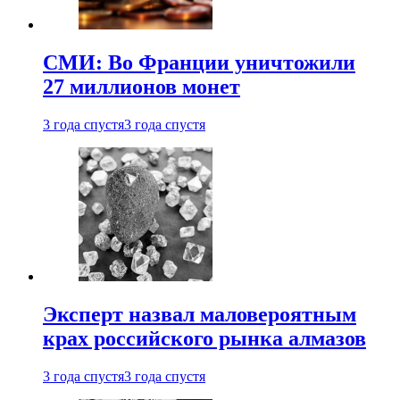
СМИ: Во Франции уничтожили
27 миллионов монет
3 года спустя
3 года спустя
Эксперт назвал маловероятным
крах российского рынка алмазов
3 года спустя
3 года спустя