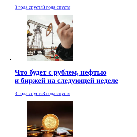
3 года спустя
3 года спустя
Что будет с рублем, нефтью
и биржей на следующей неделе
3 года спустя
3 года спустя