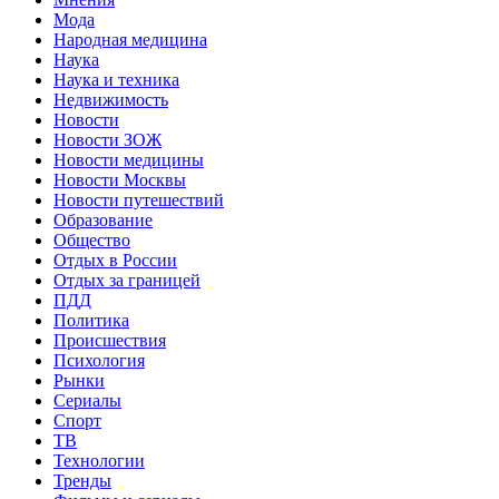
Мода
Народная медицина
Наука
Наука и техника
Недвижимость
Новости
Новости ЗОЖ
Новости медицины
Новости Москвы
Новости путешествий
Образование
Общество
Отдых в России
Отдых за границей
ПДД
Политика
Происшествия
Психология
Рынки
Сериалы
Спорт
ТВ
Технологии
Тренды