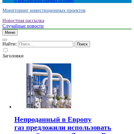
в российский прокат осенью
Мониторинг инвестиционных проектов
Новостная рассылка
Случайные новости
Меню
Найти:
Заголовки
Непроданный в Европу
газ предложили использовать