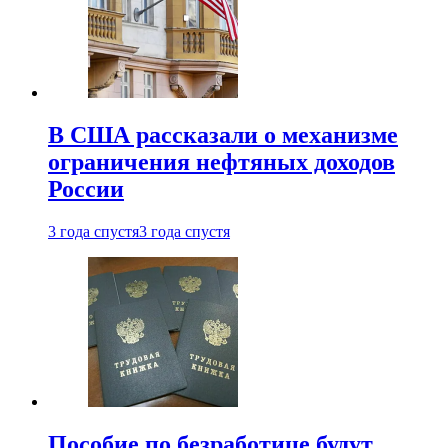
В США рассказали о механизме
ограничения нефтяных доходов
России
3 года спустя
3 года спустя
Пособие по безработице будут