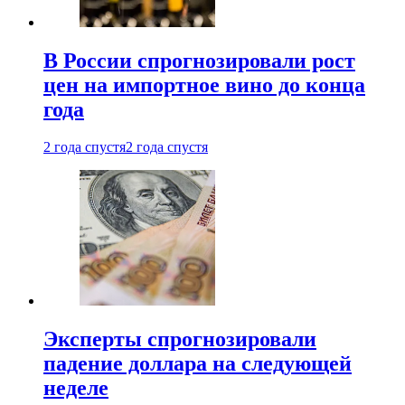
В России спрогнозировали рост
цен на импортное вино до конца
года
2 года спустя
2 года спустя
Эксперты спрогнозировали
падение доллара на следующей
неделе