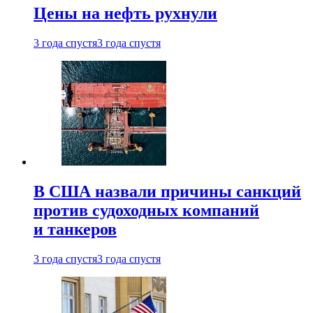
Цены на нефть рухнули
3 года спустя
3 года спустя
В США назвали причины санкций
против судоходных компаний
и танкеров
3 года спустя
3 года спустя