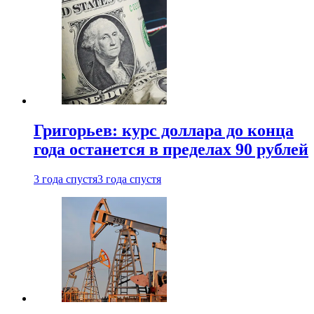
Григорьев: курс доллара до конца
года останется в пределах 90 рублей
3 года спустя
3 года спустя