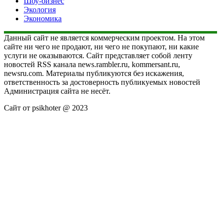
Шоу-бизнес
Экология
Экономика
Данный сайт не является коммерческим проектом. На этом
сайте ни чего не продают, ни чего не покупают, ни какие
услуги не оказываются. Сайт представляет собой ленту
новостей RSS канала news.rambler.ru, kommersant.ru,
newsru.com. Материалы публикуются без искажения,
ответственность за достоверность публикуемых новостей
Администрация сайта не несёт.
Сайт от psikhoter @ 2023