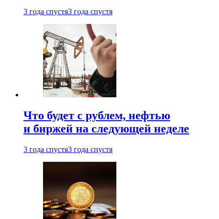
3 года спустя
3 года спустя
Что будет с рублем, нефтью
и биржей на следующей неделе
3 года спустя
3 года спустя