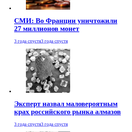
СМИ: Во Франции уничтожили
27 миллионов монет
3 года спустя
3 года спустя
Эксперт назвал маловероятным
крах российского рынка алмазов
3 года спустя
3 года спустя