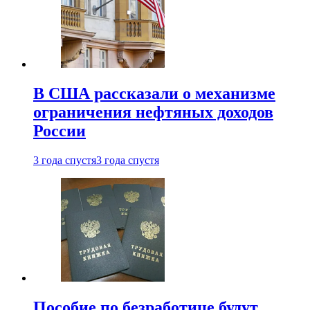
В США рассказали о механизме
ограничения нефтяных доходов
России
3 года спустя
3 года спустя
Пособие по безработице будут