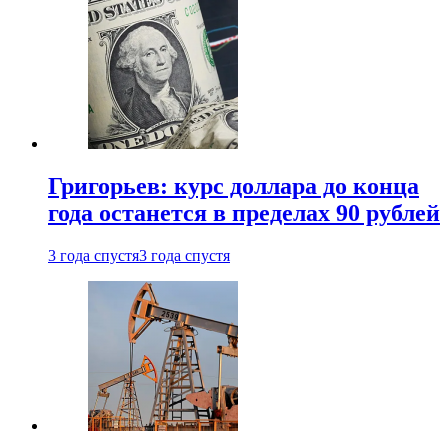
Григорьев: курс доллара до конца
года останется в пределах 90 рублей
3 года спустя
3 года спустя