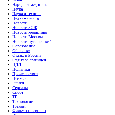
Народная медицина
Наука
Наука и техника
Недвижимость
Новости
Новости ЗОЖ
Новости медицины
Новости Москвы
Новости путешествий
Образование
Общество
Отдых в России
Отдых за границей
ПДД
Политика
Происшествия
Психология
Рынки
Сериалы
Спорт
ТВ
Технологии
Тренды
Фильмы и сериалы