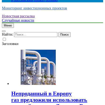
в российский прокат осенью
Мониторинг инвестиционных проектов
Новостная рассылка
Случайные новости
Меню
Найти:
Заголовки
Непроданный в Европу
газ предложили использовать