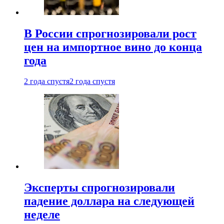
В России спрогнозировали рост
цен на импортное вино до конца
года
2 года спустя
2 года спустя
Эксперты спрогнозировали
падение доллара на следующей
неделе