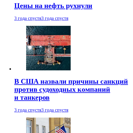
Цены на нефть рухнули
3 года спустя
3 года спустя
В США назвали причины санкций
против судоходных компаний
и танкеров
3 года спустя
3 года спустя