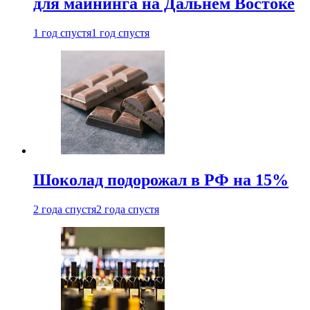
для майнинга на Дальнем Востоке
1 год спустя
1 год спустя
Шоколад подорожал в РФ на 15%
2 года спустя
2 года спустя