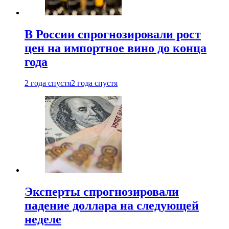
В России спрогнозировали рост
цен на импортное вино до конца
года
2 года спустя
2 года спустя
Эксперты спрогнозировали
падение доллара на следующей
неделе