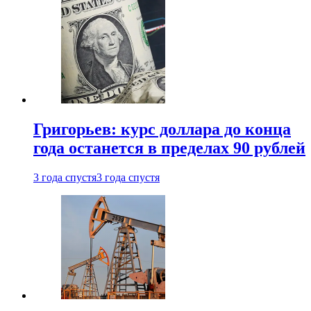
Григорьев: курс доллара до конца
года останется в пределах 90 рублей
3 года спустя
3 года спустя