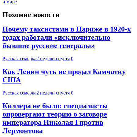
и мире
Похожие новости
Почему таксистами в Париже в 1920-х
годах работали «исключительно
бывшие русские генералы»
Русская семерка
2 недели спустя
0
Как Ленин чуть не продал Камчатку
США
Русская семерка
2 недели спустя
0
Киллера не было: специалисты
опровергают теорию о заговоре
императора Николая I против
Лермонтова