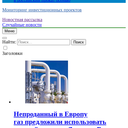
в российский прокат осенью
Мониторинг инвестиционных проектов
Новостная рассылка
Случайные новости
Меню
Найти:
Заголовки
Непроданный в Европу
газ предложили использовать