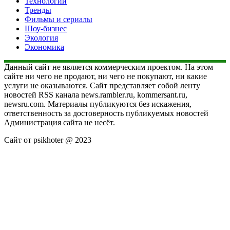
Технологии
Тренды
Фильмы и сериалы
Шоу-бизнес
Экология
Экономика
Данный сайт не является коммерческим проектом. На этом
сайте ни чего не продают, ни чего не покупают, ни какие
услуги не оказываются. Сайт представляет собой ленту
новостей RSS канала news.rambler.ru, kommersant.ru,
newsru.com. Материалы публикуются без искажения,
ответственность за достоверность публикуемых новостей
Администрация сайта не несёт.
Сайт от psikhoter @ 2023