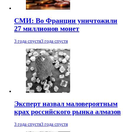
СМИ: Во Франции уничтожили
27 миллионов монет
3 года спустя
3 года спустя
Эксперт назвал маловероятным
крах российского рынка алмазов
3 года спустя
3 года спустя