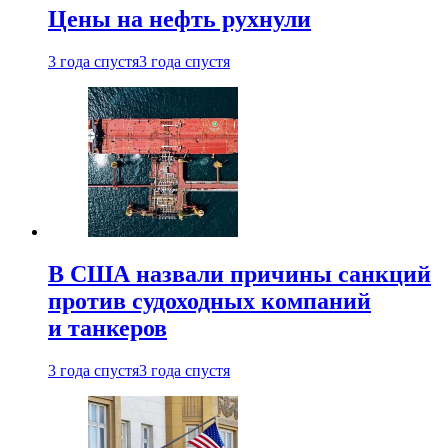
Цены на нефть рухнули
3 года спустя
3 года спустя
В США назвали причины санкций
против судоходных компаний
и танкеров
3 года спустя
3 года спустя