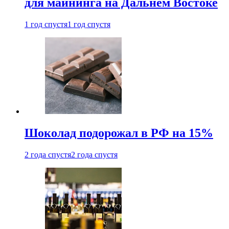
для майнинга на Дальнем Востоке
1 год спустя
1 год спустя
Шоколад подорожал в РФ на 15%
2 года спустя
2 года спустя