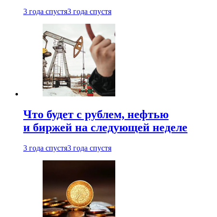
3 года спустя
3 года спустя
Что будет с рублем, нефтью
и биржей на следующей неделе
3 года спустя
3 года спустя