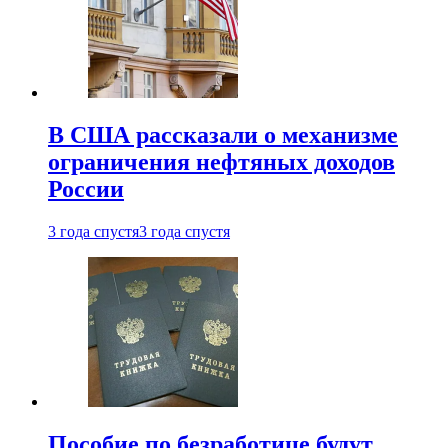
В США рассказали о механизме
ограничения нефтяных доходов
России
3 года спустя
3 года спустя
Пособие по безработице будут