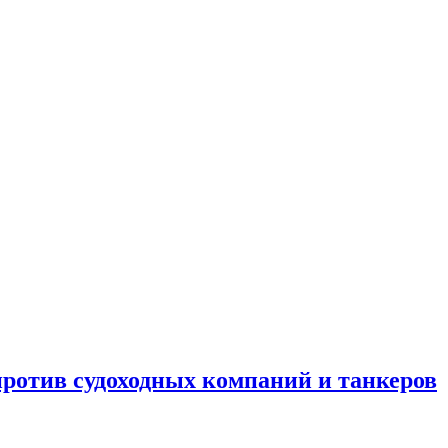
отив судоходных компаний и танкеров