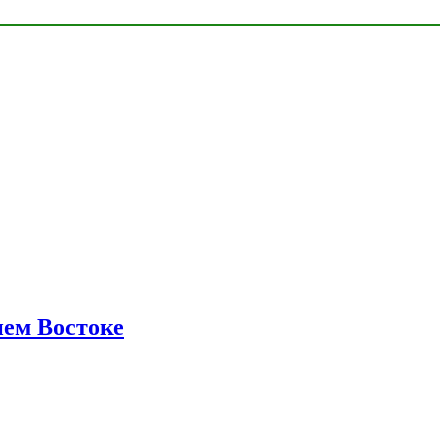
нем Востоке