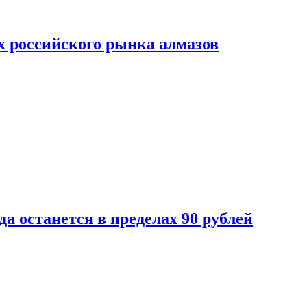
х российского рынка алмазов
да останется в пределах 90 рублей