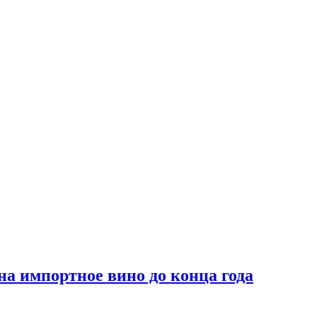
на импортное вино до конца года