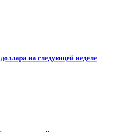
доллара на следующей неделе