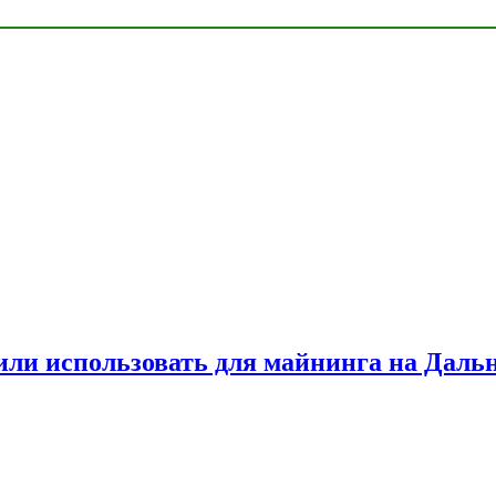
или использовать для майнинга на Даль