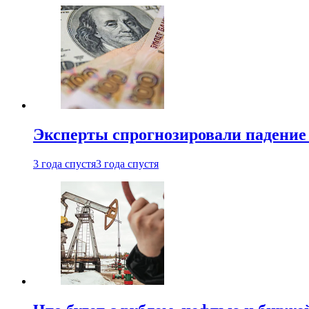
Эксперты спрогнозировали падение 
3 года спустя
3 года спустя