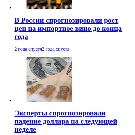
В России спрогнозировали рост
цен на импортное вино до конца
года
2 года спустя
2 года спустя
Эксперты спрогнозировали
падение доллара на следующей
неделе