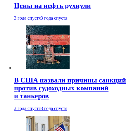
Цены на нефть рухнули
3 года спустя
3 года спустя
В США назвали причины санкций
против судоходных компаний
и танкеров
3 года спустя
3 года спустя