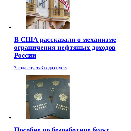
В США рассказали о механизме
ограничения нефтяных доходов
России
3 года спустя
3 года спустя
Пособие по безработице будут