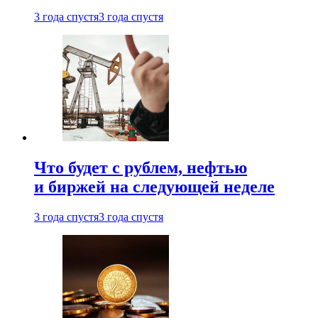
3 года спустя
3 года спустя
Что будет с рублем, нефтью
и биржей на следующей неделе
3 года спустя
3 года спустя