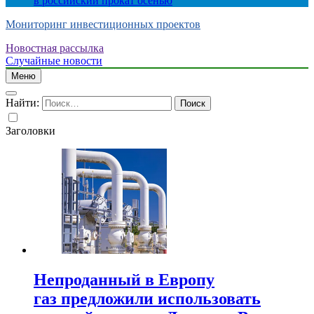
в российский прокат осенью
Мониторинг инвестиционных проектов
Новостная рассылка
Случайные новости
Меню
Найти:
Заголовки
Непроданный в Европу
газ предложили использовать