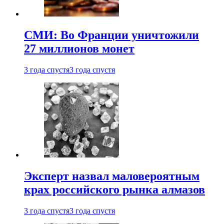
СМИ: Во Франции уничтожили
27 миллионов монет
3 года спустя
3 года спустя
Эксперт назвал маловероятным
крах российского рынка алмазов
3 года спустя
3 года спустя