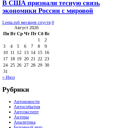
В США признали тесную связь
экономики России с мировой
Lenta.ru
6 месяцев спустя
0
Август 2026
Пн
Вт
Ср
Чт
Пт
Сб
Вс
1
2
3
4
5
6
7
8
9
10
11
12
13
14
15
16
17
18
19
20
21
22
23
24
25
26
27
28
29
30
31
« Июл
Рубрики
Автоновости
Автособытия
Автоэксперт
Актеры
Аналитика
Безумный мир