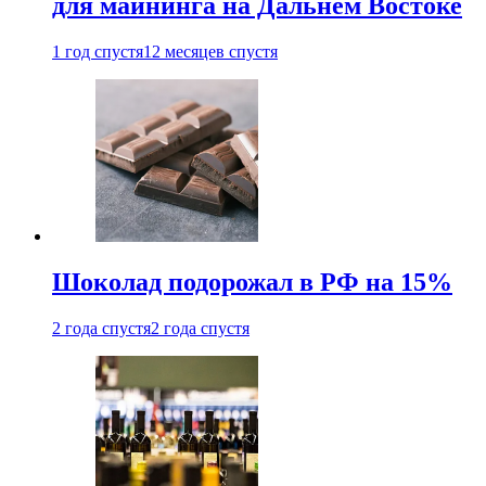
для майнинга на Дальнем Востоке
1 год спустя
12 месяцев спустя
Шоколад подорожал в РФ на 15%
2 года спустя
2 года спустя