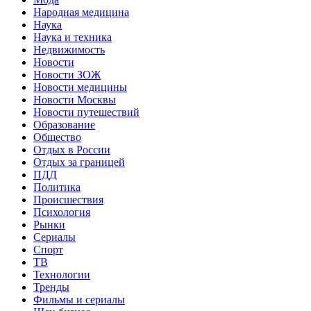
Народная медицина
Наука
Наука и техника
Недвижимость
Новости
Новости ЗОЖ
Новости медицины
Новости Москвы
Новости путешествий
Образование
Общество
Отдых в России
Отдых за границей
ПДД
Политика
Происшествия
Психология
Рынки
Сериалы
Спорт
ТВ
Технологии
Тренды
Фильмы и сериалы