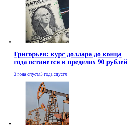
Григорьев: курс доллара до конца
года останется в пределах 90 рублей
3 года спустя
3 года спустя