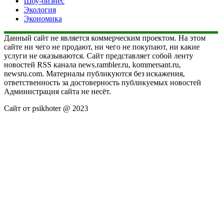
Шоу-бизнес
Экология
Экономика
Данный сайт не является коммерческим проектом. На этом
сайте ни чего не продают, ни чего не покупают, ни какие
услуги не оказываются. Сайт представляет собой ленту
новостей RSS канала news.rambler.ru, kommersant.ru,
newsru.com. Материалы публикуются без искажения,
ответственность за достоверность публикуемых новостей
Администрация сайта не несёт.
Сайт от psikhoter @ 2023