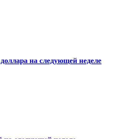
доллара на следующей неделе