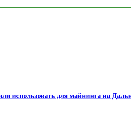
или использовать для майнинга на Даль