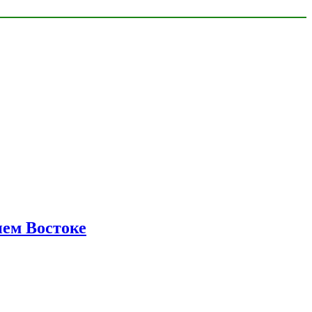
нем Востоке