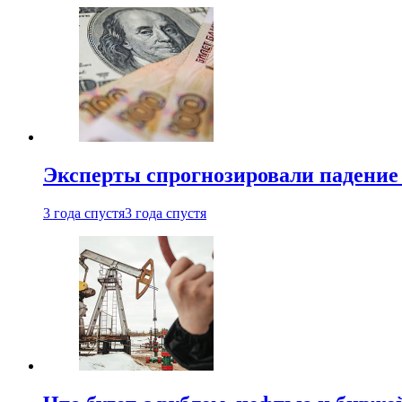
Эксперты спрогнозировали падение 
3 года спустя
3 года спустя