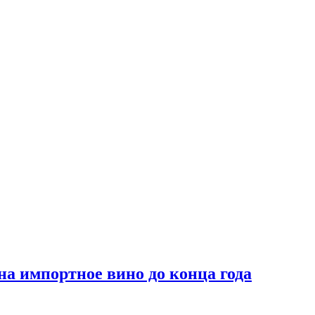
на импортное вино до конца года