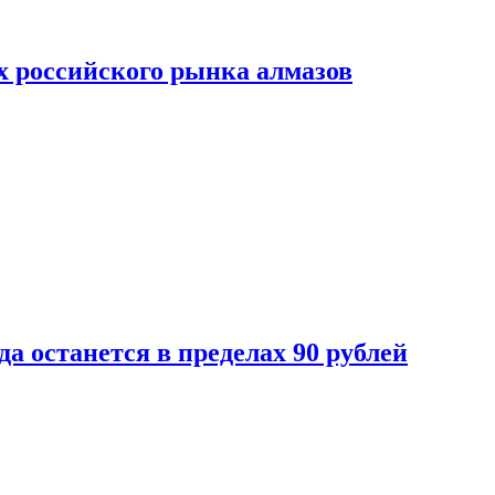
х российского рынка алмазов
да останется в пределах 90 рублей