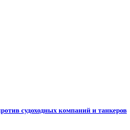
отив судоходных компаний и танкеров