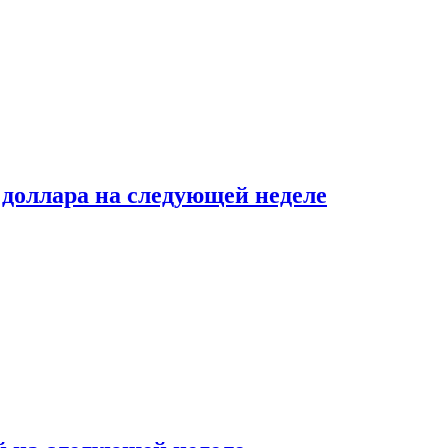
доллара на следующей неделе