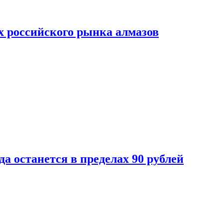
х российского рынка алмазов
да останется в пределах 90 рублей