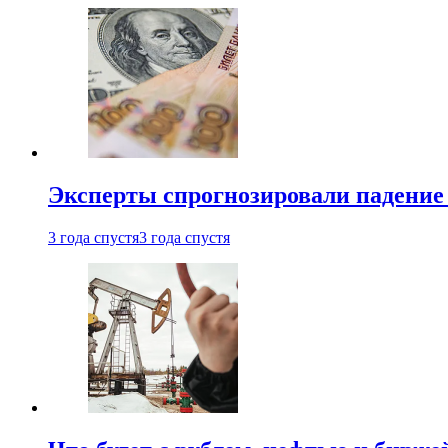
Эксперты спрогнозировали падение 
3 года спустя
3 года спустя