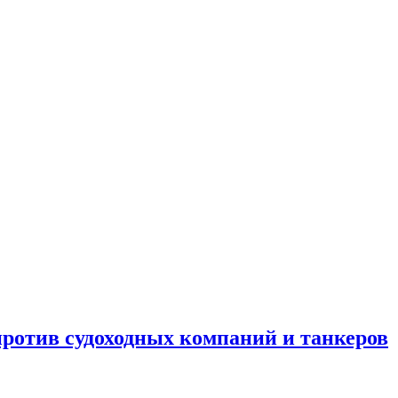
отив судоходных компаний и танкеров