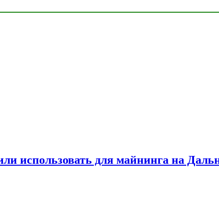
или использовать для майнинга на Даль