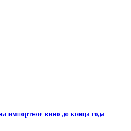
на импортное вино до конца года