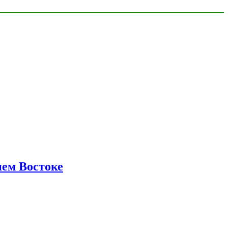
нем Востоке