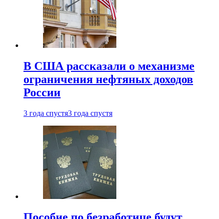
В США рассказали о механизме
ограничения нефтяных доходов
России
3 года спустя
3 года спустя
Пособие по безработице будут