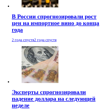
В России спрогнозировали рост
цен на импортное вино до конца
года
2 года спустя
2 года спустя
Эксперты спрогнозировали
падение доллара на следующей
неделе