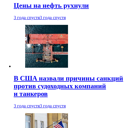
Цены на нефть рухнули
3 года спустя
3 года спустя
В США назвали причины санкций
против судоходных компаний
и танкеров
3 года спустя
3 года спустя