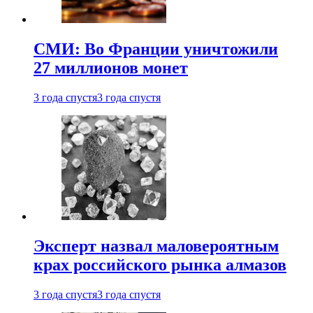
СМИ: Во Франции уничтожили
27 миллионов монет
3 года спустя
3 года спустя
Эксперт назвал маловероятным
крах российского рынка алмазов
3 года спустя
3 года спустя