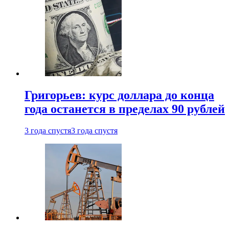
Григорьев: курс доллара до конца
года останется в пределах 90 рублей
3 года спустя
3 года спустя