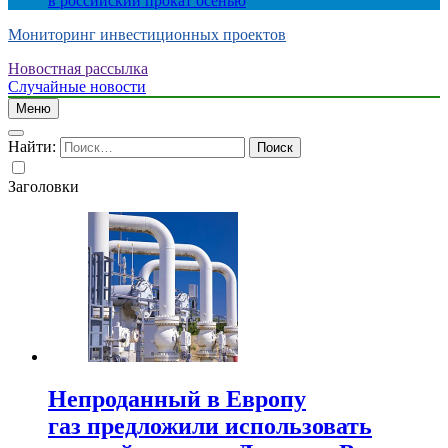
в российский прокат осенью
Мониторинг инвестиционных проектов
Новостная рассылка
Случайные новости
Меню
Найти:
Заголовки
Непроданный в Европу
газ предложили использовать