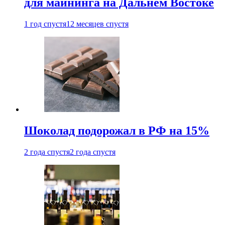
для майнинга на Дальнем Востоке
1 год спустя
12 месяцев спустя
Шоколад подорожал в РФ на 15%
2 года спустя
2 года спустя