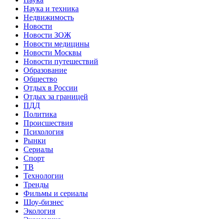
Наука и техника
Недвижимость
Новости
Новости ЗОЖ
Новости медицины
Новости Москвы
Новости путешествий
Образование
Общество
Отдых в России
Отдых за границей
ПДД
Политика
Происшествия
Психология
Рынки
Сериалы
Спорт
ТВ
Технологии
Тренды
Фильмы и сериалы
Шоу-бизнес
Экология