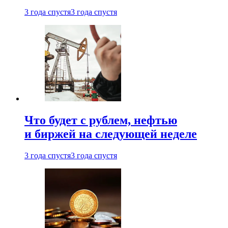
3 года спустя
3 года спустя
Что будет с рублем, нефтью
и биржей на следующей неделе
3 года спустя
3 года спустя