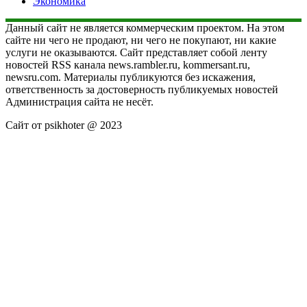
Экономика
Данный сайт не является коммерческим проектом. На этом
сайте ни чего не продают, ни чего не покупают, ни какие
услуги не оказываются. Сайт представляет собой ленту
новостей RSS канала news.rambler.ru, kommersant.ru,
newsru.com. Материалы публикуются без искажения,
ответственность за достоверность публикуемых новостей
Администрация сайта не несёт.
Сайт от psikhoter @ 2023