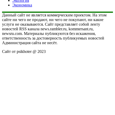
Экология
Экономика
Данный сайт не является коммерческим проектом. На этом
сайте ни чего не продают, ни чего не покупают, ни какие
услуги не оказываются. Сайт представляет собой ленту
новостей RSS канала news.rambler.ru, kommersant.ru,
newsru.com. Материалы публикуются без искажения,
ответственность за достоверность публикуемых новостей
Администрация сайта не несёт.
Сайт от psikhoter @ 2023