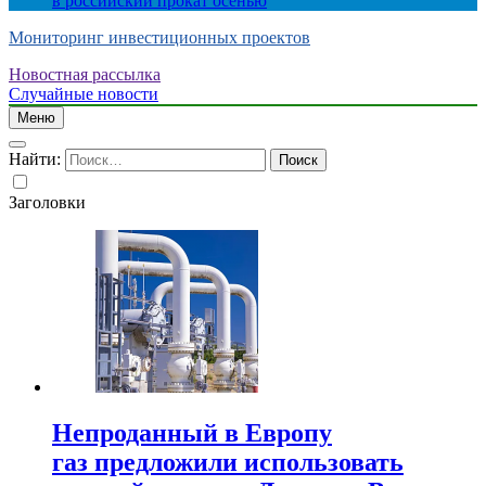
в российский прокат осенью
Мониторинг инвестиционных проектов
Новостная рассылка
Случайные новости
Меню
Найти:
Заголовки
Непроданный в Европу
газ предложили использовать