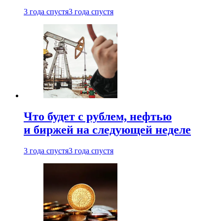
3 года спустя
3 года спустя
Что будет с рублем, нефтью
и биржей на следующей неделе
3 года спустя
3 года спустя