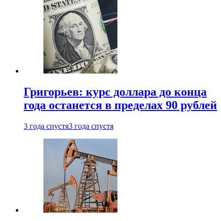
Григорьев: курс доллара до конца
года останется в пределах 90 рублей
3 года спустя
3 года спустя