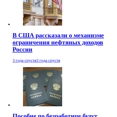
В США рассказали о механизме
ограничения нефтяных доходов
России
3 года спустя
3 года спустя
Пособие по безработице будут