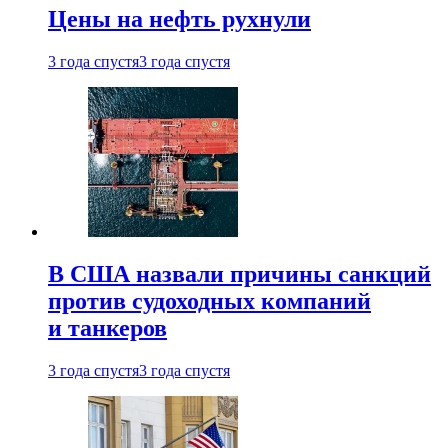
Цены на нефть рухнули
3 года спустя
3 года спустя
В США назвали причины санкций
против судоходных компаний
и танкеров
3 года спустя
3 года спустя