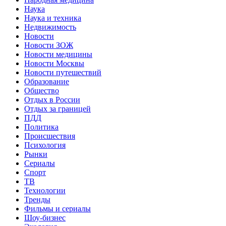
Наука
Наука и техника
Недвижимость
Новости
Новости ЗОЖ
Новости медицины
Новости Москвы
Новости путешествий
Образование
Общество
Отдых в России
Отдых за границей
ПДД
Политика
Происшествия
Психология
Рынки
Сериалы
Спорт
ТВ
Технологии
Тренды
Фильмы и сериалы
Шоу-бизнес