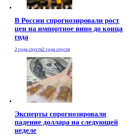
В России спрогнозировали рост
цен на импортное вино до конца
года
2 года спустя
2 года спустя
Эксперты спрогнозировали
падение доллара на следующей
неделе