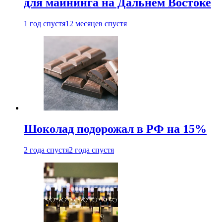
для майнинга на Дальнем Востоке
1 год спустя
12 месяцев спустя
Шоколад подорожал в РФ на 15%
2 года спустя
2 года спустя