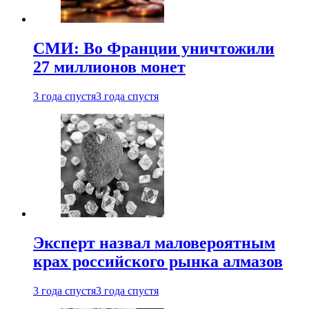
СМИ: Во Франции уничтожили
27 миллионов монет
3 года спустя
3 года спустя
Эксперт назвал маловероятным
крах российского рынка алмазов
3 года спустя
3 года спустя