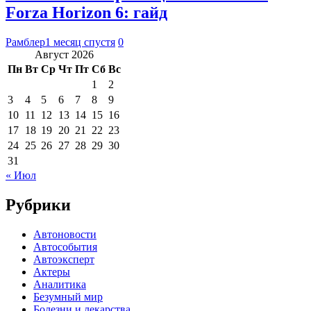
Forza Horizon 6: гайд
Рамблер
1 месяц спустя
0
Август 2026
Пн
Вт
Ср
Чт
Пт
Сб
Вс
1
2
3
4
5
6
7
8
9
10
11
12
13
14
15
16
17
18
19
20
21
22
23
24
25
26
27
28
29
30
31
« Июл
Рубрики
Автоновости
Автособытия
Автоэксперт
Актеры
Аналитика
Безумный мир
Болезни и лекарства