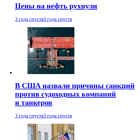
Цены на нефть рухнули
3 года спустя
3 года спустя
В США назвали причины санкций
против судоходных компаний
и танкеров
3 года спустя
3 года спустя