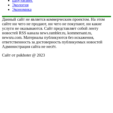
Шоу-бизнес
Экология
Экономика
Данный сайт не является коммерческим проектом. На этом
сайте ни чего не продают, ни чего не покупают, ни какие
услуги не оказываются. Сайт представляет собой ленту
новостей RSS канала news.rambler.ru, kommersant.ru,
newsru.com. Материалы публикуются без искажения,
ответственность за достоверность публикуемых новостей
Администрация сайта не несёт.
Сайт от psikhoter @ 2023