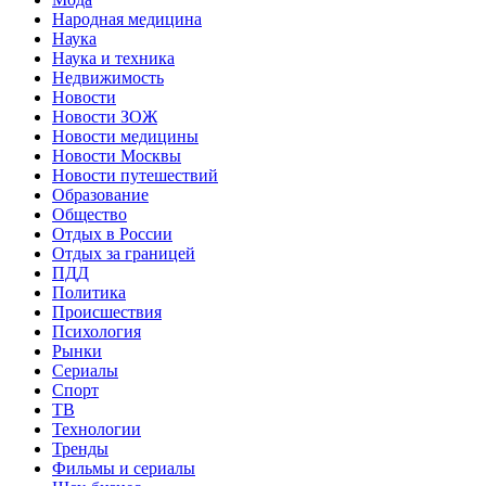
Народная медицина
Наука
Наука и техника
Недвижимость
Новости
Новости ЗОЖ
Новости медицины
Новости Москвы
Новости путешествий
Образование
Общество
Отдых в России
Отдых за границей
ПДД
Политика
Происшествия
Психология
Рынки
Сериалы
Спорт
ТВ
Технологии
Тренды
Фильмы и сериалы