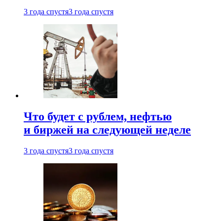
3 года спустя
3 года спустя
Что будет с рублем, нефтью
и биржей на следующей неделе
3 года спустя
3 года спустя