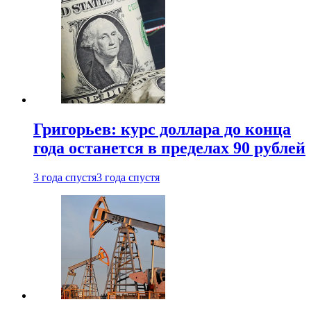
Григорьев: курс доллара до конца
года останется в пределах 90 рублей
3 года спустя
3 года спустя