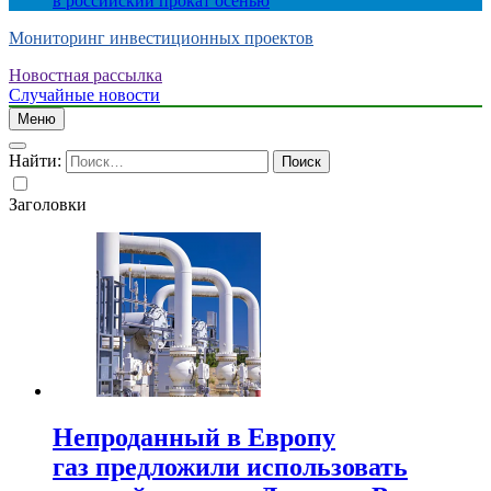
в российский прокат осенью
Мониторинг инвестиционных проектов
Новостная рассылка
Случайные новости
Меню
Найти:
Заголовки
Непроданный в Европу
газ предложили использовать