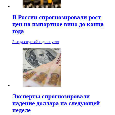
В России спрогнозировали рост
цен на импортное вино до конца
года
2 года спустя
2 года спустя
Эксперты спрогнозировали
падение доллара на следующей
неделе