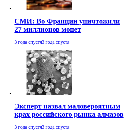
СМИ: Во Франции уничтожили
27 миллионов монет
3 года спустя
3 года спустя
Эксперт назвал маловероятным
крах российского рынка алмазов
3 года спустя
3 года спустя