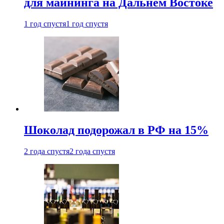
для майнинга на Дальнем Востоке
1 год спустя
1 год спустя
Шоколад подорожал в РФ на 15%
2 года спустя
2 года спустя