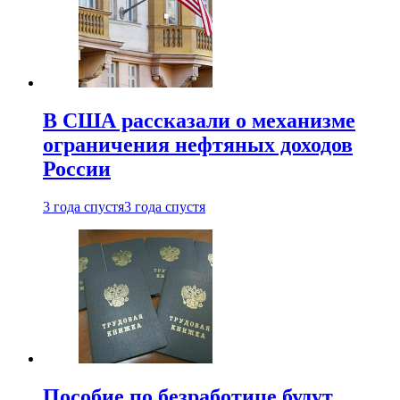
В США рассказали о механизме
ограничения нефтяных доходов
России
3 года спустя
3 года спустя
Пособие по безработице будут