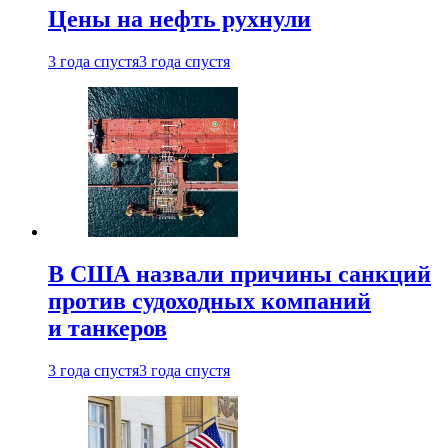
Цены на нефть рухнули
3 года спустя
3 года спустя
В США назвали причины санкций
против судоходных компаний
и танкеров
3 года спустя
3 года спустя