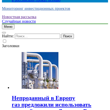
в российский прокат осенью
Мониторинг инвестиционных проектов
Новостная рассылка
Случайные новости
Меню
Найти:
Заголовки
Непроданный в Европу
газ предложили использовать