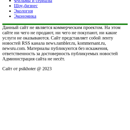
Фильмы и сериалы
Шоу-бизнес
Экология
Экономика
Данный сайт не является коммерческим проектом. На этом
сайте ни чего не продают, ни чего не покупают, ни какие
услуги не оказываются. Сайт представляет собой ленту
новостей RSS канала news.rambler.ru, kommersant.ru,
newsru.com. Материалы публикуются без искажения,
ответственность за достоверность публикуемых новостей
Администрация сайта не несёт.
Сайт от psikhoter @ 2023