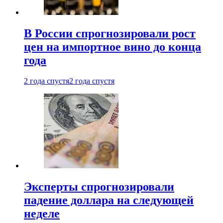
В России спрогнозировали рост
цен на импортное вино до конца
года
2 года спустя
2 года спустя
Эксперты спрогнозировали
падение доллара на следующей
неделе