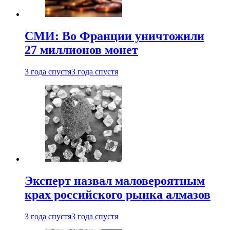
СМИ: Во Франции уничтожили
27 миллионов монет
3 года спустя
3 года спустя
Эксперт назвал маловероятным
крах российского рынка алмазов
3 года спустя
3 года спустя