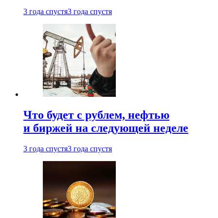
3 года спустя
3 года спустя
Что будет с рублем, нефтью
и биржей на следующей неделе
3 года спустя
3 года спустя