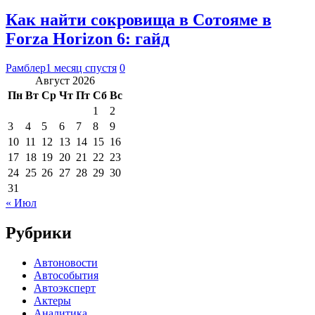
Как найти сокровища в Сотояме в
Forza Horizon 6: гайд
Рамблер
1 месяц спустя
0
Август 2026
Пн
Вт
Ср
Чт
Пт
Сб
Вс
1
2
3
4
5
6
7
8
9
10
11
12
13
14
15
16
17
18
19
20
21
22
23
24
25
26
27
28
29
30
31
« Июл
Рубрики
Автоновости
Автособытия
Автоэксперт
Актеры
Аналитика