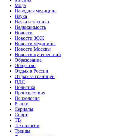
Мода
Народная медицина
Наука
Наука и техника
Недвижимость
Новости
Новости ЗОЖ
Новости медицины
Новости Москвы
Новости путешествий
Образование
Общество
Отдых в России
Отдых за границей
ПДД
Политика
Происшествия
Психология
Рынки
Сериалы
Спорт
ТВ
Технологии
Тренды