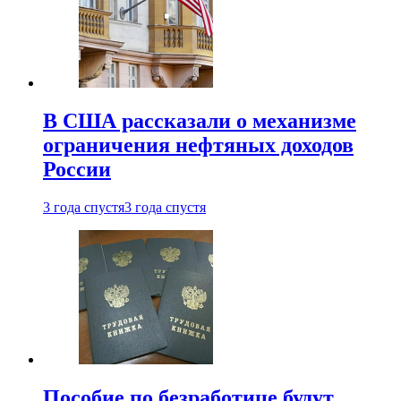
В США рассказали о механизме
ограничения нефтяных доходов
России
3 года спустя
3 года спустя
Пособие по безработице будут