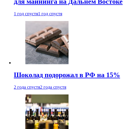
для майнинга на Дальнем Востоке
1 год спустя
1 год спустя
Шоколад подорожал в РФ на 15%
2 года спустя
2 года спустя