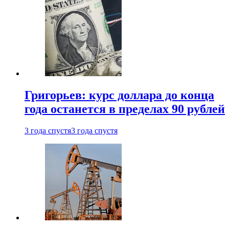
Григорьев: курс доллара до конца
года останется в пределах 90 рублей
3 года спустя
3 года спустя