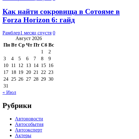
Как найти сокровища в Сотояме в
Forza Horizon 6: гайд
Рамблер
1 месяц спустя
0
Август 2026
Пн
Вт
Ср
Чт
Пт
Сб
Вс
1
2
3
4
5
6
7
8
9
10
11
12
13
14
15
16
17
18
19
20
21
22
23
24
25
26
27
28
29
30
31
« Июл
Рубрики
Автоновости
Автособытия
Автоэксперт
Актеры