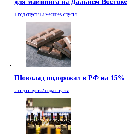
для майнинга на Дальнем Востоке
1 год спустя
12 месяцев спустя
Шоколад подорожал в РФ на 15%
2 года спустя
2 года спустя