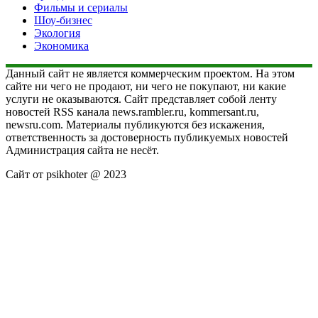
Фильмы и сериалы
Шоу-бизнес
Экология
Экономика
Данный сайт не является коммерческим проектом. На этом
сайте ни чего не продают, ни чего не покупают, ни какие
услуги не оказываются. Сайт представляет собой ленту
новостей RSS канала news.rambler.ru, kommersant.ru,
newsru.com. Материалы публикуются без искажения,
ответственность за достоверность публикуемых новостей
Администрация сайта не несёт.
Сайт от psikhoter @ 2023