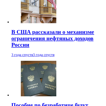
В США рассказали о механизме
ограничения нефтяных доходов
России
3 года спустя
3 года спустя
Пособие по безработице будут