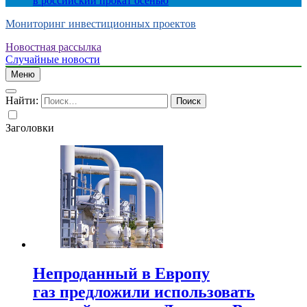
в российский прокат осенью
Мониторинг инвестиционных проектов
Новостная рассылка
Случайные новости
Меню
Найти:
Заголовки
Непроданный в Европу
газ предложили использовать