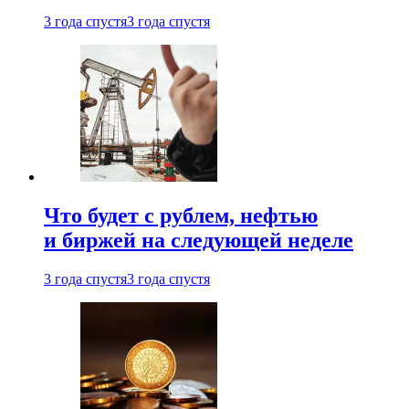
3 года спустя
3 года спустя
Что будет с рублем, нефтью
и биржей на следующей неделе
3 года спустя
3 года спустя