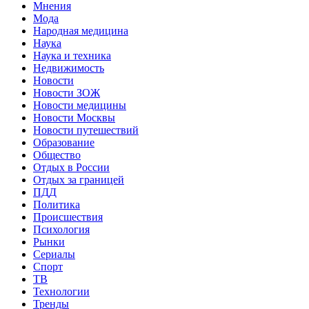
Мнения
Мода
Народная медицина
Наука
Наука и техника
Недвижимость
Новости
Новости ЗОЖ
Новости медицины
Новости Москвы
Новости путешествий
Образование
Общество
Отдых в России
Отдых за границей
ПДД
Политика
Происшествия
Психология
Рынки
Сериалы
Спорт
ТВ
Технологии
Тренды