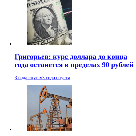
Григорьев: курс доллара до конца
года останется в пределах 90 рублей
3 года спустя
3 года спустя