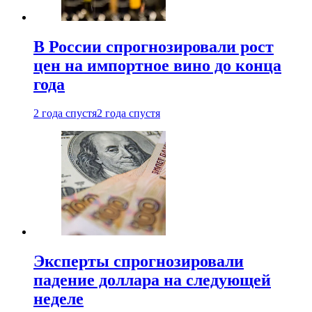
В России спрогнозировали рост
цен на импортное вино до конца
года
2 года спустя
2 года спустя
Эксперты спрогнозировали
падение доллара на следующей
неделе