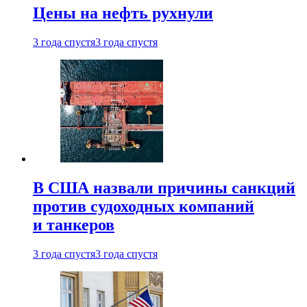
Цены на нефть рухнули
3 года спустя
3 года спустя
В США назвали причины санкций
против судоходных компаний
и танкеров
3 года спустя
3 года спустя