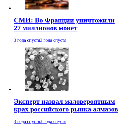
СМИ: Во Франции уничтожили
27 миллионов монет
3 года спустя
3 года спустя
Эксперт назвал маловероятным
крах российского рынка алмазов
3 года спустя
3 года спустя