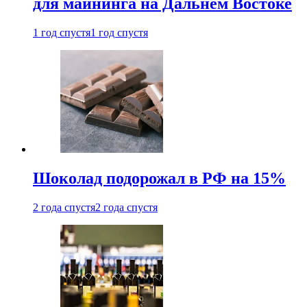
для майнинга на Дальнем Востоке
1 год спустя
1 год спустя
Шоколад подорожал в РФ на 15%
2 года спустя
2 года спустя