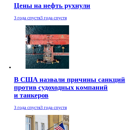
Цены на нефть рухнули
3 года спустя
3 года спустя
В США назвали причины санкций
против судоходных компаний
и танкеров
3 года спустя
3 года спустя