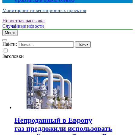
в российский прокат осенью
Мониторинг инвестиционных проектов
Новостная рассылка
Случайные новости
Меню
Найти:
Заголовки
Непроданный в Европу
газ предложили использовать