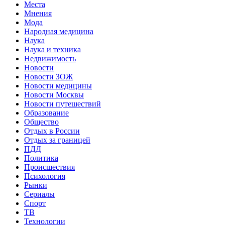
Места
Мнения
Мода
Народная медицина
Наука
Наука и техника
Недвижимость
Новости
Новости ЗОЖ
Новости медицины
Новости Москвы
Новости путешествий
Образование
Общество
Отдых в России
Отдых за границей
ПДД
Политика
Происшествия
Психология
Рынки
Сериалы
Спорт
ТВ
Технологии