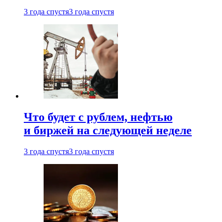
3 года спустя
3 года спустя
Что будет с рублем, нефтью
и биржей на следующей неделе
3 года спустя
3 года спустя