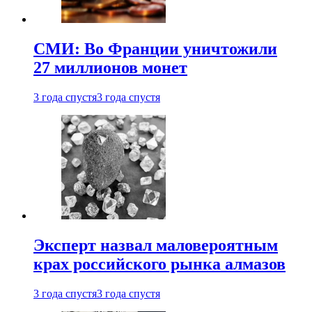
СМИ: Во Франции уничтожили
27 миллионов монет
3 года спустя
3 года спустя
Эксперт назвал маловероятным
крах российского рынка алмазов
3 года спустя
3 года спустя