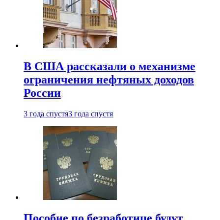
В США рассказали о механизме
ограничения нефтяных доходов
России
3 года спустя
3 года спустя
Пособие по безработице будут