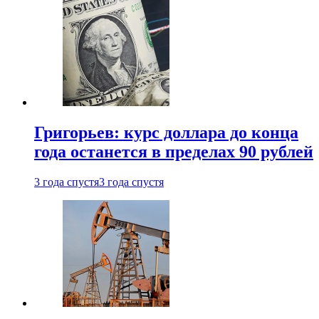
Григорьев: курс доллара до конца
года останется в пределах 90 рублей
3 года спустя
3 года спустя