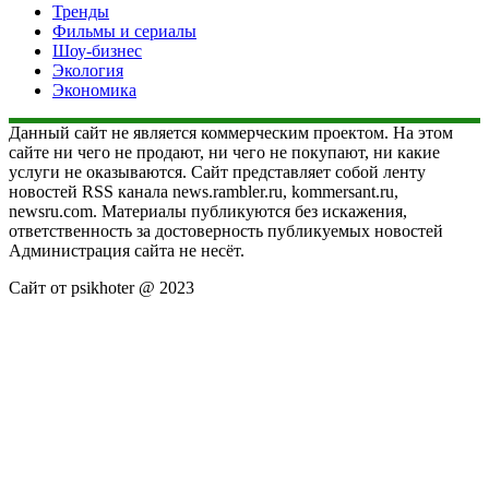
Тренды
Фильмы и сериалы
Шоу-бизнес
Экология
Экономика
Данный сайт не является коммерческим проектом. На этом
сайте ни чего не продают, ни чего не покупают, ни какие
услуги не оказываются. Сайт представляет собой ленту
новостей RSS канала news.rambler.ru, kommersant.ru,
newsru.com. Материалы публикуются без искажения,
ответственность за достоверность публикуемых новостей
Администрация сайта не несёт.
Сайт от psikhoter @ 2023