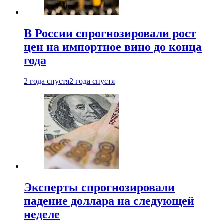
В России спрогнозировали рост
цен на импортное вино до конца
года
2 года спустя
2 года спустя
Эксперты спрогнозировали
падение доллара на следующей
неделе