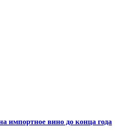
на импортное вино до конца года