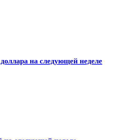
доллара на следующей неделе