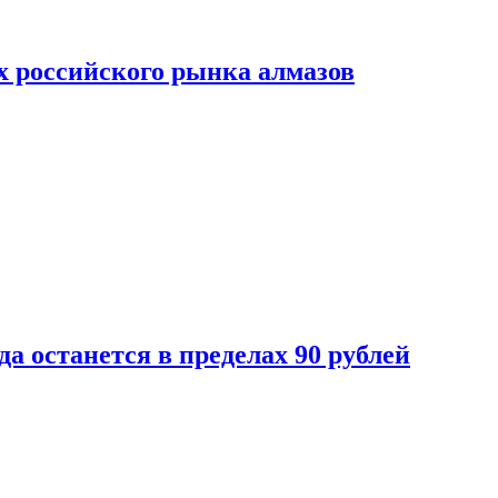
х российского рынка алмазов
да останется в пределах 90 рублей