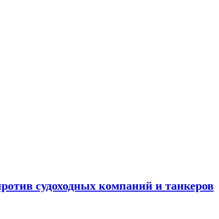
отив судоходных компаний и танкеров