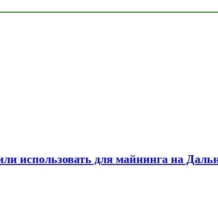
или использовать для майнинга на Даль