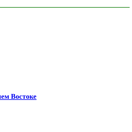
нем Востоке