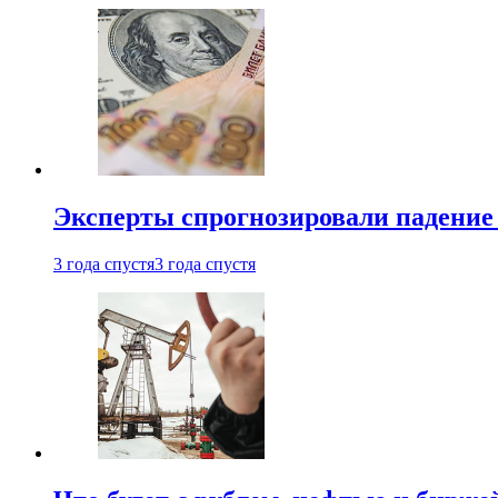
Эксперты спрогнозировали падение 
3 года спустя
3 года спустя