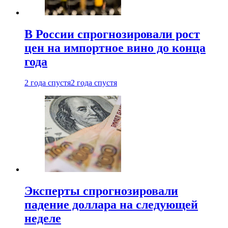
В России спрогнозировали рост
цен на импортное вино до конца
года
2 года спустя
2 года спустя
Эксперты спрогнозировали
падение доллара на следующей
неделе