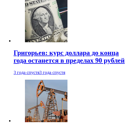
Григорьев: курс доллара до конца
года останется в пределах 90 рублей
3 года спустя
3 года спустя