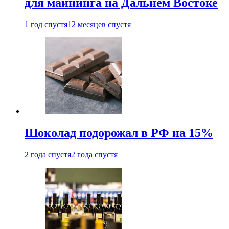
для майнинга на Дальнем Востоке
1 год спустя
12 месяцев спустя
Шоколад подорожал в РФ на 15%
2 года спустя
2 года спустя