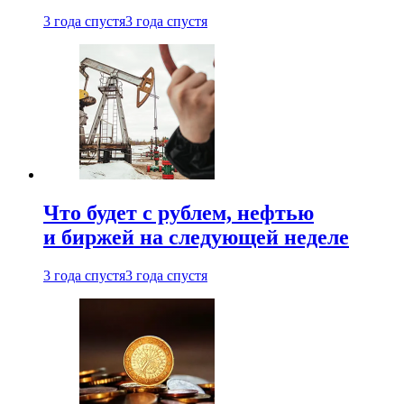
3 года спустя
3 года спустя
Что будет с рублем, нефтью
и биржей на следующей неделе
3 года спустя
3 года спустя