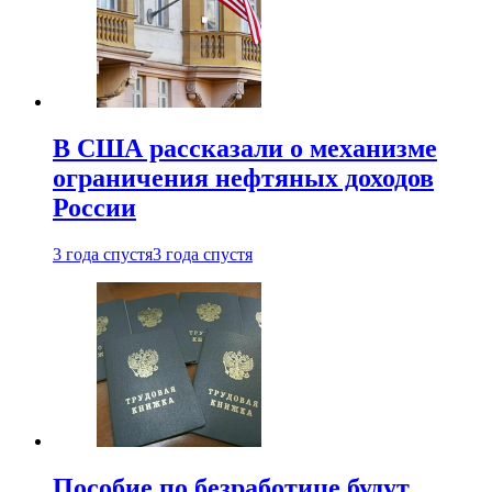
В США рассказали о механизме
ограничения нефтяных доходов
России
3 года спустя
3 года спустя
Пособие по безработице будут