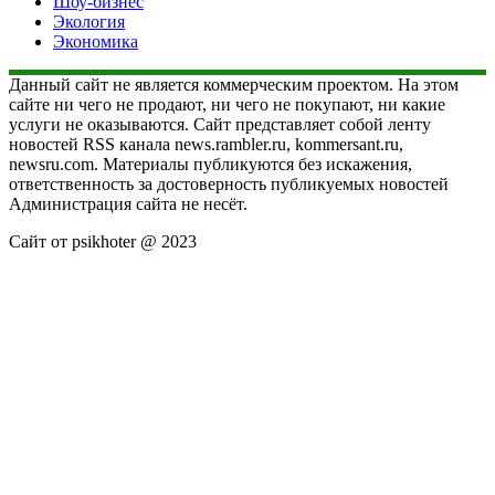
Шоу-бизнес
Экология
Экономика
Данный сайт не является коммерческим проектом. На этом
сайте ни чего не продают, ни чего не покупают, ни какие
услуги не оказываются. Сайт представляет собой ленту
новостей RSS канала news.rambler.ru, kommersant.ru,
newsru.com. Материалы публикуются без искажения,
ответственность за достоверность публикуемых новостей
Администрация сайта не несёт.
Сайт от psikhoter @ 2023