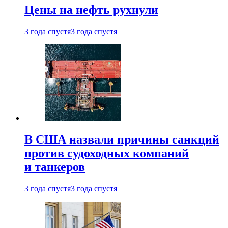
Цены на нефть рухнули
3 года спустя
3 года спустя
В США назвали причины санкций
против судоходных компаний
и танкеров
3 года спустя
3 года спустя