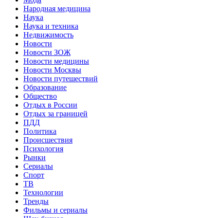
Народная медицина
Наука
Наука и техника
Недвижимость
Новости
Новости ЗОЖ
Новости медицины
Новости Москвы
Новости путешествий
Образование
Общество
Отдых в России
Отдых за границей
ПДД
Политика
Происшествия
Психология
Рынки
Сериалы
Спорт
ТВ
Технологии
Тренды
Фильмы и сериалы