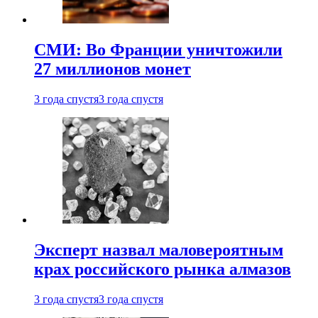
СМИ: Во Франции уничтожили
27 миллионов монет
3 года спустя
3 года спустя
Эксперт назвал маловероятным
крах российского рынка алмазов
3 года спустя
3 года спустя