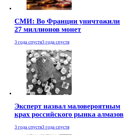
СМИ: Во Франции уничтожили
27 миллионов монет
3 года спустя
3 года спустя
Эксперт назвал маловероятным
крах российского рынка алмазов
3 года спустя
3 года спустя