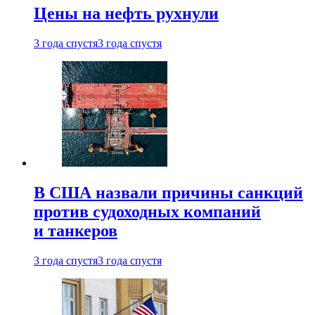
Цены на нефть рухнули
3 года спустя
3 года спустя
В США назвали причины санкций
против судоходных компаний
и танкеров
3 года спустя
3 года спустя