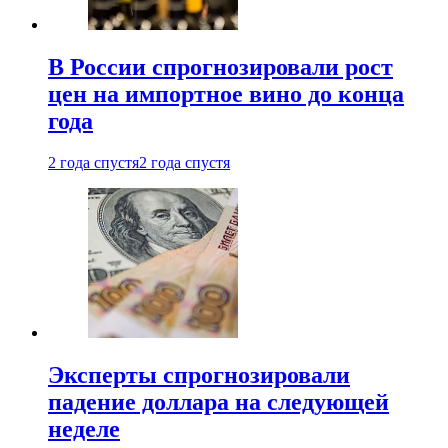
В России спрогнозировали рост
цен на импортное вино до конца
года
2 года спустя
2 года спустя
Эксперты спрогнозировали
падение доллара на следующей
неделе