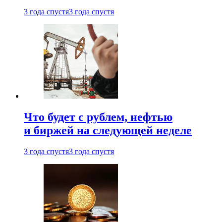
3 года спустя
3 года спустя
Что будет с рублем, нефтью
и биржей на следующей неделе
3 года спустя
3 года спустя