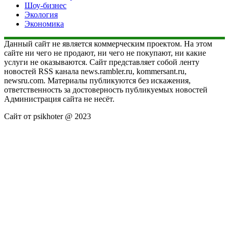
Шоу-бизнес
Экология
Экономика
Данный сайт не является коммерческим проектом. На этом
сайте ни чего не продают, ни чего не покупают, ни какие
услуги не оказываются. Сайт представляет собой ленту
новостей RSS канала news.rambler.ru, kommersant.ru,
newsru.com. Материалы публикуются без искажения,
ответственность за достоверность публикуемых новостей
Администрация сайта не несёт.
Сайт от psikhoter @ 2023