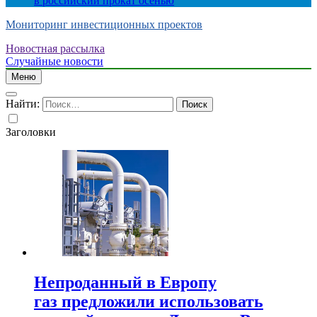
в российский прокат осенью
Мониторинг инвестиционных проектов
Новостная рассылка
Случайные новости
Меню
Найти:
Заголовки
Непроданный в Европу
газ предложили использовать