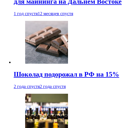
для майнинга на Дальнем Востоке
1 год спустя
12 месяцев спустя
Шоколад подорожал в РФ на 15%
2 года спустя
2 года спустя