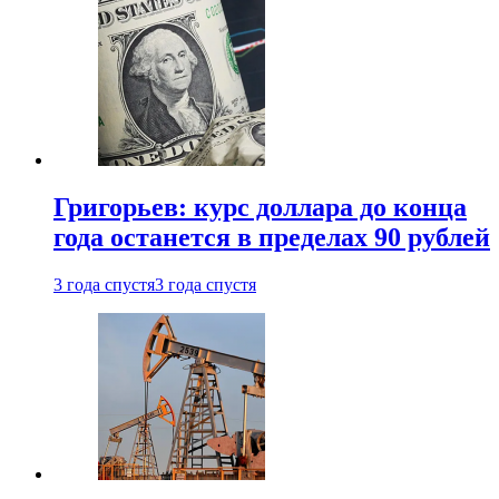
Григорьев: курс доллара до конца
года останется в пределах 90 рублей
3 года спустя
3 года спустя