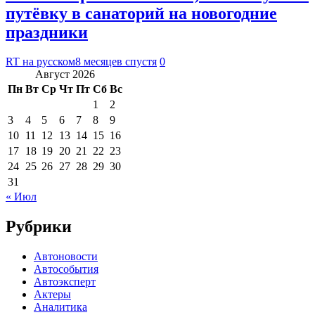
путёвку в санаторий на новогодние
праздники
RT на русском
8 месяцев спустя
0
Август 2026
Пн
Вт
Ср
Чт
Пт
Сб
Вс
1
2
3
4
5
6
7
8
9
10
11
12
13
14
15
16
17
18
19
20
21
22
23
24
25
26
27
28
29
30
31
« Июл
Рубрики
Автоновости
Автособытия
Автоэксперт
Актеры
Аналитика