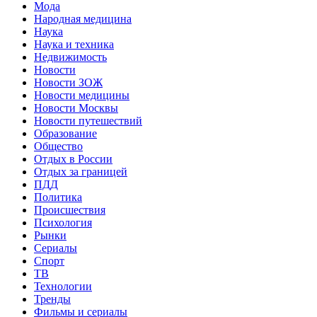
Мода
Народная медицина
Наука
Наука и техника
Недвижимость
Новости
Новости ЗОЖ
Новости медицины
Новости Москвы
Новости путешествий
Образование
Общество
Отдых в России
Отдых за границей
ПДД
Политика
Происшествия
Психология
Рынки
Сериалы
Спорт
ТВ
Технологии
Тренды
Фильмы и сериалы