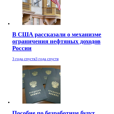
В США рассказали о механизме
ограничения нефтяных доходов
России
3 года спустя
3 года спустя
Пособие по безработице будут