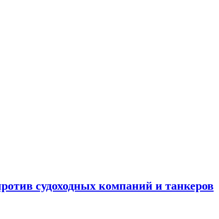
отив судоходных компаний и танкеров