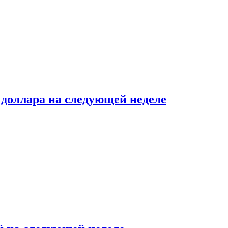
доллара на следующей неделе