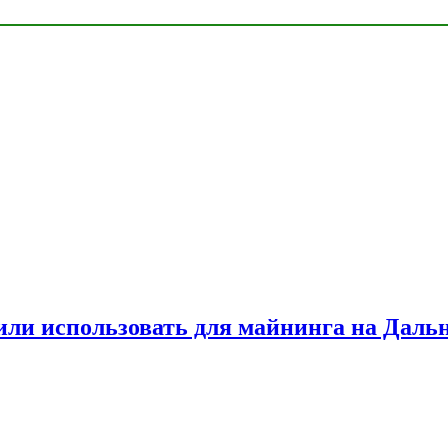
или использовать для майнинга на Даль