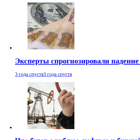
Эксперты спрогнозировали падение 
3 года спустя
3 года спустя