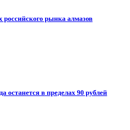
х российского рынка алмазов
да останется в пределах 90 рублей