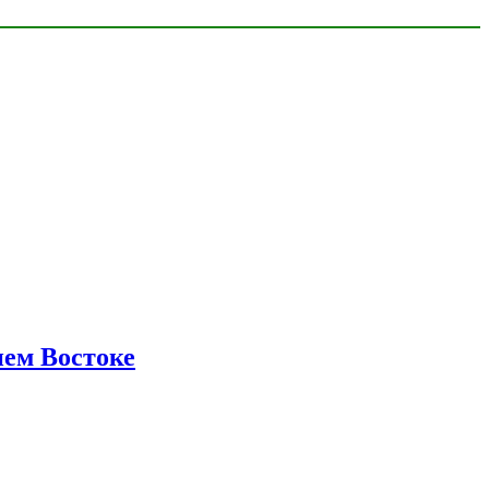
нем Востоке