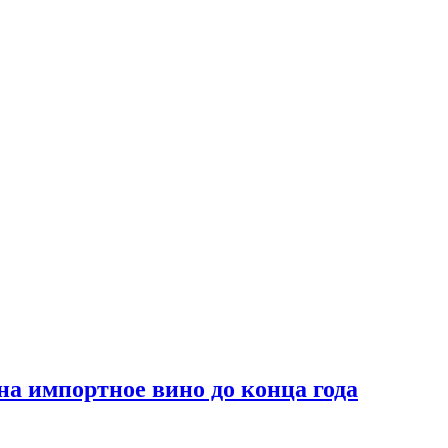
на импортное вино до конца года