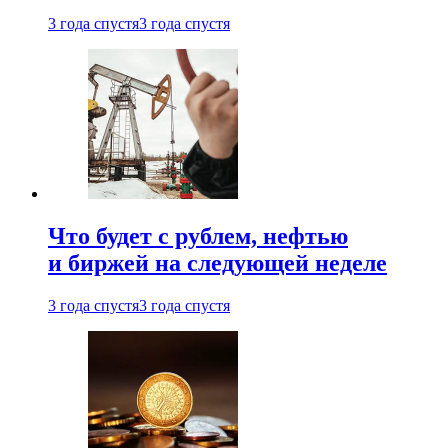
3 года спустя
3 года спустя
Что будет с рублем, нефтью
и биржей на следующей неделе
3 года спустя
3 года спустя