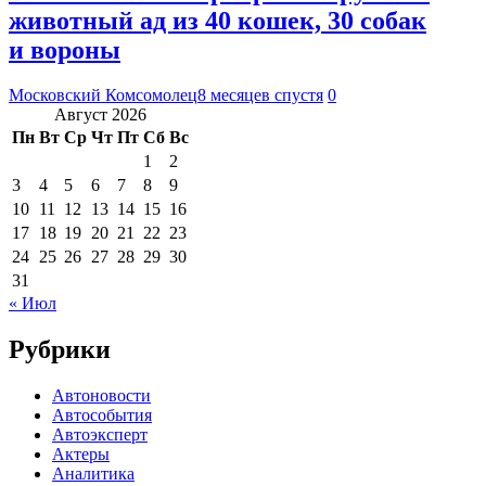
животный ад из 40 кошек, 30 собак
и вороны
Московский Комсомолец
8 месяцев спустя
0
Август 2026
Пн
Вт
Ср
Чт
Пт
Сб
Вс
1
2
3
4
5
6
7
8
9
10
11
12
13
14
15
16
17
18
19
20
21
22
23
24
25
26
27
28
29
30
31
« Июл
Рубрики
Автоновости
Автособытия
Автоэксперт
Актеры
Аналитика