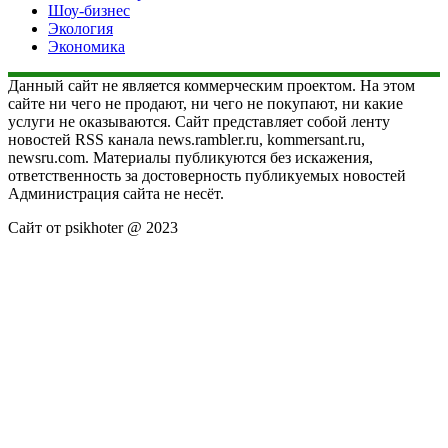
Шоу-бизнес
Экология
Экономика
Данный сайт не является коммерческим проектом. На этом
сайте ни чего не продают, ни чего не покупают, ни какие
услуги не оказываются. Сайт представляет собой ленту
новостей RSS канала news.rambler.ru, kommersant.ru,
newsru.com. Материалы публикуются без искажения,
ответственность за достоверность публикуемых новостей
Администрация сайта не несёт.
Сайт от psikhoter @ 2023