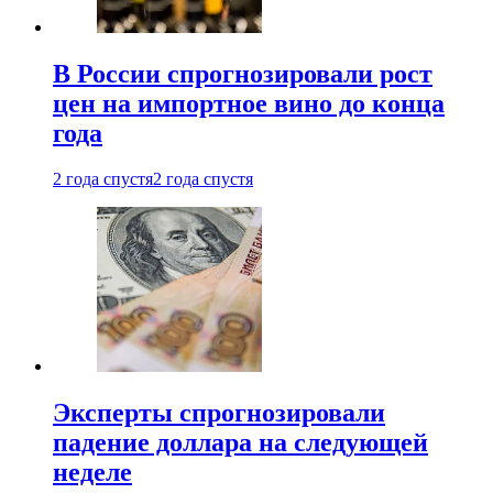
В России спрогнозировали рост
цен на импортное вино до конца
года
2 года спустя
2 года спустя
Эксперты спрогнозировали
падение доллара на следующей
неделе