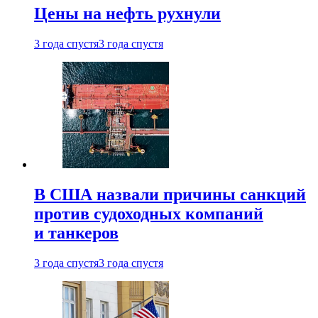
Цены на нефть рухнули
3 года спустя
3 года спустя
В США назвали причины санкций
против судоходных компаний
и танкеров
3 года спустя
3 года спустя