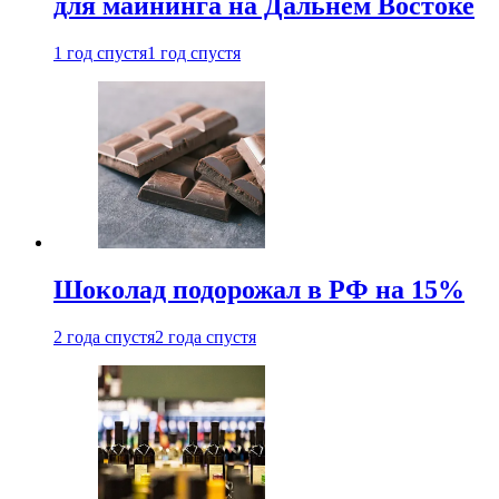
для майнинга на Дальнем Востоке
1 год спустя
1 год спустя
Шоколад подорожал в РФ на 15%
2 года спустя
2 года спустя