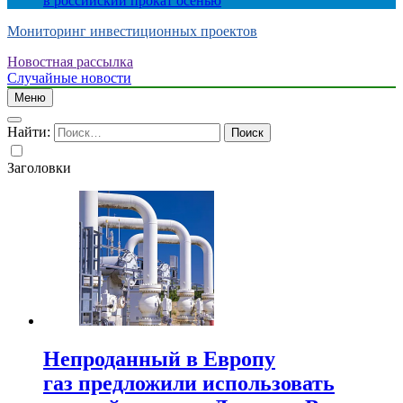
в российский прокат осенью
Мониторинг инвестиционных проектов
Новостная рассылка
Случайные новости
Меню
Найти:
Заголовки
Непроданный в Европу
газ предложили использовать