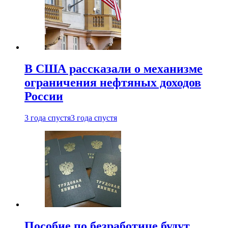
В США рассказали о механизме
ограничения нефтяных доходов
России
3 года спустя
3 года спустя
Пособие по безработице будут