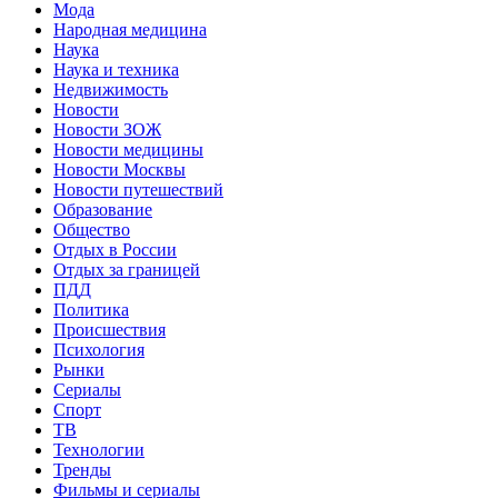
Мода
Народная медицина
Наука
Наука и техника
Недвижимость
Новости
Новости ЗОЖ
Новости медицины
Новости Москвы
Новости путешествий
Образование
Общество
Отдых в России
Отдых за границей
ПДД
Политика
Происшествия
Психология
Рынки
Сериалы
Спорт
ТВ
Технологии
Тренды
Фильмы и сериалы