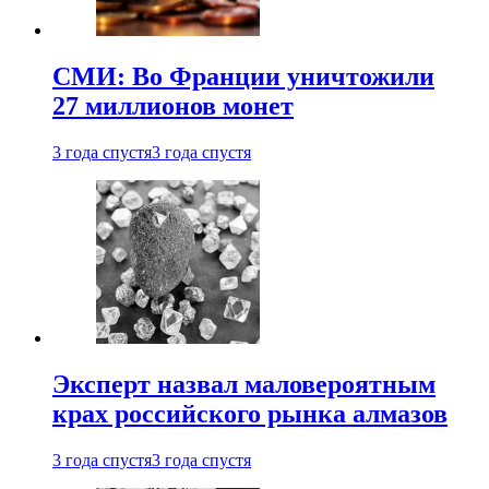
СМИ: Во Франции уничтожили
27 миллионов монет
3 года спустя
3 года спустя
Эксперт назвал маловероятным
крах российского рынка алмазов
3 года спустя
3 года спустя