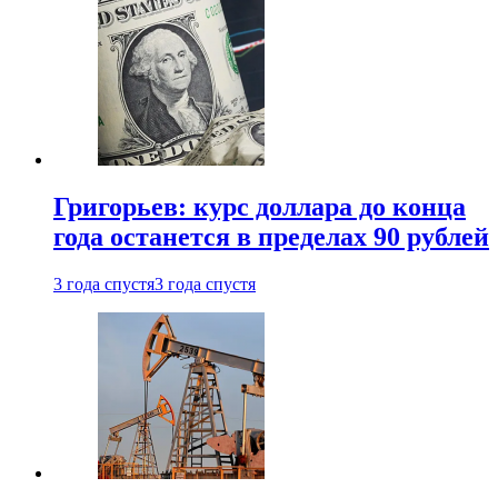
Григорьев: курс доллара до конца
года останется в пределах 90 рублей
3 года спустя
3 года спустя