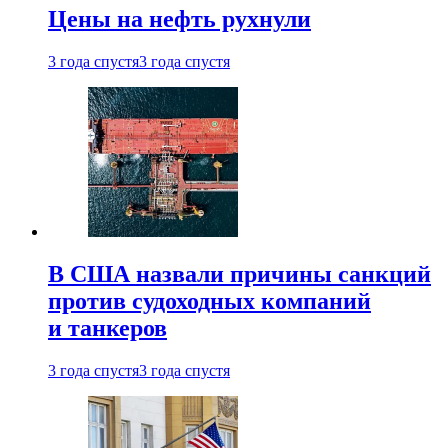
Цены на нефть рухнули
3 года спустя
3 года спустя
В США назвали причины санкций
против судоходных компаний
и танкеров
3 года спустя
3 года спустя