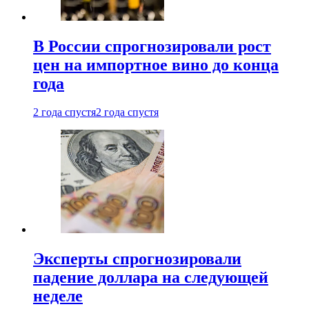
В России спрогнозировали рост
цен на импортное вино до конца
года
2 года спустя
2 года спустя
Эксперты спрогнозировали
падение доллара на следующей
неделе