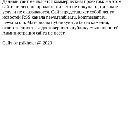
Данный сайт не является коммерческим проектом. На этом
сайте ни чего не продают, ни чего не покупают, ни какие
услуги не оказываются. Сайт представляет собой ленту
новостей RSS канала news.rambler.ru, kommersant.ru,
newsru.com. Материалы публикуются без искажения,
ответственность за достоверность публикуемых новостей
Администрация сайта не несёт.
Сайт от psikhoter @ 2023