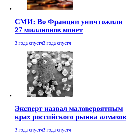
СМИ: Во Франции уничтожили
27 миллионов монет
3 года спустя
3 года спустя
Эксперт назвал маловероятным
крах российского рынка алмазов
3 года спустя
3 года спустя