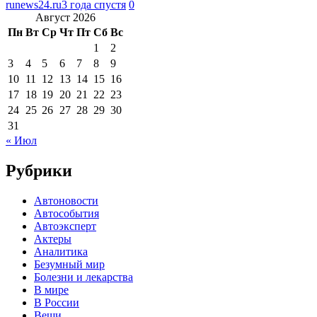
runews24.ru
3 года спустя
0
Август 2026
Пн
Вт
Ср
Чт
Пт
Сб
Вс
1
2
3
4
5
6
7
8
9
10
11
12
13
14
15
16
17
18
19
20
21
22
23
24
25
26
27
28
29
30
31
« Июл
Рубрики
Автоновости
Автособытия
Автоэксперт
Актеры
Аналитика
Безумный мир
Болезни и лекарства
В мире
В России
Вещи