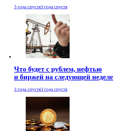
3 года спустя
3 года спустя
Что будет с рублем, нефтью
и биржей на следующей неделе
3 года спустя
3 года спустя