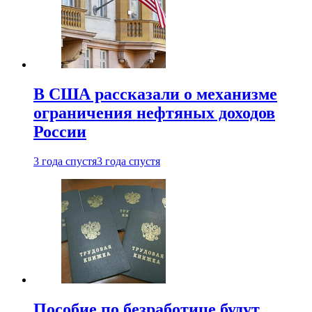
В США рассказали о механизме
ограничения нефтяных доходов
России
3 года спустя
3 года спустя
Пособие по безработице будут