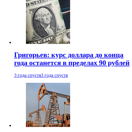
Григорьев: курс доллара до конца
года останется в пределах 90 рублей
3 года спустя
3 года спустя