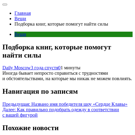
Главная
Вещи
Подборка книг, которые помогут найти силы
Вещи
Подборка книг, которые помогут
найти силы
Daily Moscow
3 года спустя
0
1 минуты
Иногда бывает непросто справиться с трудностями
и обстоятельствами, на которые мы никак не можем повлиять.
Навигация по записям
Предыдущая:
Названо имя победителя шоу «Сердце Клавы»
Далее:
Как правильно подобрать одежду в соответствии
с вашей фигурой
Похожие новости