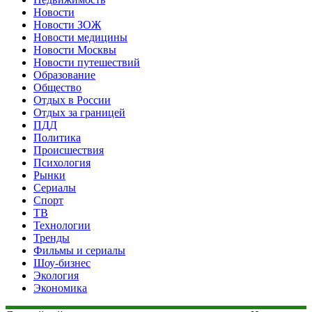
Новости
Новости ЗОЖ
Новости медицины
Новости Москвы
Новости путешествий
Образование
Общество
Отдых в России
Отдых за границей
ПДД
Политика
Происшествия
Психология
Рынки
Сериалы
Спорт
ТВ
Технологии
Тренды
Фильмы и сериалы
Шоу-бизнес
Экология
Экономика