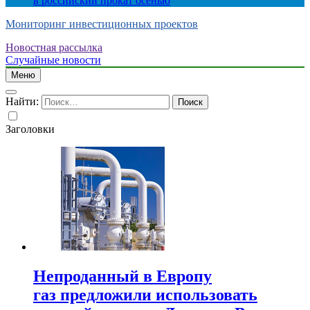
в российский прокат осенью
Мониторинг инвестиционных проектов
Новостная рассылка
Случайные новости
Меню
Найти:
Заголовки
Непроданный в Европу
газ предложили использовать