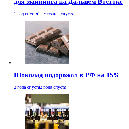
для майнинга на Дальнем Востоке
1 год спустя
12 месяцев спустя
Шоколад подорожал в РФ на 15%
2 года спустя
2 года спустя